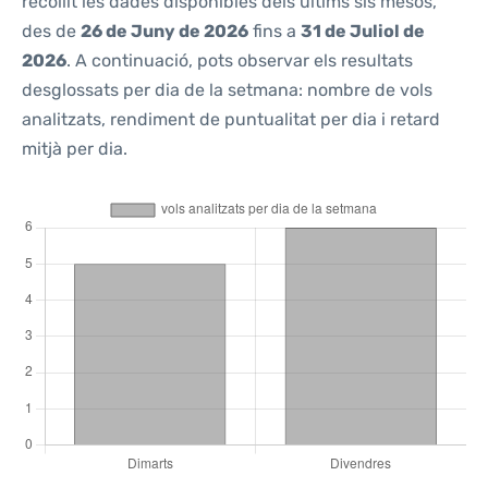
recollit les dades disponibles dels últims sis mesos,
des de
26 de Juny de 2026
fins a
31 de Juliol de
2026
. A continuació, pots observar els resultats
desglossats per dia de la setmana: nombre de vols
analitzats, rendiment de puntualitat per dia i retard
mitjà per dia.