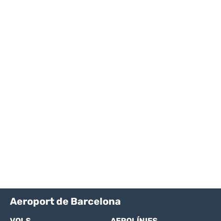
Aeroport de Barcelona
VOLS
AEROLÍNIES