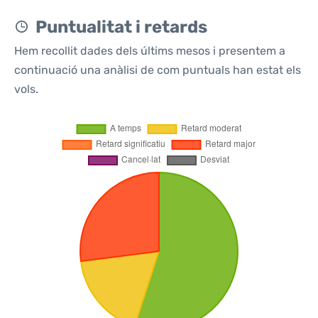
Puntualitat i retards
Hem recollit dades dels últims mesos i presentem a
continuació una anàlisi de com puntuals han estat els
vols.