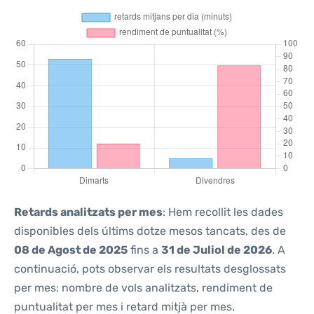
Retards analitzats per mes
: Hem recollit les dades
disponibles dels últims dotze mesos tancats, des de
08 de Agost de 2025
fins a
31 de Juliol de 2026
. A
continuació, pots observar els resultats desglossats
per mes: nombre de vols analitzats, rendiment de
puntualitat per mes i retard mitjà per mes.