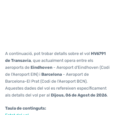
Reviews
A continuació, pot trobar detalls sobre el vol
HV6791
de Transavia
, que actualment opera entre els
aeroports de
Eindhoven
- Aeroport d'Eindhoven (Codi
de l'Aeroport EIN) i
Barcelona
- Aeroport de
Barcelona-El Prat (Codi de l'Aeroport BCN).
Aquestes dades del vol es refereixen específicament
als detalls del vol per al
Dijous, 06 de Agost de 2026
.
Taula de continguts: