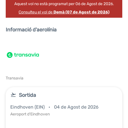
Aquest vol no està programat per 06 de Agost de 2026.
Consulteu el vol de
Demà (07 de Agost de 2026)
Informació d'aerolínia
Transavia
Sortida
Eindhoven (EIN)
04 de Agost de 2026
Aeroport d'Eindhoven