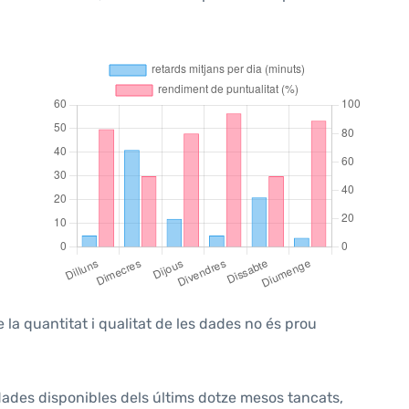
 la quantitat i qualitat de les dades no és prou
 dades disponibles dels últims dotze mesos tancats,