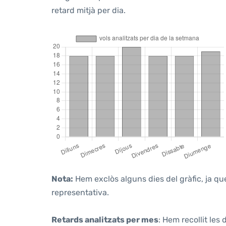
retard mitjà per dia.
Nota:
Hem exclòs alguns dies del gràfic, ja que
representativa.
Retards analitzats per mes
: Hem recollit les