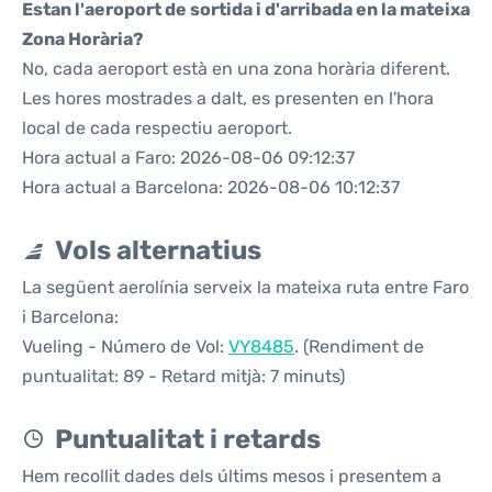
Estan l'aeroport de sortida i d'arribada en la mateixa
Zona Horària?
No, cada aeroport està en una zona horària diferent.
Les hores mostrades a dalt, es presenten en l'hora
local de cada respectiu aeroport.
Hora actual a Faro: 2026-08-06 09:12:37
Hora actual a Barcelona: 2026-08-06 10:12:37
Vols alternatius
La següent aerolínia serveix la mateixa ruta entre Faro
i Barcelona:
Vueling - Número de Vol:
VY8485
. (Rendiment de
puntualitat: 89 - Retard mitjà: 7 minuts)
Puntualitat i retards
Hem recollit dades dels últims mesos i presentem a