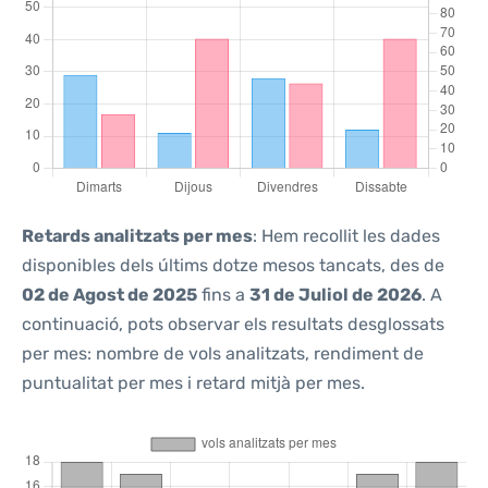
Retards analitzats per mes
: Hem recollit les dades
disponibles dels últims dotze mesos tancats, des de
02 de Agost de 2025
fins a
31 de Juliol de 2026
. A
continuació, pots observar els resultats desglossats
per mes: nombre de vols analitzats, rendiment de
puntualitat per mes i retard mitjà per mes.