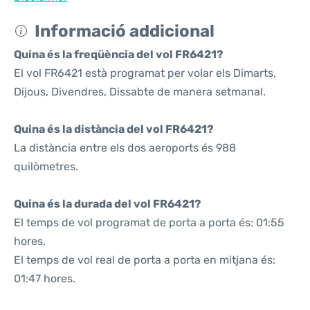
Informació addicional
Quina és la freqüència del vol FR6421?
El vol FR6421 està programat per volar els Dimarts,
Dijous, Divendres, Dissabte de manera setmanal.
Quina és la distància del vol FR6421?
La distància entre els dos aeroports és 988
quilòmetres.
Quina és la durada del vol FR6421?
El temps de vol programat de porta a porta és: 01:55
hores.
El temps de vol real de porta a porta en mitjana és:
01:47 hores.