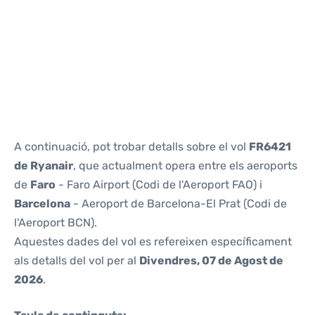
Reviews
A continuació, pot trobar detalls sobre el vol
FR6421
de Ryanair
, que actualment opera entre els aeroports
de
Faro
- Faro Airport (Codi de l'Aeroport FAO) i
Barcelona
- Aeroport de Barcelona-El Prat (Codi de
l'Aeroport BCN).
Aquestes dades del vol es refereixen específicament
als detalls del vol per al
Divendres, 07 de Agost de
2026
.