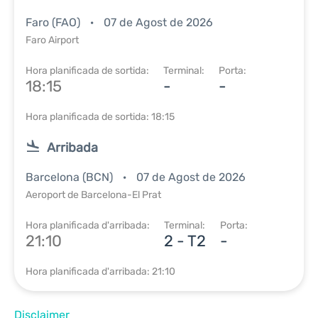
Faro (FAO)
07 de Agost de 2026
Faro Airport
Hora planificada de sortida:
Terminal:
Porta:
18:15
-
-
Hora planificada de sortida: 18:15
Arribada
Barcelona (BCN)
07 de Agost de 2026
Aeroport de Barcelona-El Prat
Hora planificada d'arribada:
Terminal:
Porta:
21:10
2 - T2
-
Hora planificada d'arribada: 21:10
Disclaimer