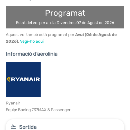
Programat
Estat del vol per al dia Divendres 07 de Agost de 2026
Aquest vol també està programat per
Avui (06 de Agost de
2026)
.
Vegi-ho aquí
Informació d'aerolínia
Ryanair
Equip: Boeing 737MAX 8 Passenger
Sortida