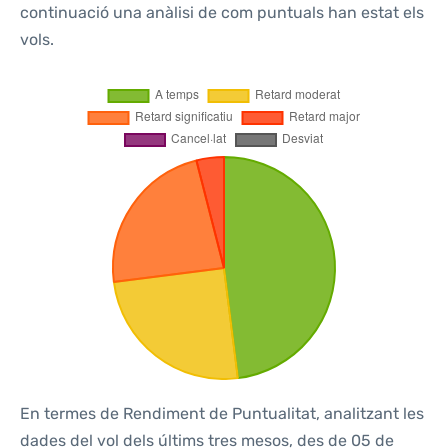
continuació una anàlisi de com puntuals han estat els
vols.
En termes de Rendiment de Puntualitat, analitzant les
dades del vol dels últims tres mesos, des de 05 de