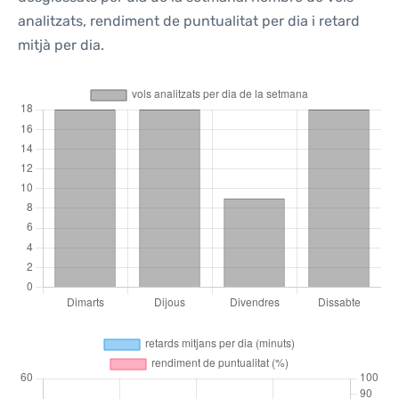
analitzats, rendiment de puntualitat per dia i retard
mitjà per dia.