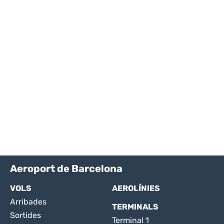
Aeroport de Barcelona
VOLS
AEROLÍNIES
Arribades
TERMINALS
Sortides
Terminal 1