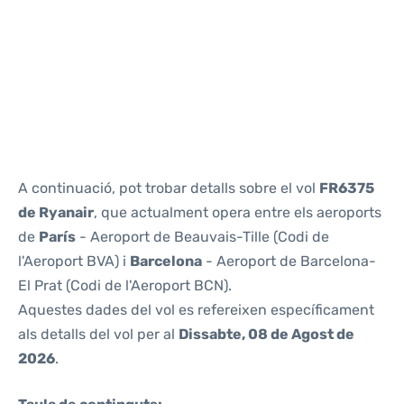
Reviews
A continuació, pot trobar detalls sobre el vol
FR6375
de Ryanair
, que actualment opera entre els aeroports
de
París
- Aeroport de Beauvais-Tille (Codi de
l'Aeroport BVA) i
Barcelona
- Aeroport de Barcelona-
El Prat (Codi de l'Aeroport BCN).
Aquestes dades del vol es refereixen específicament
als detalls del vol per al
Dissabte, 08 de Agost de
2026
.