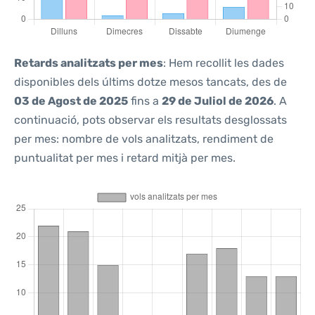
Retards analitzats per mes
: Hem recollit les dades
disponibles dels últims dotze mesos tancats, des de
03 de Agost de 2025
fins a
29 de Juliol de 2026
. A
continuació, pots observar els resultats desglossats
per mes: nombre de vols analitzats, rendiment de
puntualitat per mes i retard mitjà per mes.