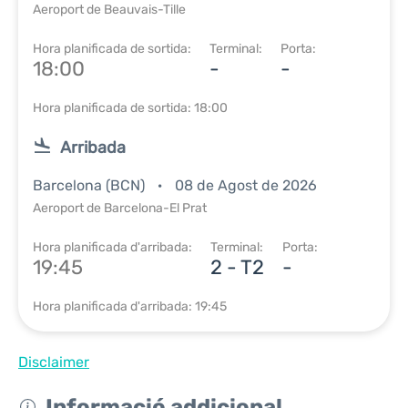
Aeroport de Beauvais-Tille
Hora planificada de sortida:
Terminal:
Porta:
18:00
-
-
Hora planificada de sortida: 18:00
Arribada
Barcelona (BCN)
08 de Agost de 2026
Aeroport de Barcelona-El Prat
Hora planificada d'arribada:
Terminal:
Porta:
19:45
2 - T2
-
Hora planificada d'arribada: 19:45
Disclaimer
Informació addicional