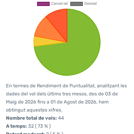
En termes de Rendiment de Puntualitat, analitzant les
dades del vol dels últims tres mesos, des de 03 de
Maig de 2026 fins a 01 de Agost de 2026, hem
obtingut aquestes xifres.
Nombre total de vols:
44
A temps:
32 ( 73 % )