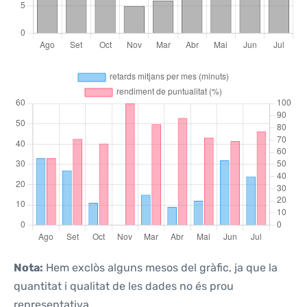
Nota:
Hem exclòs alguns mesos del gràfic, ja que la
quantitat i qualitat de les dades no és prou
representativa.