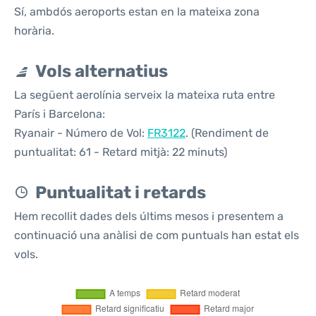
Sí, ambdós aeroports estan en la mateixa zona
horària.
Vols alternatius
La següent aerolínia serveix la mateixa ruta entre
París i Barcelona:
Ryanair - Número de Vol:
FR3122
. (Rendiment de
puntualitat: 61 - Retard mitjà: 22 minuts)
Puntualitat i retards
Hem recollit dades dels últims mesos i presentem a
continuació una anàlisi de com puntuals han estat els
vols.