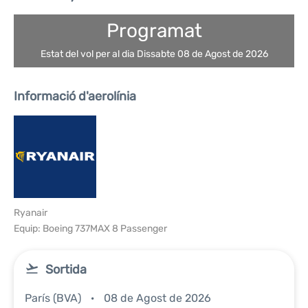
Programat
Estat del vol per al dia Dissabte 08 de Agost de 2026
Informació d'aerolínia
Ryanair
Equip: Boeing 737MAX 8 Passenger
Sortida
París (BVA)
08 de Agost de 2026