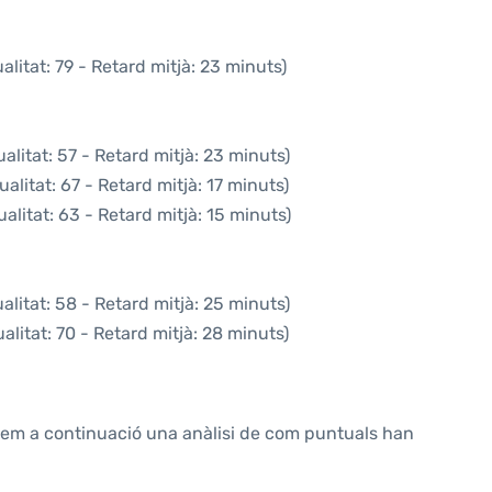
litat: 79 - Retard mitjà: 23 minuts)
litat: 57 - Retard mitjà: 23 minuts)
alitat: 67 - Retard mitjà: 17 minuts)
alitat: 63 - Retard mitjà: 15 minuts)
litat: 58 - Retard mitjà: 25 minuts)
litat: 70 - Retard mitjà: 28 minuts)
ntem a continuació una anàlisi de com puntuals han