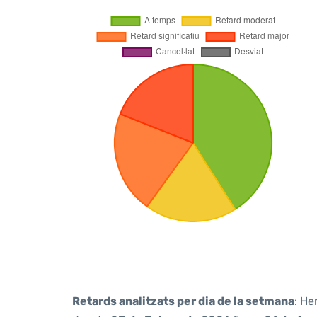
Retards analitzats per dia de la setmana
: He