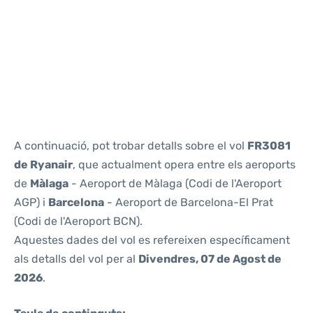
Reviews
A continuació, pot trobar detalls sobre el vol
FR3081
de Ryanair
, que actualment opera entre els aeroports
de
Màlaga
- Aeroport de Màlaga (Codi de l'Aeroport
AGP) i
Barcelona
- Aeroport de Barcelona-El Prat
(Codi de l'Aeroport BCN).
Aquestes dades del vol es refereixen específicament
als detalls del vol per al
Divendres, 07 de Agost de
2026
.