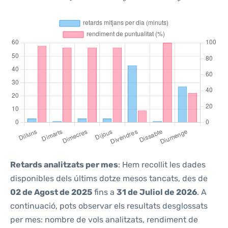
Retards analitzats per mes
: Hem recollit les dades
disponibles dels últims dotze mesos tancats, des de
02 de Agost de 2025
fins a
31 de Juliol de 2026
. A
continuació, pots observar els resultats desglossats
per mes: nombre de vols analitzats, rendiment de