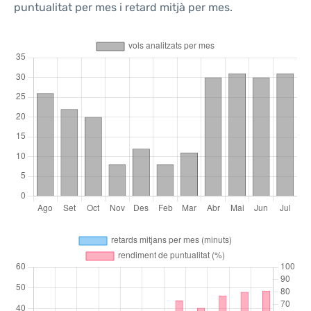
puntualitat per mes i retard mitjà per mes.