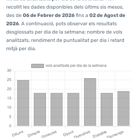
recollit les dades disponibles dels últims sis mesos,
des de
06 de Febrer de 2026
fins a
02 de Agost de
2026
. A continuació, pots observar els resultats
desglossats per dia de la setmana: nombre de vols
analitzats, rendiment de puntualitat per dia i retard
mitjà per dia.