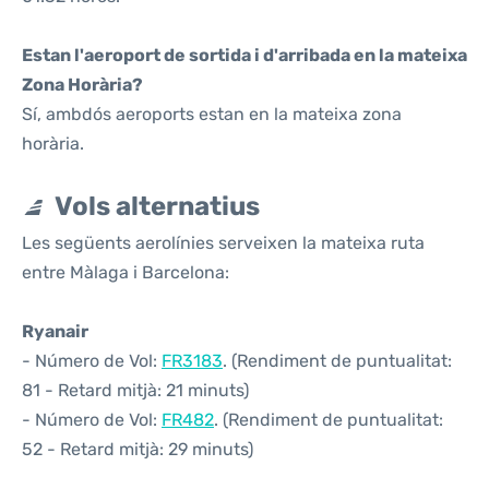
Estan l'aeroport de sortida i d'arribada en la mateixa
Zona Horària?
Sí, ambdós aeroports estan en la mateixa zona
horària.
Vols alternatius
Les següents aerolínies serveixen la mateixa ruta
entre Màlaga i Barcelona:
Ryanair
- Número de Vol:
FR3183
. (Rendiment de puntualitat:
81 - Retard mitjà: 21 minuts)
- Número de Vol:
FR482
. (Rendiment de puntualitat:
52 - Retard mitjà: 29 minuts)