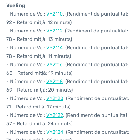
Vueling
- Número de Vol:
VY2110
. (Rendiment de puntualitat:
92 - Retard mitjà: 12 minuts)
- Número de Vol:
VY2112
. (Rendiment de puntualitat:
78 - Retard mitjà: 13 minuts)
- Número de Vol:
VY2114
. (Rendiment de puntualitat:
78 - Retard mitjà: 11 minuts)
- Número de Vol:
VY2116
. (Rendiment de puntualitat:
63 - Retard mitjà: 19 minuts)
- Número de Vol:
VY2118
. (Rendiment de puntualitat:
69 - Retard mitjà: 20 minuts)
- Número de Vol:
VY2120
. (Rendiment de puntualitat:
71 - Retard mitjà: 17 minuts)
- Número de Vol:
VY2122
. (Rendiment de puntualitat:
57 - Retard mitjà: 24 minuts)
- Número de Vol:
VY2124
. (Rendiment de puntualitat: