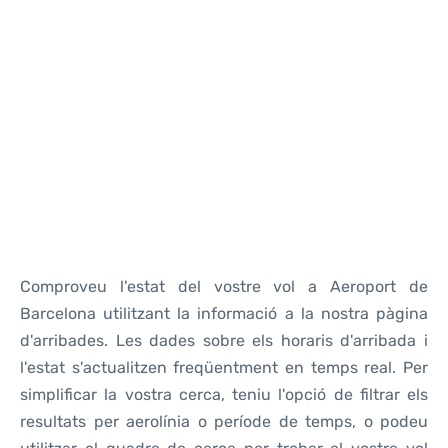
Reviews
Comproveu l'estat del vostre vol a Aeroport de
Barcelona utilitzant la informació a la nostra pàgina
d'arribades. Les dades sobre els horaris d'arribada i
l'estat s'actualitzen freqüentment en temps real. Per
simplificar la vostra cerca, teniu l'opció de filtrar els
resultats per aerolínia o període de temps, o podeu