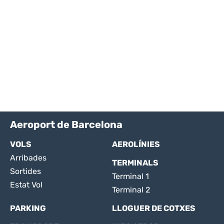
Aeroport de Barcelona
VOLS
AEROLÍNIES
Arribades
TERMINALS
Sortides
Terminal 1
Estat Vol
Terminal 2
PARKING
LLOGUER DE COTXES