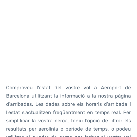
Reviews
Comproveu l'estat del vostre vol a Aeroport de
Barcelona utilitzant la informació a la nostra pàgina
d'arribades. Les dades sobre els horaris d'arribada i
l'estat s'actualitzen freqüentment en temps real. Per
simplificar la vostra cerca, teniu l'opció de filtrar els
resultats per aerolínia o període de temps, o podeu