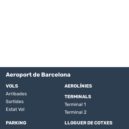
Aeroport de Barcelona
VOLS
AEROLÍNIES
Arribades
TERMINALS
Sortides
Terminal 1
Estat Vol
Terminal 2
PARKING
LLOGUER DE COTXES