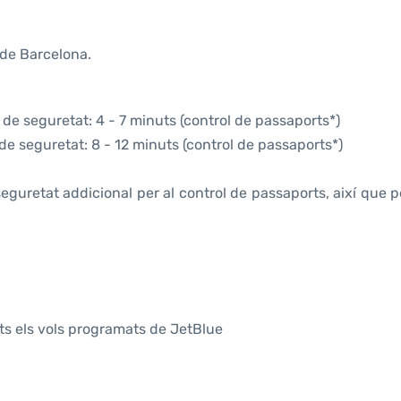
 de Barcelona.
 de seguretat: 4 - 7 minuts (control de passaports*)
 de seguretat: 8 - 12 minuts (control de passaports*)
eguretat addicional per al control de passaports, així que 
ots els vols programats de JetBlue