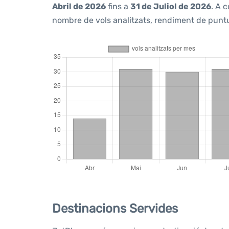
Abril de 2026
fins a
31 de Juliol de 2026
. A 
nombre de vols analitzats, rendiment de puntua
Destinacions Servides