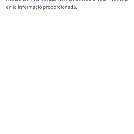
en la informació proporcionada.