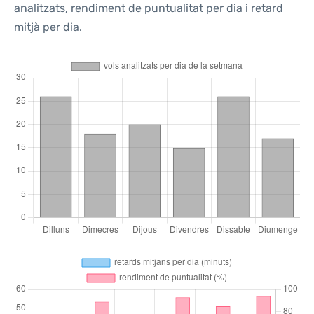
analitzats, rendiment de puntualitat per dia i retard
mitjà per dia.