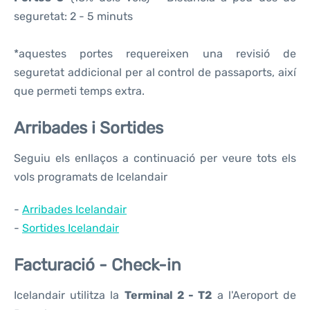
seguretat: 2 - 5 minuts
*aquestes portes requereixen una revisió de
seguretat addicional per al control de passaports, així
que permeti temps extra.
Arribades i Sortides
Seguiu els enllaços a continuació per veure tots els
vols programats de Icelandair
-
Arribades Icelandair
-
Sortides Icelandair
Facturació - Check-in
Icelandair utilitza la
Terminal 2 - T2
a l'Aeroport de