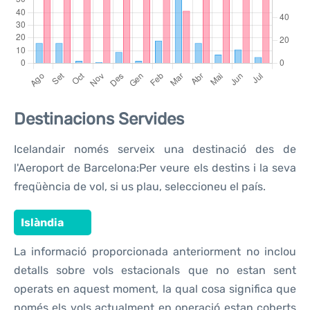
Destinacions Servides
Icelandair només serveix una destinació des de
l'Aeroport de Barcelona:Per veure els destins i la seva
freqüència de vol, si us plau, seleccioneu el país.
Islàndia
La informació proporcionada anteriorment no inclou
detalls sobre vols estacionals que no estan sent
operats en aquest moment, la qual cosa significa que
només els vols actualment en operació estan coberts