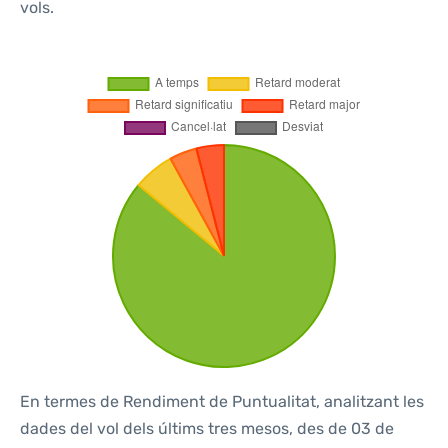
vols.
En termes de Rendiment de Puntualitat, analitzant les
dades del vol dels últims tres mesos, des de 03 de