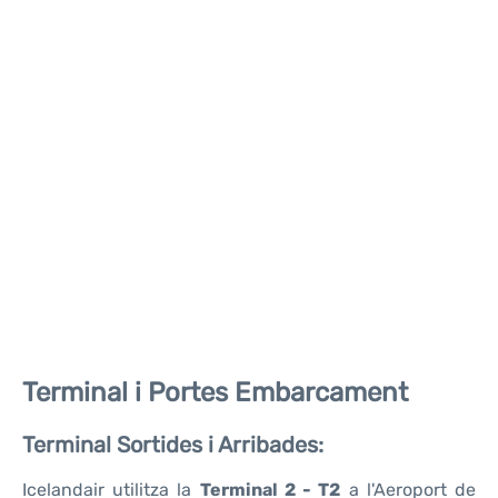
Terminal i Portes Embarcament
Terminal Sortides i Arribades:
Icelandair utilitza la
Terminal 2 - T2
a l'Aeroport de