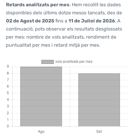
Retards analitzats per mes
: Hem recollit les dades
disponibles dels últims dotze mesos tancats, des de
02 de Agost de 2025
fins a
11 de Juliol de 2026
. A
continuació, pots observar els resultats desglossats
per mes: nombre de vols analitzats, rendiment de
puntualitat per mes i retard mitjà per mes.