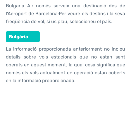
Bulgaria Air només serveix una destinació des de
l'Aeroport de Barcelona:Per veure els destins i la seva
freqüència de vol, si us plau, seleccioneu el país.
Bulgària
La informació proporcionada anteriorment no inclou
detalls sobre vols estacionals que no estan sent
operats en aquest moment, la qual cosa significa que
només els vols actualment en operació estan coberts
en la informació proporcionada.