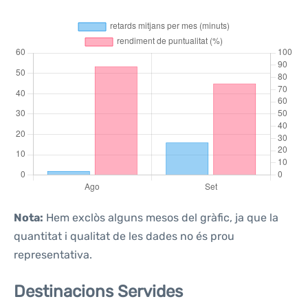
Nota:
Hem exclòs alguns mesos del gràfic, ja que la
quantitat i qualitat de les dades no és prou
representativa.
Destinacions Servides