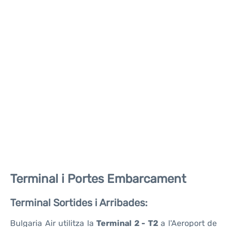
Terminal i Portes Embarcament
Terminal Sortides i Arribades:
Bulgaria Air utilitza la
Terminal 2 - T2
a l'Aeroport de