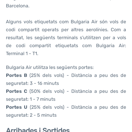
Barcelona.
Alguns vols etiquetats com Bulgaria Air són vols de
codi compartit operats per altres aerolínies. Com a
resultat, les següents terminals s'utilitzen per a vols
de codi compartit etiquetats com Bulgaria Air:
Terminal 1 - T1.
Bulgaria Air utilitza les següents portes:
Portes B
(25% dels vols) - Distància a peu des de
seguretat: 3 - 16 minuts
Portes C
(50% dels vols) - Distància a peu des de
seguretat: 1 - 7 minuts
Portes U
(25% dels vols) - Distància a peu des de
seguretat: 2 - 5 minuts
Arribades i Sortides