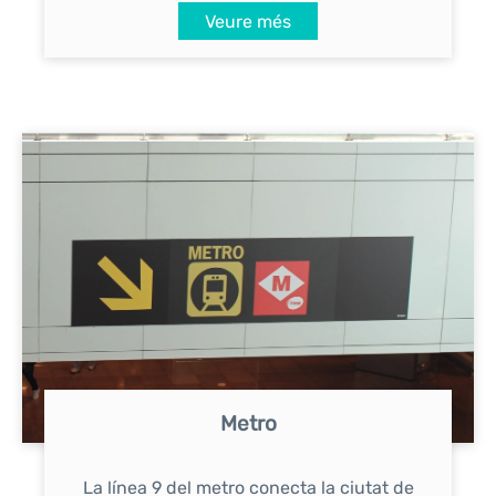
Veure més
Metro
La línea 9 del metro conecta la ciutat de