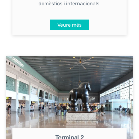
domèstics i internacionals.
Veure més
Terminal 2