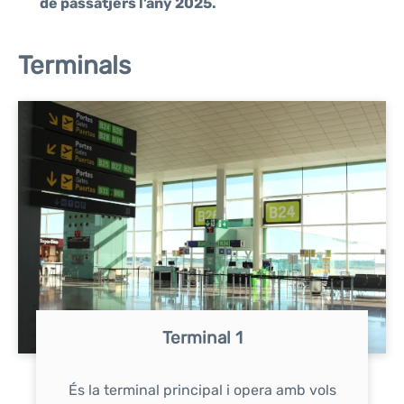
de passatjers l’any 2025.
Terminals
Terminal 1
És la terminal principal i opera amb vols