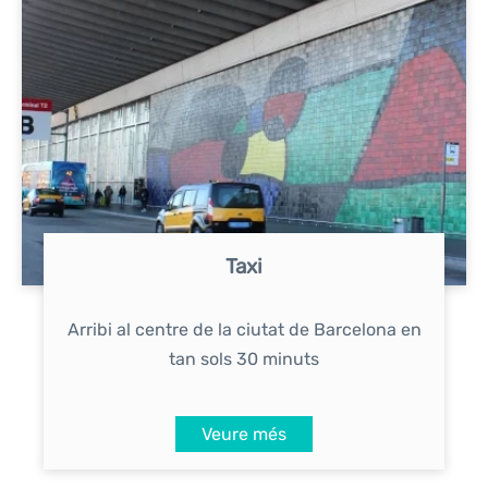
Taxi
Arribi al centre de la ciutat de Barcelona en
tan sols 30 minuts
Veure més