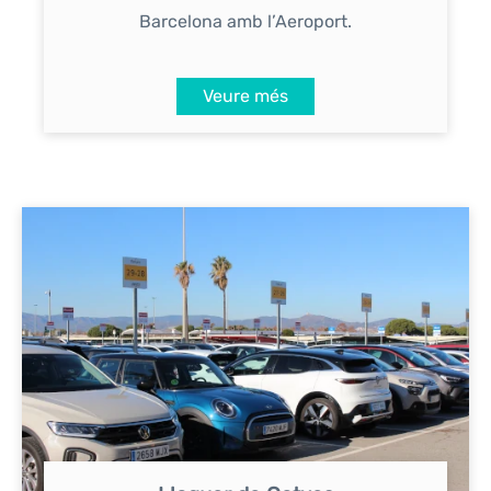
Barcelona amb l’Aeroport.
Veure més