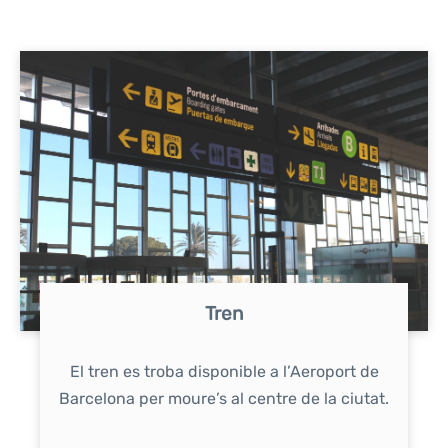
Tren
El tren es troba disponible a l’Aeroport de
Barcelona per moure’s al centre de la ciutat.