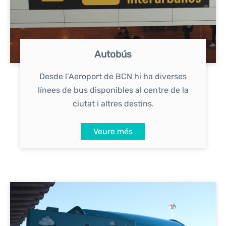
Autobús
Desde l’Aeroport de BCN hi ha diverses
línees de bus disponibles al centre de la
ciutat i altres destins.
Veure més