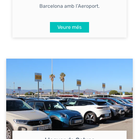
Barcelona amb l’Aeroport.
Veure més