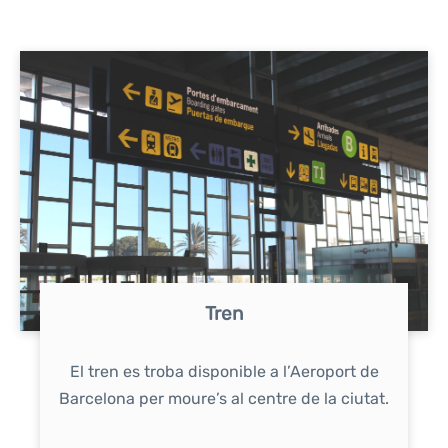
Tren
El tren es troba disponible a l’Aeroport de
Barcelona per moure’s al centre de la ciutat.