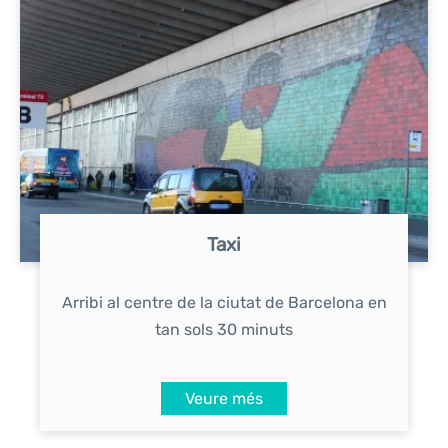
Taxi
Arribi al centre de la ciutat de Barcelona en
tan sols 30 minuts
Veure més