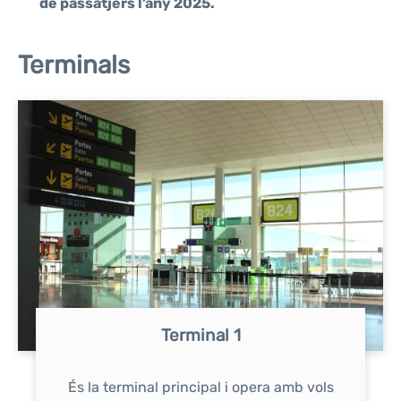
de passatjers l’any 2025.
Terminals
Terminal 1
És la terminal principal i opera amb vols