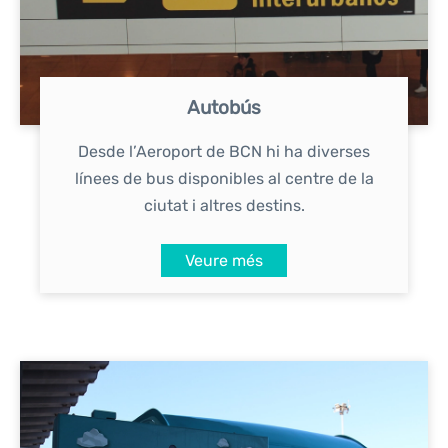
Autobús
Desde l’Aeroport de BCN hi ha diverses
línees de bus disponibles al centre de la
ciutat i altres destins.
Veure més