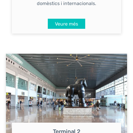
domèstics i internacionals.
Veure més
Terminal 2