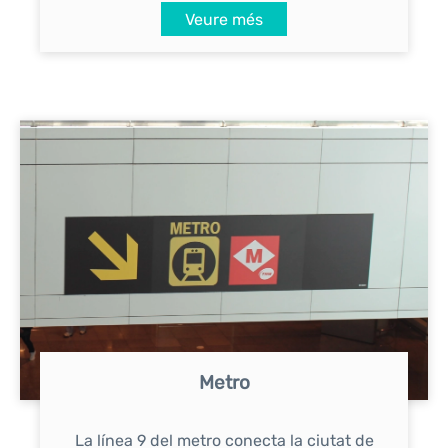
Veure més
Metro
La línea 9 del metro conecta la ciutat de