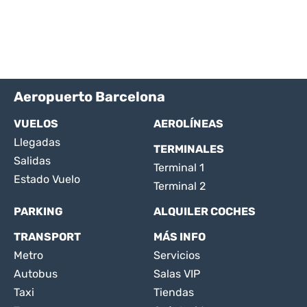
Aeropuerto Barcelona
VUELOS
AEROLÍNEAS
Llegadas
TERMINALES
Salidas
Terminal 1
Estado Vuelo
Terminal 2
PARKING
ALQUILER COCHES
TRANSPORT
MÁS INFO
Metro
Servicios
Autobus
Salas VIP
Taxi
Tiendas