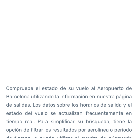
Reviews
Compruebe el estado de su vuelo al Aeropuerto de
Barcelona utilizando la información en nuestra página
de salidas. Los datos sobre los horarios de salida y el
estado del vuelo se actualizan frecuentemente en
tiempo real. Para simplificar su búsqueda, tiene la
opción de filtrar los resultados por aerolínea o período