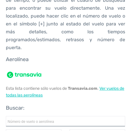
de tiempo, o puede utilizar el cuadro de búsqueda
para encontrar su vuelo directamente. Una vez
localizado, puede hacer clic en el número de vuelo o
en el símbolo [+] junto al estado del vuelo para ver
más detalles, como los tiempos
programados/estimados, retrasos y número de
puerta.
Aerolínea
Esta lista contiene sólo vuelos de
Transavia.com
.
Ver vuelos de
todas las aerolíneas
Buscar: