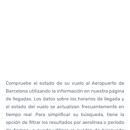
Reviews
Compruebe el estado de su vuelo al Aeropuerto de
Barcelona utilizando la información en nuestra página
de llegadas. Los datos sobre los horarios de llegada y
el estado del vuelo se actualizan frecuentemente en
tiempo real. Para simplificar su búsqueda, tiene la
opción de filtrar los resultados por aerolínea o período