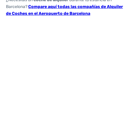
Barcelona?
Compare aquí todas las compañías de Alquiler
de Coches en el Aeropuerto de Barcelona