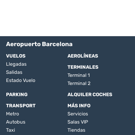
Aeropuerto Barcelona
VUELOS
AEROLÍNEAS
Llegadas
TERMINALES
Salidas
Terminal 1
Estado Vuelo
Terminal 2
PARKING
ALQUILER COCHES
TRANSPORT
MÁS INFO
Metro
Servicios
Autobus
Salas VIP
Taxi
Tiendas