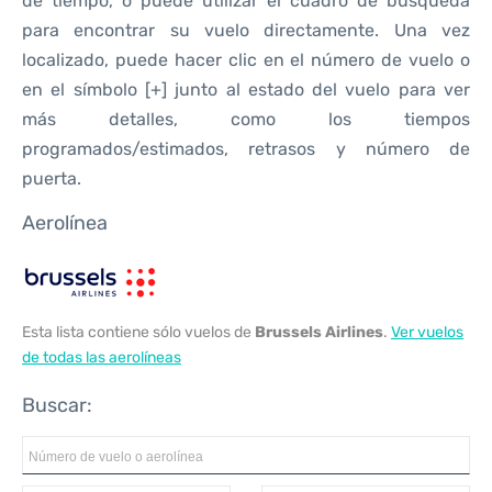
de tiempo, o puede utilizar el cuadro de búsqueda
para encontrar su vuelo directamente. Una vez
localizado, puede hacer clic en el número de vuelo o
en el símbolo [+] junto al estado del vuelo para ver
más detalles, como los tiempos
programados/estimados, retrasos y número de
puerta.
Aerolínea
Esta lista contiene sólo vuelos de
Brussels Airlines
.
Ver vuelos
de todas las aerolíneas
Buscar: