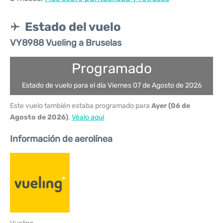
Estado del vuelo
VY8988 Vueling a Bruselas
Programado
Estado de vuelo para el día Viernes 07 de Agosto de 2026
Este vuelo también estaba programado para
Ayer (06 de
Agosto de 2026)
.
Véalo aquí
Información de aerolínea