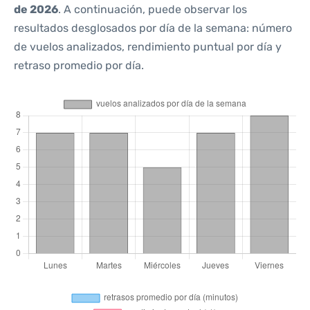
de 2026
. A continuación, puede observar los
resultados desglosados por día de la semana: número
de vuelos analizados, rendimiento puntual por día y
retraso promedio por día.