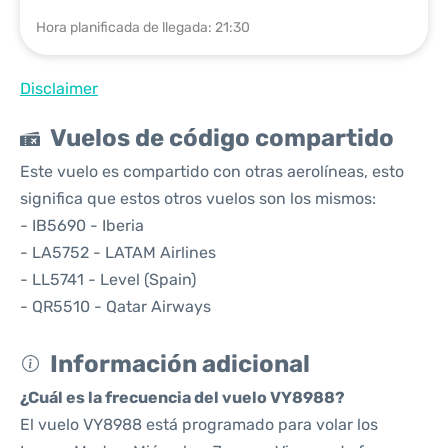
Hora planificada de llegada: 21:30
Disclaimer
Vuelos de código compartido
Este vuelo es compartido con otras aerolíneas, esto
significa que estos otros vuelos son los mismos:
- IB5690 - Iberia
- LA5752 - LATAM Airlines
- LL5741 - Level (Spain)
- QR5510 - Qatar Airways
Información adicional
¿Cuál es la frecuencia del vuelo VY8988?
El vuelo VY8988 está programado para volar los