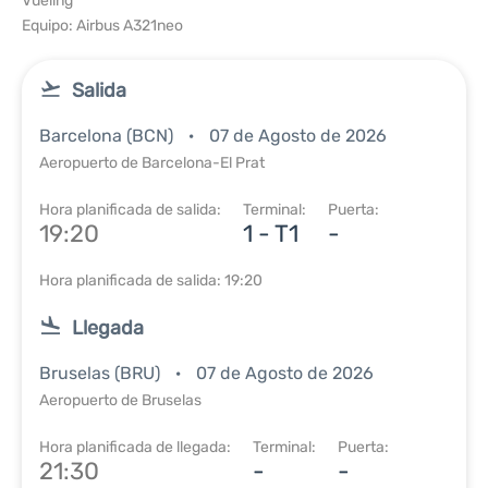
Vueling
Equipo: Airbus A321neo
Salida
Barcelona (BCN)
07 de Agosto de 2026
Aeropuerto de Barcelona-El Prat
Hora planificada de salida:
Terminal:
Puerta:
19:20
1 - T1
-
Hora planificada de salida: 19:20
Llegada
Bruselas (BRU)
07 de Agosto de 2026
Aeropuerto de Bruselas
Hora planificada de llegada:
Terminal:
Puerta:
21:30
-
-