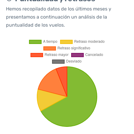
Hemos recopilado datos de los últimos meses y
presentamos a continuación un análisis de la
puntualidad de los vuelos.