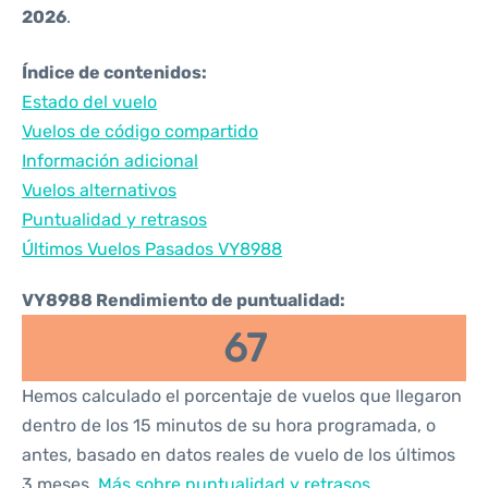
2026
.
Índice de contenidos:
Estado del vuelo
Vuelos de código compartido
Información adicional
Vuelos alternativos
Puntualidad y retrasos
Últimos Vuelos Pasados VY8988
VY8988 Rendimiento de puntualidad:
67
Hemos calculado el porcentaje de vuelos que llegaron
dentro de los 15 minutos de su hora programada, o
antes, basado en datos reales de vuelo de los últimos
3 meses.
Más sobre puntualidad y retrasos