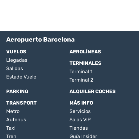
Aeropuerto Barcelona
VUELOS
AEROLÍNEAS
Llegadas
TERMINALES
Salidas
Terminal 1
Estado Vuelo
Terminal 2
PARKING
ALQUILER COCHES
TRANSPORT
MÁS INFO
Metro
Servicios
Autobus
Salas VIP
Taxi
Tiendas
Tren
Guía Insider