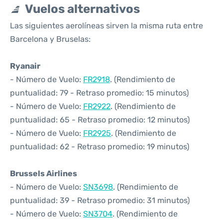
Vuelos alternativos
Las siguientes aerolíneas sirven la misma ruta entre
Barcelona y Bruselas:
Ryanair
- Número de Vuelo:
FR2918
. (Rendimiento de
puntualidad: 79 - Retraso promedio: 15 minutos)
- Número de Vuelo:
FR2922
. (Rendimiento de
puntualidad: 65 - Retraso promedio: 12 minutos)
- Número de Vuelo:
FR2925
. (Rendimiento de
puntualidad: 62 - Retraso promedio: 19 minutos)
Brussels Airlines
- Número de Vuelo:
SN3698
. (Rendimiento de
puntualidad: 39 - Retraso promedio: 31 minutos)
- Número de Vuelo:
SN3704
. (Rendimiento de