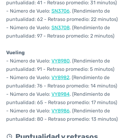
puntualidad: 41 - Retraso promedio: 31 minutos)
- Número de Vuelo:
SN3706
. (Rendimiento de
puntualidad: 62 - Retraso promedio: 22 minutos)
- Número de Vuelo:
SN3708
. (Rendimiento de
puntualidad: 97 - Retraso promedio: 2 minutos)
Vueling
- Número de Vuelo:
VY8980
. (Rendimiento de
puntualidad: 91 - Retraso promedio: 5 minutos)
- Número de Vuelo:
VY8982
. (Rendimiento de
puntualidad: 76 - Retraso promedio: 14 minutos)
- Número de Vuelo:
VY8984
. (Rendimiento de
puntualidad: 65 - Retraso promedio: 17 minutos)
- Número de Vuelo:
VY8986
. (Rendimiento de
puntualidad: 80 - Retraso promedio: 13 minutos)
Puntualidad y retrasos