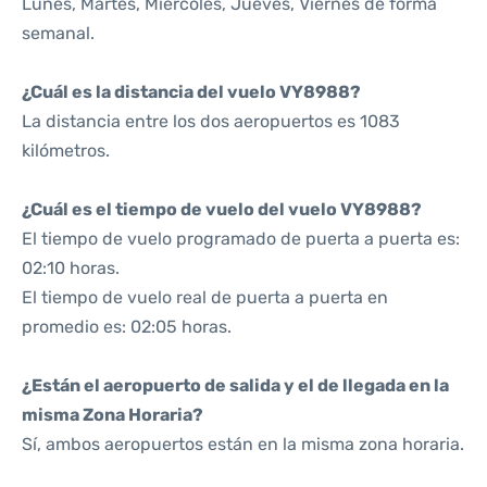
Lunes, Martes, Miércoles, Jueves, Viernes de forma
semanal.
¿Cuál es la distancia del vuelo VY8988?
La distancia entre los dos aeropuertos es 1083
kilómetros.
¿Cuál es el tiempo de vuelo del vuelo VY8988?
El tiempo de vuelo programado de puerta a puerta es:
02:10 horas.
El tiempo de vuelo real de puerta a puerta en
promedio es: 02:05 horas.
¿Están el aeropuerto de salida y el de llegada en la
misma Zona Horaria?
Sí, ambos aeropuertos están en la misma zona horaria.