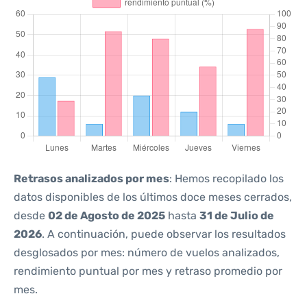
Retrasos analizados por mes
: Hemos recopilado los
datos disponibles de los últimos doce meses cerrados,
desde
02 de Agosto de 2025
hasta
31 de Julio de
2026
. A continuación, puede observar los resultados
desglosados por mes: número de vuelos analizados,
rendimiento puntual por mes y retraso promedio por
mes.