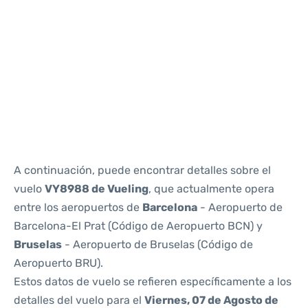
Reviews
A continuación, puede encontrar detalles sobre el
vuelo
VY8988 de Vueling
, que actualmente opera
entre los aeropuertos de
Barcelona
- Aeropuerto de
Barcelona-El Prat (Código de Aeropuerto BCN) y
Bruselas
- Aeropuerto de Bruselas (Código de
Aeropuerto BRU).
Estos datos de vuelo se refieren específicamente a los
detalles del vuelo para el
Viernes, 07 de Agosto de