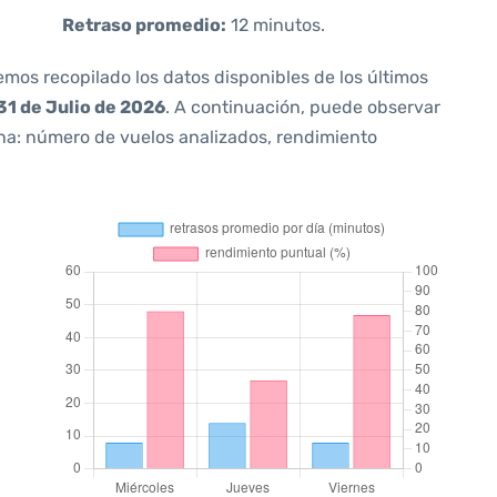
Retraso promedio:
12 minutos.
emos recopilado los datos disponibles de los últimos
31 de Julio de 2026
. A continuación, puede observar
ana: número de vuelos analizados, rendimiento