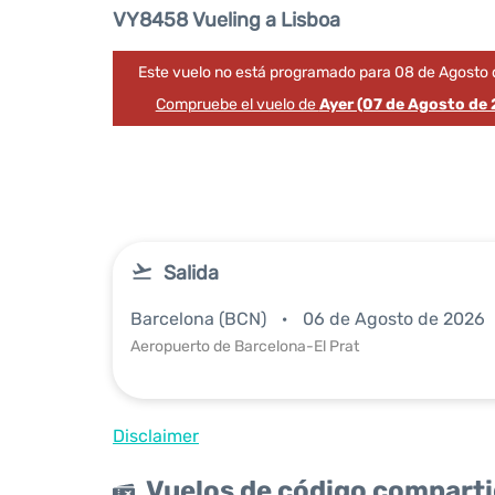
VY8458 Vueling a Lisboa
Este vuelo no está programado para 08 de Agosto 
Compruebe el vuelo de
Ayer (07 de Agosto de
Salida
Barcelona (BCN)
06 de Agosto de 2026
Aeropuerto de Barcelona-El Prat
Disclaimer
Vuelos de código compart