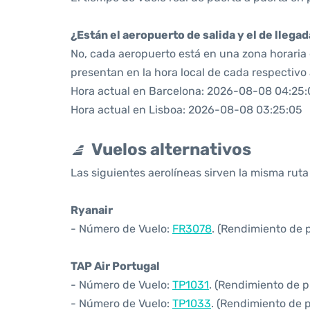
¿Están el aeropuerto de salida y el de llega
No, cada aeropuerto está en una zona horaria d
presentan en la hora local de cada respectivo
Hora actual en Barcelona: 2026-08-08 04:25:
Hora actual en Lisboa: 2026-08-08 03:25:05
Vuelos alternativos
Las siguientes aerolíneas sirven la misma ruta
Ryanair
- Número de Vuelo:
FR3078
. (Rendimiento de 
TAP Air Portugal
- Número de Vuelo:
TP1031
. (Rendimiento de p
- Número de Vuelo:
TP1033
. (Rendimiento de 