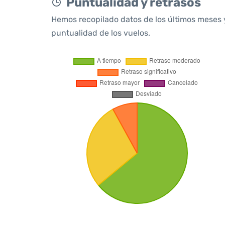
Puntualidad y retrasos
Hemos recopilado datos de los últimos meses 
puntualidad de los vuelos.