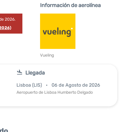
Información de aerolínea
de 2026.
 2026)
Vueling
Llegada
Lisboa (LIS)
06 de Agosto de 2026
Aeropuerto de Lisboa Humberto Delgado
ido