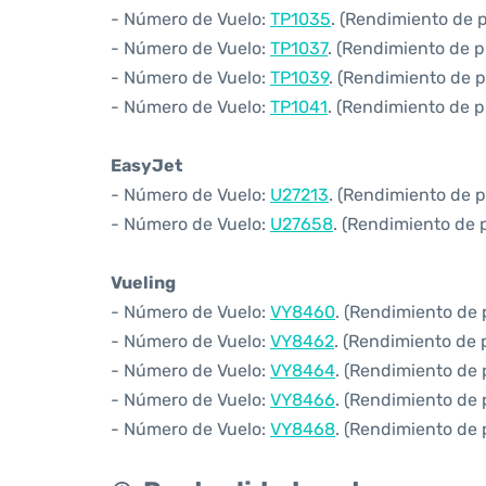
- Número de Vuelo:
TP1035
. (Rendimiento de 
- Número de Vuelo:
TP1037
. (Rendimiento de p
- Número de Vuelo:
TP1039
. (Rendimiento de p
- Número de Vuelo:
TP1041
. (Rendimiento de p
EasyJet
- Número de Vuelo:
U27213
. (Rendimiento de 
- Número de Vuelo:
U27658
. (Rendimiento de 
Vueling
- Número de Vuelo:
VY8460
. (Rendimiento de 
- Número de Vuelo:
VY8462
. (Rendimiento de 
- Número de Vuelo:
VY8464
. (Rendimiento de 
- Número de Vuelo:
VY8466
. (Rendimiento de 
- Número de Vuelo:
VY8468
. (Rendimiento de 