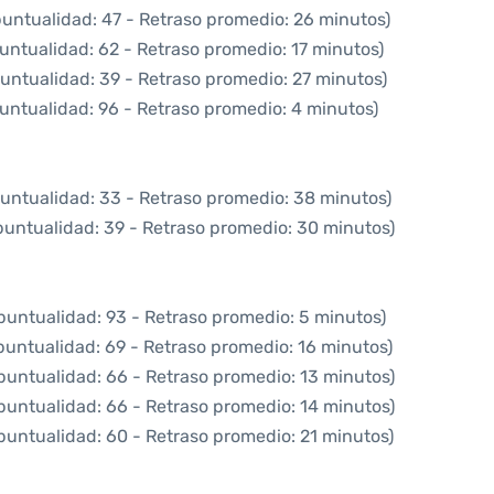
puntualidad: 47 - Retraso promedio: 26 minutos)
untualidad: 62 - Retraso promedio: 17 minutos)
untualidad: 39 - Retraso promedio: 27 minutos)
untualidad: 96 - Retraso promedio: 4 minutos)
puntualidad: 33 - Retraso promedio: 38 minutos)
puntualidad: 39 - Retraso promedio: 30 minutos)
puntualidad: 93 - Retraso promedio: 5 minutos)
puntualidad: 69 - Retraso promedio: 16 minutos)
puntualidad: 66 - Retraso promedio: 13 minutos)
puntualidad: 66 - Retraso promedio: 14 minutos)
puntualidad: 60 - Retraso promedio: 21 minutos)