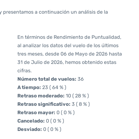
y presentamos a continuación un análisis de la
En términos de Rendimiento de Puntualidad,
al analizar los datos del vuelo de los últimos
tres meses, desde 06 de Mayo de 2026 hasta
31 de Julio de 2026, hemos obtenido estas
cifras.
Número total de vuelos:
36
A tiempo:
23 ( 64 % )
Retraso moderado:
10 ( 28 % )
Retraso significativo:
3 ( 8 % )
Retraso mayor:
0 ( 0 % )
Cancelado:
0 ( 0 % )
Desviado:
0 ( 0 % )