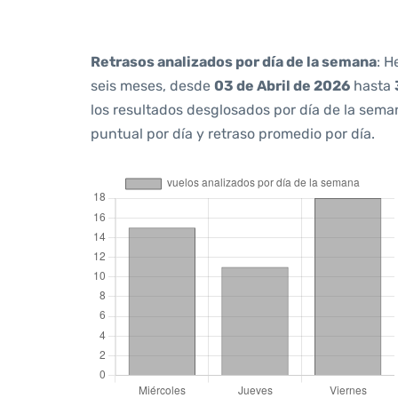
Retrasos analizados por día de la semana
: H
seis meses, desde
03 de Abril de 2026
hasta
los resultados desglosados por día de la sem
puntual por día y retraso promedio por día.