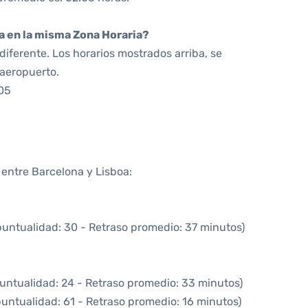
da en la misma Zona Horaria?
iferente. Los horarios mostrados arriba, se
 aeropuerto.
05
 entre Barcelona y Lisboa:
puntualidad: 30 - Retraso promedio: 37 minutos)
untualidad: 24 - Retraso promedio: 33 minutos)
puntualidad: 61 - Retraso promedio: 16 minutos)