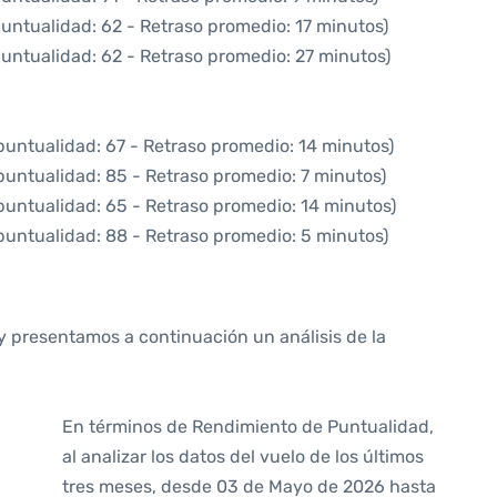
puntualidad: 62 - Retraso promedio: 17 minutos)
puntualidad: 62 - Retraso promedio: 27 minutos)
puntualidad: 67 - Retraso promedio: 14 minutos)
puntualidad: 85 - Retraso promedio: 7 minutos)
puntualidad: 65 - Retraso promedio: 14 minutos)
puntualidad: 88 - Retraso promedio: 5 minutos)
y presentamos a continuación un análisis de la
En términos de Rendimiento de Puntualidad,
al analizar los datos del vuelo de los últimos
tres meses, desde 03 de Mayo de 2026 hasta