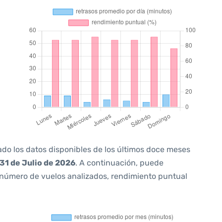
ado los datos disponibles de los últimos doce meses
31 de Julio de 2026
. A continuación, puede
 número de vuelos analizados, rendimiento puntual