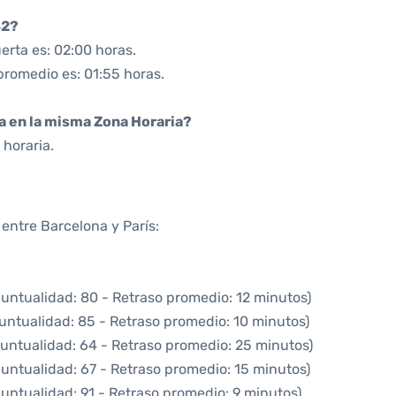
42?
erta es: 02:00 horas.
promedio es: 01:55 horas.
da en la misma Zona Horaria?
horaria.
 entre Barcelona y París:
puntualidad: 80 - Retraso promedio: 12 minutos)
untualidad: 85 - Retraso promedio: 10 minutos)
puntualidad: 64 - Retraso promedio: 25 minutos)
puntualidad: 67 - Retraso promedio: 15 minutos)
untualidad: 91 - Retraso promedio: 9 minutos)