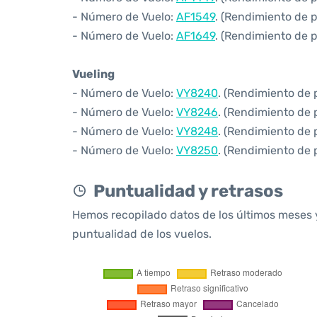
- Número de Vuelo:
AF1549
. (Rendimiento de 
- Número de Vuelo:
AF1649
. (Rendimiento de 
Vueling
- Número de Vuelo:
VY8240
. (Rendimiento de 
- Número de Vuelo:
VY8246
. (Rendimiento de 
- Número de Vuelo:
VY8248
. (Rendimiento de 
- Número de Vuelo:
VY8250
. (Rendimiento de 
Puntualidad y retrasos
Hemos recopilado datos de los últimos meses 
puntualidad de los vuelos.