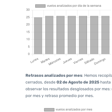
Retrasos analizados por mes
: Hemos recopil
cerrados, desde
02 de Agosto de 2025
hasta
observar los resultados desglosados por mes:
por mes y retraso promedio por mes.