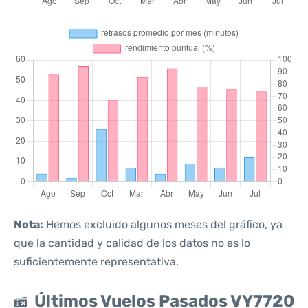
Nota:
Hemos excluido algunos meses del gráfico, ya
que la cantidad y calidad de los datos no es lo
suficientemente representativa.
Últimos Vuelos Pasados VY7720