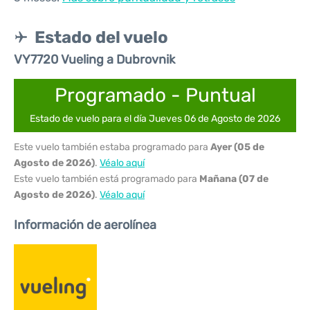
Estado del vuelo
VY7720 Vueling a Dubrovnik
Programado - Puntual
Estado de vuelo para el día Jueves 06 de Agosto de 2026
Este vuelo también estaba programado para
Ayer (05 de
Agosto de 2026)
.
Véalo aquí
Este vuelo también está programado para
Mañana (07 de
Agosto de 2026)
.
Véalo aquí
Información de aerolínea