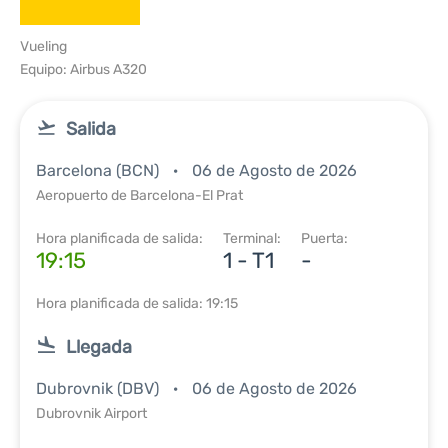
Vueling
Equipo: Airbus A320
Salida
Barcelona (BCN)
06 de Agosto de 2026
Aeropuerto de Barcelona-El Prat
Hora planificada de salida:
Terminal:
Puerta:
19:15
1 - T1
-
Hora planificada de salida: 19:15
Llegada
Dubrovnik (DBV)
06 de Agosto de 2026
Dubrovnik Airport