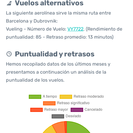
Vuelos alternativos
La siguiente aerolínea sirve la misma ruta entre
Barcelona y Dubrovnik:
Vueling - Número de Vuelo:
VY7722
. (Rendimiento de
puntualidad: 85 - Retraso promedio: 13 minutos)
Puntualidad y retrasos
Hemos recopilado datos de los últimos meses y
presentamos a continuación un análisis de la
puntualidad de los vuelos.