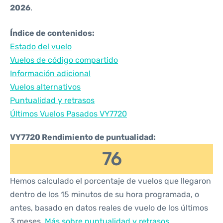
2026
.
Índice de contenidos:
Estado del vuelo
Vuelos de código compartido
Información adicional
Vuelos alternativos
Puntualidad y retrasos
Últimos Vuelos Pasados VY7720
VY7720 Rendimiento de puntualidad:
76
Hemos calculado el porcentaje de vuelos que llegaron
dentro de los 15 minutos de su hora programada, o
antes, basado en datos reales de vuelo de los últimos
3 meses.
Más sobre puntualidad y retrasos