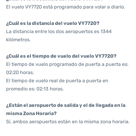
El vuelo VY7720 está programado para volar a diario.
¿Cuál es la distancia del vuelo VY7720?
La distancia entre los dos aeropuertos es 1344
kilómetros.
¿Cuál es el tiempo de vuelo del vuelo VY7720?
El tiempo de vuelo programado de puerta a puerta es:
02:20 horas.
El tiempo de vuelo real de puerta a puerta en
promedio es: 02:13 horas.
¿Están el aeropuerto de salida y el de llegada en la
misma Zona Horaria?
Sí, ambos aeropuertos están en la misma zona horaria.