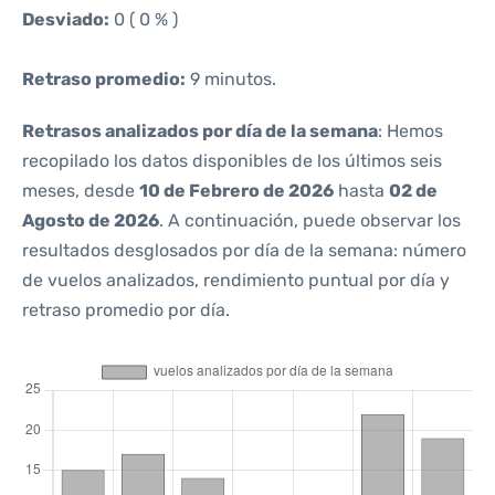
Desviado:
0 ( 0 % )
Retraso promedio:
9 minutos.
Retrasos analizados por día de la semana
: Hemos
recopilado los datos disponibles de los últimos seis
meses, desde
10 de Febrero de 2026
hasta
02 de
Agosto de 2026
. A continuación, puede observar los
resultados desglosados por día de la semana: número
de vuelos analizados, rendimiento puntual por día y
retraso promedio por día.