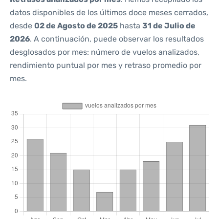
datos disponibles de los últimos doce meses cerrados,
desde
02 de Agosto de 2025
hasta
31 de Julio de
2026
. A continuación, puede observar los resultados
desglosados por mes: número de vuelos analizados,
rendimiento puntual por mes y retraso promedio por
mes.