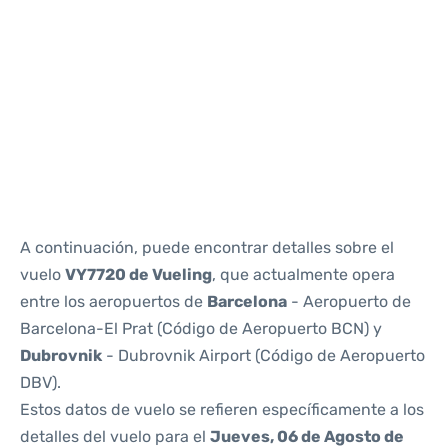
Reviews
A continuación, puede encontrar detalles sobre el
vuelo
VY7720 de Vueling
, que actualmente opera
entre los aeropuertos de
Barcelona
- Aeropuerto de
Barcelona-El Prat (Código de Aeropuerto BCN) y
Dubrovnik
- Dubrovnik Airport (Código de Aeropuerto
DBV).
Estos datos de vuelo se refieren específicamente a los
detalles del vuelo para el
Jueves, 06 de Agosto de