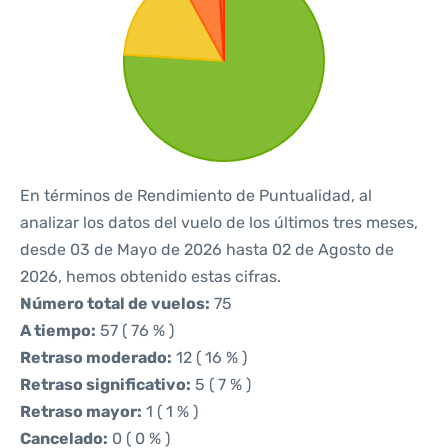
En términos de Rendimiento de Puntualidad, al
analizar los datos del vuelo de los últimos tres meses,
desde 03 de Mayo de 2026 hasta 02 de Agosto de
2026, hemos obtenido estas cifras.
Número total de vuelos:
75
A tiempo:
57 ( 76 % )
Retraso moderado:
12 ( 16 % )
Retraso significativo:
5 ( 7 % )
Retraso mayor:
1 ( 1 % )
Cancelado:
0 ( 0 % )