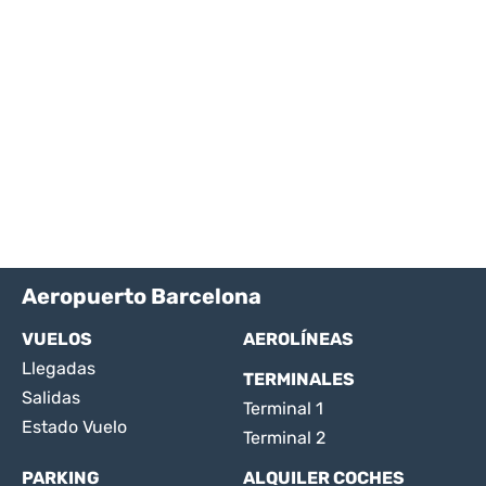
Aeropuerto Barcelona
VUELOS
AEROLÍNEAS
Llegadas
TERMINALES
Salidas
Terminal 1
Estado Vuelo
Terminal 2
PARKING
ALQUILER COCHES