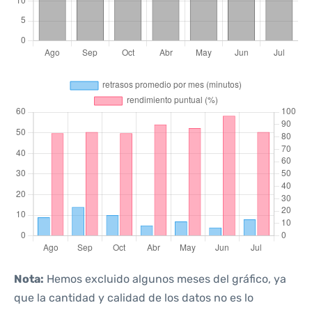
Nota:
Hemos excluido algunos meses del gráfico, ya
que la cantidad y calidad de los datos no es lo