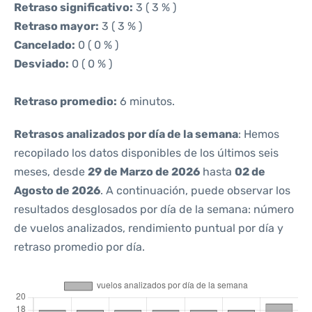
Retraso significativo:
3 ( 3 % )
Retraso mayor:
3 ( 3 % )
Cancelado:
0 ( 0 % )
Desviado:
0 ( 0 % )
Retraso promedio:
6 minutos.
Retrasos analizados por día de la semana
: Hemos
recopilado los datos disponibles de los últimos seis
meses, desde
29 de Marzo de 2026
hasta
02 de
Agosto de 2026
. A continuación, puede observar los
resultados desglosados por día de la semana: número
de vuelos analizados, rendimiento puntual por día y
retraso promedio por día.