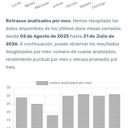
Retrasos analizados por mes
: Hemos recopilado los
datos disponibles de los últimos doce meses cerrados,
desde
02 de Agosto de 2025
hasta
31 de Julio de
2026
. A continuación, puede observar los resultados
desglosados por mes: número de vuelos analizados,
rendimiento puntual por mes y retraso promedio por
mes.