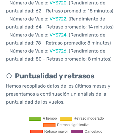
- Número de Vuelo:
VY3720
. (Rendimiento de
puntualidad: 62 - Retraso promedio: 18 minutos)
- Número de Vuelo:
VY3722
. (Rendimiento de
puntualidad: 64 - Retraso promedio: 14 minutos)
- Número de Vuelo:
VY3724
. (Rendimiento de
puntualidad: 78 - Retraso promedio: 8 minutos)
- Número de Vuelo:
VY3726
. (Rendimiento de
puntualidad: 80 - Retraso promedio: 8 minutos)
Puntualidad y retrasos
Hemos recopilado datos de los últimos meses y
presentamos a continuación un análisis de la
puntualidad de los vuelos.