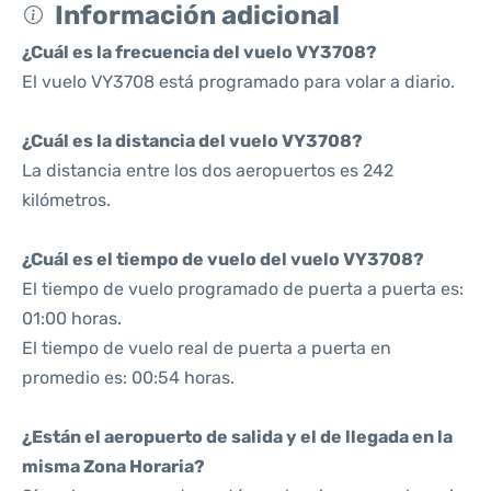
Información adicional
¿Cuál es la frecuencia del vuelo VY3708?
El vuelo VY3708 está programado para volar a diario.
¿Cuál es la distancia del vuelo VY3708?
La distancia entre los dos aeropuertos es 242
kilómetros.
¿Cuál es el tiempo de vuelo del vuelo VY3708?
El tiempo de vuelo programado de puerta a puerta es:
01:00 horas.
El tiempo de vuelo real de puerta a puerta en
promedio es: 00:54 horas.
¿Están el aeropuerto de salida y el de llegada en la
misma Zona Horaria?