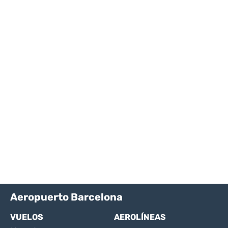
Aeropuerto Barcelona
VUELOS
AEROLÍNEAS