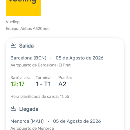
Vueling
Equipo: Airbus A320neo
Salida
Barcelona (BCN)
05 de Agosto de 2026
Aeropuerto de Barcelona-El Prat
Salió a las:
Terminal:
Puerta:
12:17
1 - T1
A2
Hora planificada de salida: 11:55
Llegada
Menorca (MAH)
05 de Agosto de 2026
Aeropuerto de Menorca