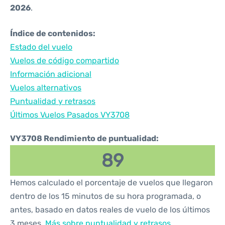
2026
.
Índice de contenidos:
Estado del vuelo
Vuelos de código compartido
Información adicional
Vuelos alternativos
Puntualidad y retrasos
Últimos Vuelos Pasados VY3708
VY3708 Rendimiento de puntualidad:
89
Hemos calculado el porcentaje de vuelos que llegaron
dentro de los 15 minutos de su hora programada, o
antes, basado en datos reales de vuelo de los últimos
3 meses.
Más sobre puntualidad y retrasos