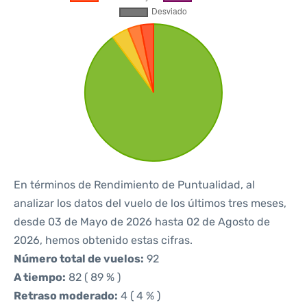
En términos de Rendimiento de Puntualidad, al
analizar los datos del vuelo de los últimos tres meses,
desde 03 de Mayo de 2026 hasta 02 de Agosto de
2026, hemos obtenido estas cifras.
Número total de vuelos:
92
A tiempo:
82 ( 89 % )
Retraso moderado:
4 ( 4 % )