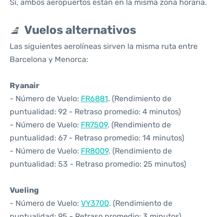
Sí, ambos aeropuertos están en la misma zona horaria.
Vuelos alternativos
Las siguientes aerolíneas sirven la misma ruta entre
Barcelona y Menorca:
Ryanair
- Número de Vuelo:
FR6881
. (Rendimiento de
puntualidad: 92 - Retraso promedio: 4 minutos)
- Número de Vuelo:
FR7509
. (Rendimiento de
puntualidad: 67 - Retraso promedio: 14 minutos)
- Número de Vuelo:
FR8009
. (Rendimiento de
puntualidad: 53 - Retraso promedio: 25 minutos)
Vueling
- Número de Vuelo:
VY3700
. (Rendimiento de
puntualidad: 95 - Retraso promedio: 3 minutos)