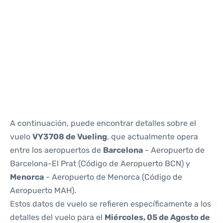
Reviews
A continuación, puede encontrar detalles sobre el
vuelo
VY3708 de Vueling
, que actualmente opera
entre los aeropuertos de
Barcelona
- Aeropuerto de
Barcelona-El Prat (Código de Aeropuerto BCN) y
Menorca
- Aeropuerto de Menorca (Código de
Aeropuerto MAH).
Estos datos de vuelo se refieren específicamente a los
detalles del vuelo para el
Miércoles, 05 de Agosto de