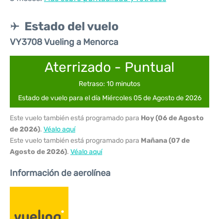
Estado del vuelo
VY3708 Vueling a Menorca
Aterrizado - Puntual
Retraso: 10 minutos
Estado de vuelo para el día Miércoles 05 de Agosto de 2026
Este vuelo también está programado para
Hoy (06 de Agosto
de 2026)
.
Véalo aquí
Este vuelo también está programado para
Mañana (07 de
Agosto de 2026)
.
Véalo aquí
Información de aerolínea