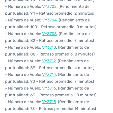
- Número de Vuelo:
VY3702
. (Rendimiento de
puntualidad: 94 - Retraso promedio: 2 minutos)
- Número de Vuelo:
VY3704
. (Rendimiento de
puntualidad: 100 - Retraso promedio: 0 minutos)
- Número de Vuelo:
VY3706
. (Rendimiento de
puntualidad: 82 - Retraso promedio: 7 minutos)
- Número de Vuelo:
VY3710
. (Rendimiento de
puntualidad: 88 - Retraso promedio: 8 minutos)
- Número de Vuelo:
VY3712
. (Rendimiento de
puntualidad: 89 - Retraso promedio: 4 minutos)
- Número de Vuelo:
VY3714
. (Rendimiento de
puntualidad: 90 - Retraso promedio: 7 minutos)
- Número de Vuelo:
VY3716
. (Rendimiento de
puntualidad: 63 - Retraso promedio: 18 minutos)
- Número de Vuelo:
VY3718
. (Rendimiento de
puntualidad: 73 - Retraso promedio: 14 minutos)