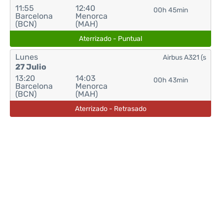
11:55
12:40
00h 45min
Barcelona
Menorca
(BCN)
(MAH)
Aterrizado - Puntual
Lunes
Airbus A321 (s
27 Julio
13:20
14:03
00h 43min
Barcelona
Menorca
(BCN)
(MAH)
Aterrizado - Retrasado