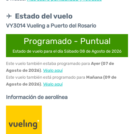
Estado del vuelo
VY3014 Vueling a Puerto del Rosario
Programado - Puntual
Estado de vuelo para el día Sábado 08 de Agosto de 2026
Este vuelo también estaba programado para
Ayer (07 de
Agosto de 2026)
.
Véalo aquí
Este vuelo también está programado para
Mañana (09 de
Agosto de 2026)
.
Véalo aquí
Información de aerolínea