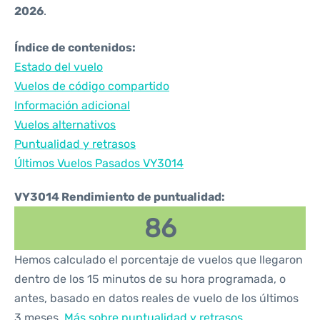
2026
.
Índice de contenidos:
Estado del vuelo
Vuelos de código compartido
Información adicional
Vuelos alternativos
Puntualidad y retrasos
Últimos Vuelos Pasados VY3014
VY3014 Rendimiento de puntualidad:
86
Hemos calculado el porcentaje de vuelos que llegaron
dentro de los 15 minutos de su hora programada, o
antes, basado en datos reales de vuelo de los últimos
3 meses.
Más sobre puntualidad y retrasos