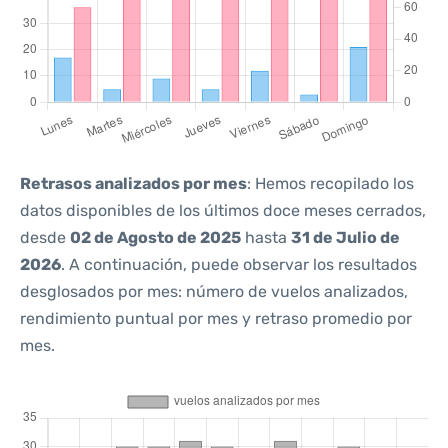
Retrasos analizados por mes
: Hemos recopilado los
datos disponibles de los últimos doce meses cerrados,
desde
02 de Agosto de 2025
hasta
31 de Julio de
2026
. A continuación, puede observar los resultados
desglosados por mes: número de vuelos analizados,
rendimiento puntual por mes y retraso promedio por
mes.