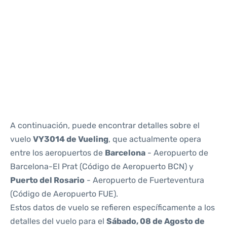
Reviews
A continuación, puede encontrar detalles sobre el
vuelo
VY3014 de Vueling
, que actualmente opera
entre los aeropuertos de
Barcelona
- Aeropuerto de
Barcelona-El Prat (Código de Aeropuerto BCN) y
Puerto del Rosario
- Aeropuerto de Fuerteventura
(Código de Aeropuerto FUE).
Estos datos de vuelo se refieren específicamente a los
detalles del vuelo para el
Sábado, 08 de Agosto de