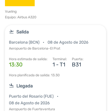
Vueling
Equipo: Airbus A320
Salida
Barcelona (BCN)
08 de Agosto de 2026
Aeropuerto de Barcelona-El Prat
Hora estimada de salida:
Terminal:
Puerta:
13:30
1 - T1
B31
Hora planificada de salida: 13:30
Llegada
Puerto del Rosario (FUE)
08 de Agosto de 2026
Aeropuerto de Fuerteventura