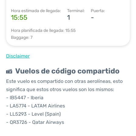
Hora estimada de llegada:
Terminal:
Puerta:
15:55
1
-
Hora planificada de llegada: 15:55
Baggage: 7
Disclaimer
Vuelos de código compartido
Este vuelo es compartido con otras aerolíneas, esto
significa que estos otros vuelos son los mismos:
- IB5447 - Iberia
- LA5774 - LATAM Airlines
- LL5293 - Level (Spain)
- QR3726 - Qatar Airways