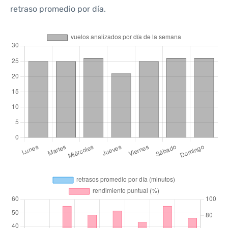
retraso promedio por día.