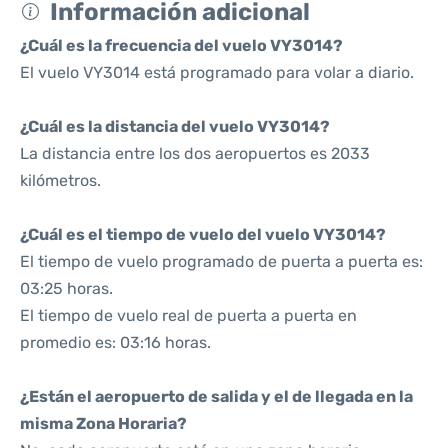
Información adicional
¿Cuál es la frecuencia del vuelo VY3014?
El vuelo VY3014 está programado para volar a diario.
¿Cuál es la distancia del vuelo VY3014?
La distancia entre los dos aeropuertos es 2033
kilómetros.
¿Cuál es el tiempo de vuelo del vuelo VY3014?
El tiempo de vuelo programado de puerta a puerta es:
03:25 horas.
El tiempo de vuelo real de puerta a puerta en
promedio es: 03:16 horas.
¿Están el aeropuerto de salida y el de llegada en la
misma Zona Horaria?