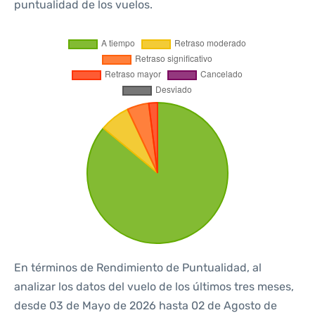
puntualidad de los vuelos.
En términos de Rendimiento de Puntualidad, al
analizar los datos del vuelo de los últimos tres meses,
desde 03 de Mayo de 2026 hasta 02 de Agosto de