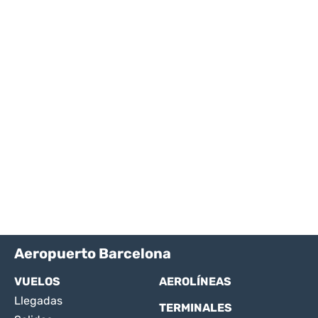
Aeropuerto Barcelona
VUELOS
AEROLÍNEAS
Llegadas
TERMINALES