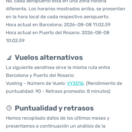
No, cada aeropuerto está en una zona horaria
diferente. Los horarios mostrados arriba, se presentan
en la hora local de cada respectivo aeropuerto.
Hora actual en Barcelona: 2026-08-08 11:02:39
Hora actual en Puerto del Rosario: 2026-08-08
10:02:39
Vuelos alternativos
La siguiente aerolínea sirve la misma ruta entre
Barcelona y Puerto del Rosario:
Vueling - Número de Vuelo:
VY3016
. (Rendimiento de
puntualidad: 90 - Retraso promedio: 8 minutos)
Puntualidad y retrasos
Hemos recopilado datos de los últimos meses y
presentamos a continuación un análisis de la