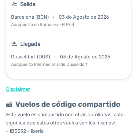
Salida
Barcelona (BCN)
03 de Agosto de 2026
Aeropuerto de Barcelona-El Prat
Llegada
Düsseldorf (DUS)
03 de Agosto de 2026
Aeropuerto Internacional de Düsseldorf
Disclaimer
Vuelos de código compartido
Este vuelo es compartido con otras aerolíneas, esto
significa que estos otros vuelos son los mismos:
- IB5392 - Iberia