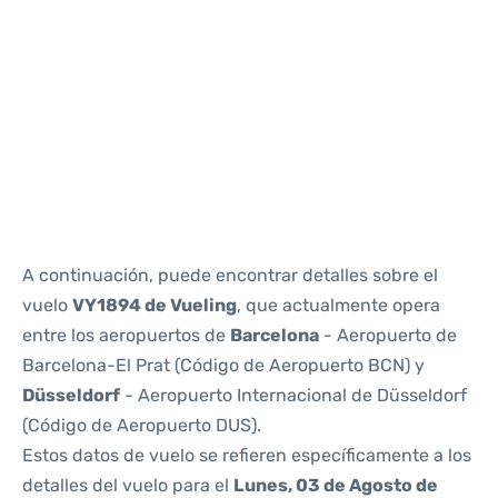
Reviews
A continuación, puede encontrar detalles sobre el
vuelo
VY1894 de Vueling
, que actualmente opera
entre los aeropuertos de
Barcelona
- Aeropuerto de
Barcelona-El Prat (Código de Aeropuerto BCN) y
Düsseldorf
- Aeropuerto Internacional de Düsseldorf
(Código de Aeropuerto DUS).
Estos datos de vuelo se refieren específicamente a los
detalles del vuelo para el
Lunes, 03 de Agosto de