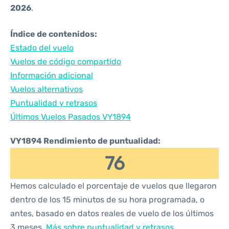
2026
.
Índice de contenidos:
Estado del vuelo
Vuelos de código compartido
Información adicional
Vuelos alternativos
Puntualidad y retrasos
Últimos Vuelos Pasados VY1894
VY1894 Rendimiento de puntualidad:
76
Hemos calculado el porcentaje de vuelos que llegaron
dentro de los 15 minutos de su hora programada, o
antes, basado en datos reales de vuelo de los últimos
3 meses.
Más sobre puntualidad y retrasos