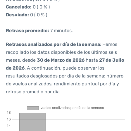
Cancelado:
0 ( 0 % )
Desviado:
0 ( 0 % )
Retraso promedio:
7 minutos.
Retrasos analizados por día de la semana
: Hemos
recopilado los datos disponibles de los últimos seis
meses, desde
30 de Marzo de 2026
hasta
27 de Julio
de 2026
. A continuación, puede observar los
resultados desglosados por día de la semana: número
de vuelos analizados, rendimiento puntual por día y
retraso promedio por día.