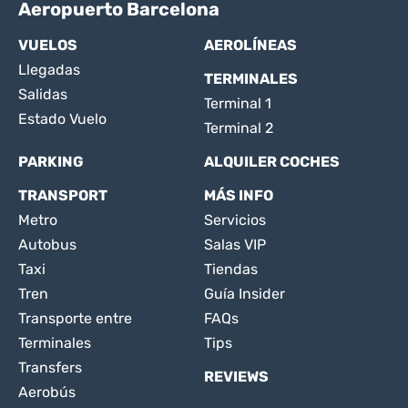
Aeropuerto Barcelona
VUELOS
AEROLÍNEAS
Llegadas
TERMINALES
Salidas
Terminal 1
Estado Vuelo
Terminal 2
PARKING
ALQUILER COCHES
TRANSPORT
MÁS INFO
Metro
Servicios
Autobus
Salas VIP
Taxi
Tiendas
Tren
Guía Insider
Transporte entre
FAQs
Terminales
Tips
Transfers
REVIEWS
Aerobús