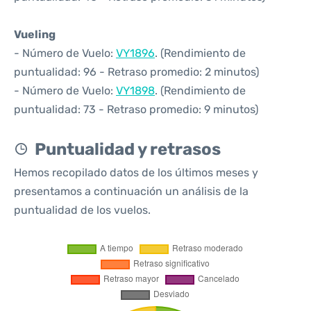
Vueling
- Número de Vuelo:
VY1896
. (Rendimiento de
puntualidad: 96 - Retraso promedio: 2 minutos)
- Número de Vuelo:
VY1898
. (Rendimiento de
puntualidad: 73 - Retraso promedio: 9 minutos)
Puntualidad y retrasos
Hemos recopilado datos de los últimos meses y
presentamos a continuación un análisis de la
puntualidad de los vuelos.