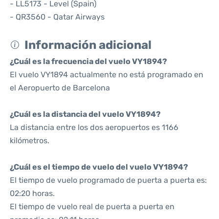
- LL5173 - Level (Spain)
- QR3560 - Qatar Airways
Información adicional
¿Cuál es la frecuencia del vuelo VY1894?
El vuelo VY1894 actualmente no está programado en
el Aeropuerto de Barcelona
¿Cuál es la distancia del vuelo VY1894?
La distancia entre los dos aeropuertos es 1166
kilómetros.
¿Cuál es el tiempo de vuelo del vuelo VY1894?
El tiempo de vuelo programado de puerta a puerta es:
02:20 horas.
El tiempo de vuelo real de puerta a puerta en