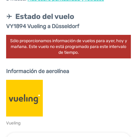
Estado del vuelo
VY1894 Vueling a Düsseldorf
Sólo proporcionamos información de vuelos para ayer, hoy y
mañana. Este vuelo no está programado para este intervalo
de tiempo.
Información de aerolínea
Vueling