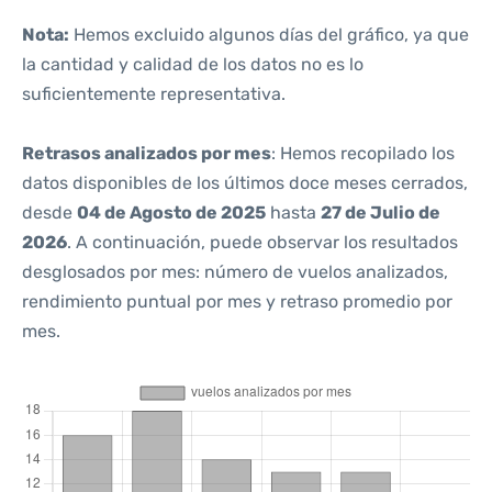
Nota:
Hemos excluido algunos días del gráfico, ya que
la cantidad y calidad de los datos no es lo
suficientemente representativa.
Retrasos analizados por mes
: Hemos recopilado los
datos disponibles de los últimos doce meses cerrados,
desde
04 de Agosto de 2025
hasta
27 de Julio de
2026
. A continuación, puede observar los resultados
desglosados por mes: número de vuelos analizados,
rendimiento puntual por mes y retraso promedio por
mes.