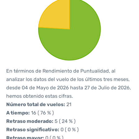
En términos de Rendimiento de Puntualidad, al
analizar los datos del vuelo de los últimos tres meses,
desde 04 de Mayo de 2026 hasta 27 de Julio de 2026,
hemos obtenido estas cifras.
Número total de vuelos:
21
A tiempo:
16 ( 76 % )
Retraso moderado:
5 ( 24 % )
Retraso significativo:
0 ( 0 % )
Retraso mayor:
0 ( 0 % )