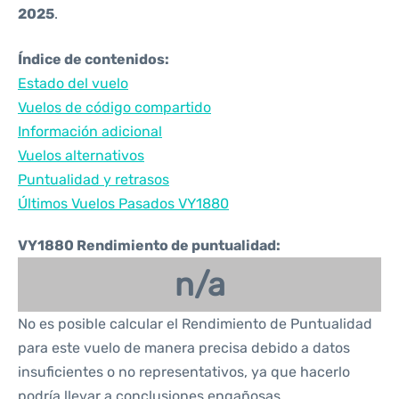
2025
.
Índice de contenidos:
Estado del vuelo
Vuelos de código compartido
Información adicional
Vuelos alternativos
Puntualidad y retrasos
Últimos Vuelos Pasados VY1880
VY1880 Rendimiento de puntualidad:
n/a
No es posible calcular el Rendimiento de Puntualidad
para este vuelo de manera precisa debido a datos
insuficientes o no representativos, ya que hacerlo
podría llevar a conclusiones engañosas.