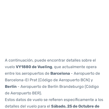
Reviews
A continuación, puede encontrar detalles sobre el
vuelo
VY1880 de Vueling
, que actualmente opera
entre los aeropuertos de
Barcelona
- Aeropuerto de
Barcelona-El Prat (Código de Aeropuerto BCN) y
Berlín
- Aeropuerto de Berlín Brandeburgo (Código
de Aeropuerto BER).
Estos datos de vuelo se refieren específicamente a los
detalles del vuelo para el
Sábado, 25 de Octubre de