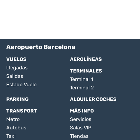
Aeropuerto Barcelona
VUELOS
AEROLÍNEAS
Llegadas
TERMINALES
Salidas
Terminal 1
Estado Vuelo
Terminal 2
PARKING
ALQUILER COCHES
TRANSPORT
MÁS INFO
Metro
Servicios
Autobus
Salas VIP
Taxi
Tiendas