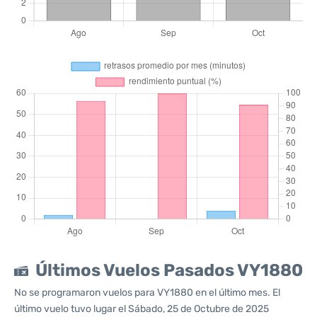
Últimos Vuelos Pasados VY1880
No se programaron vuelos para VY1880 en el último mes. El
último vuelo tuvo lugar el Sábado, 25 de Octubre de 2025