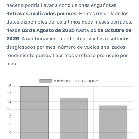
hacerlo podría llevar a conclusiones engañosas
Retrasos analizados por mes
: Hemos recopilado los
datos disponibles de los últimos doce meses cerrados,
desde
02 de Agosto de 2025
hasta
25 de Octubre de
2025
. A continuación, puede observar los resultados
desglosados por mes: número de vuelos analizados,
rendimiento puntual por mes y retraso promedio por
mes.