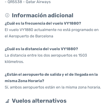
- QR5538 - Qatar Airways
Información adicional
¿Cuál es la frecuencia del vuelo VY1880?
El vuelo VY1880 actualmente no está programado en
el Aeropuerto de Barcelona
¿Cuál es la distancia del vuelo VY1880?
La distancia entre los dos aeropuertos es 1503
kilómetros.
¿Están el aeropuerto de salida y el de llegada en la
misma Zona Horaria?
Sí, ambos aeropuertos están en la misma zona horaria.
Vuelos alternativos