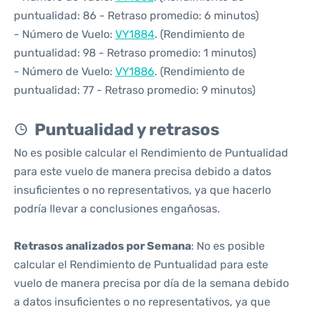
puntualidad: 86 - Retraso promedio: 6 minutos)
- Número de Vuelo:
VY1884
. (Rendimiento de
puntualidad: 98 - Retraso promedio: 1 minutos)
- Número de Vuelo:
VY1886
. (Rendimiento de
puntualidad: 77 - Retraso promedio: 9 minutos)
Puntualidad y retrasos
No es posible calcular el Rendimiento de Puntualidad
para este vuelo de manera precisa debido a datos
insuficientes o no representativos, ya que hacerlo
podría llevar a conclusiones engañosas.
Retrasos analizados por Semana
: No es posible
calcular el Rendimiento de Puntualidad para este
vuelo de manera precisa por día de la semana debido
a datos insuficientes o no representativos, ya que