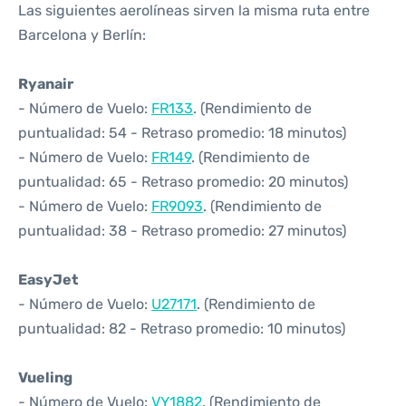
Las siguientes aerolíneas sirven la misma ruta entre
Barcelona y Berlín:
Ryanair
- Número de Vuelo:
FR133
. (Rendimiento de
puntualidad: 54 - Retraso promedio: 18 minutos)
- Número de Vuelo:
FR149
. (Rendimiento de
puntualidad: 65 - Retraso promedio: 20 minutos)
- Número de Vuelo:
FR9093
. (Rendimiento de
puntualidad: 38 - Retraso promedio: 27 minutos)
EasyJet
- Número de Vuelo:
U27171
. (Rendimiento de
puntualidad: 82 - Retraso promedio: 10 minutos)
Vueling
- Número de Vuelo:
VY1882
. (Rendimiento de