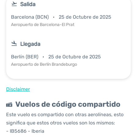
Salida
Barcelona (BCN)
25 de Octubre de 2025
Aeropuerto de Barcelona-El Prat
Llegada
Berlín (BER)
25 de Octubre de 2025
Aeropuerto de Berlín Brandeburgo
Disclaimer
Vuelos de código compartido
Este vuelo es compartido con otras aerolíneas, esto
significa que estos otros vuelos son los mismos:
- IB5686 - Iberia