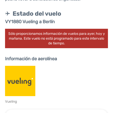
Estado del vuelo
VY1880 Vueling a Berlín
Sólo proporcionamos información de vuelos para ayer, hoy y
mañana. Este vuelo no está programado para este intervalo
de tiempo.
Información de aerolínea
Vueling