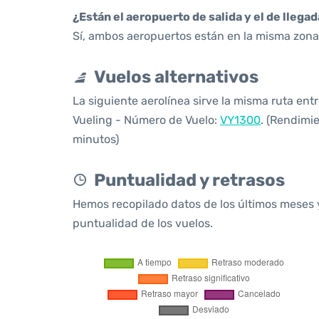
¿Están el aeropuerto de salida y el de llega
Sí, ambos aeropuertos están en la misma zona 
Vuelos alternativos
La siguiente aerolínea sirve la misma ruta ent
Vueling - Número de Vuelo:
VY1300
. (Rendimi
minutos)
Puntualidad y retrasos
Hemos recopilado datos de los últimos meses 
puntualidad de los vuelos.