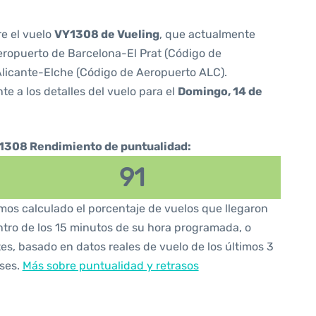
re el vuelo
VY1308 de Vueling
, que actualmente
ropuerto de Barcelona-El Prat (Código de
licante-Elche (Código de Aeropuerto ALC).
te a los detalles del vuelo para el
Domingo, 14 de
1308 Rendimiento de puntualidad:
91
os calculado el porcentaje de vuelos que llegaron
tro de los 15 minutos de su hora programada, o
es, basado en datos reales de vuelo de los últimos 3
ses.
Más sobre puntualidad y retrasos