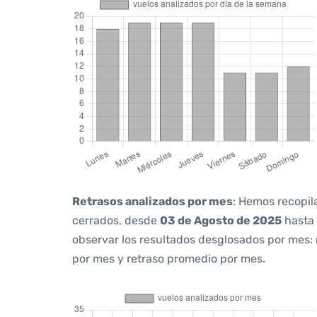
Retrasos analizados por mes
: Hemos recopil
cerrados, desde
03 de Agosto de 2025
hasta
observar los resultados desglosados por mes:
por mes y retraso promedio por mes.