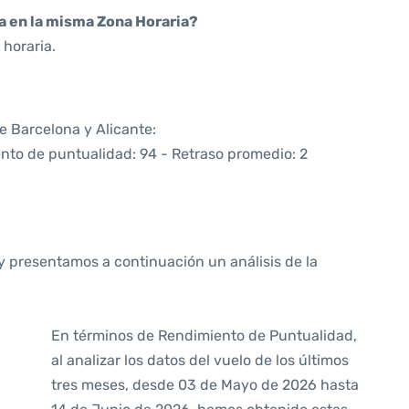
da en la misma Zona Horaria?
horaria.
re Barcelona y Alicante:
ento de puntualidad: 94 - Retraso promedio: 2
y presentamos a continuación un análisis de la
En términos de Rendimiento de Puntualidad,
al analizar los datos del vuelo de los últimos
tres meses, desde 03 de Mayo de 2026 hasta