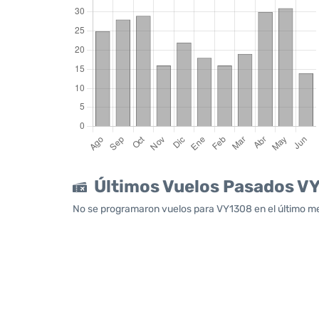
Últimos Vuelos Pasados V
No se programaron vuelos para VY1308 en el último mes