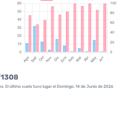
Y1308
. El último vuelo tuvo lugar el Domingo, 14 de Junio de 2026