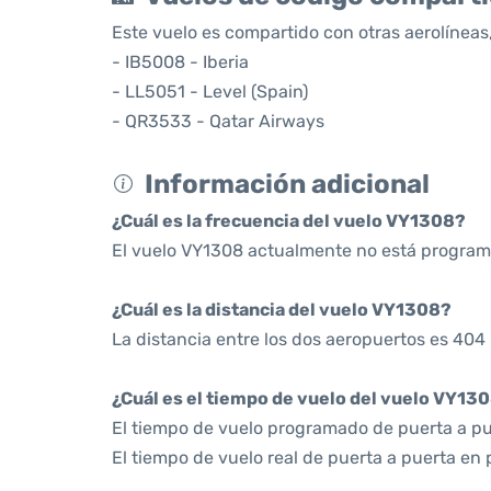
Este vuelo es compartido con otras aerolíneas,
- IB5008 - Iberia
- LL5051 - Level (Spain)
- QR3533 - Qatar Airways
Información adicional
¿Cuál es la frecuencia del vuelo VY1308?
El vuelo VY1308 actualmente no está program
¿Cuál es la distancia del vuelo VY1308?
La distancia entre los dos aeropuertos es 404 
¿Cuál es el tiempo de vuelo del vuelo VY13
El tiempo de vuelo programado de puerta a pue
El tiempo de vuelo real de puerta a puerta en 