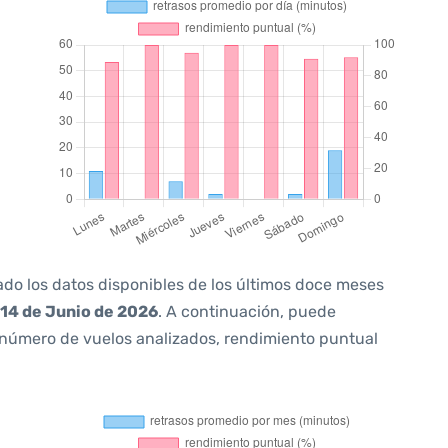
ado los datos disponibles de los últimos doce meses
14 de Junio de 2026
. A continuación, puede
 número de vuelos analizados, rendimiento puntual