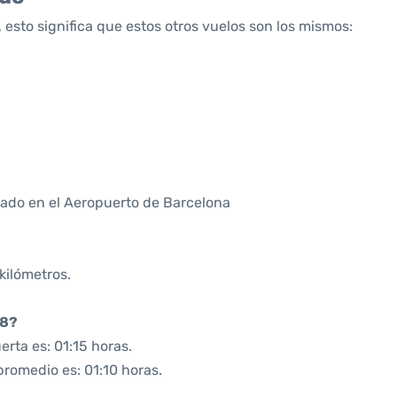
 esto significa que estos otros vuelos son los mismos:
ado en el Aeropuerto de Barcelona
kilómetros.
08?
rta es: 01:15 horas.
promedio es: 01:10 horas.