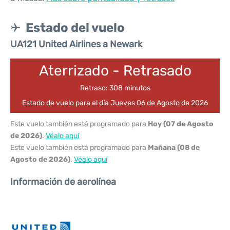
Estado del vuelo
UA121 United Airlines a Newark
Aterrizado - Retrasado
Retraso: 308 minutos
Estado de vuelo para el día Jueves 06 de Agosto de 2026
Este vuelo también está programado para
Hoy (07 de Agosto
de 2026)
.
Véalo aquí
Este vuelo también está programado para
Mañana (08 de
Agosto de 2026)
.
Véalo aquí
Información de aerolínea