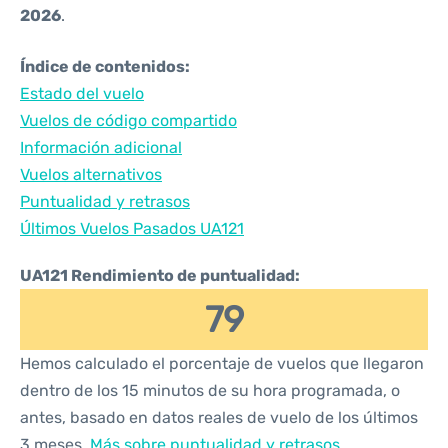
2026
.
Índice de contenidos:
Estado del vuelo
Vuelos de código compartido
Información adicional
Vuelos alternativos
Puntualidad y retrasos
Últimos Vuelos Pasados UA121
UA121 Rendimiento de puntualidad:
79
Hemos calculado el porcentaje de vuelos que llegaron
dentro de los 15 minutos de su hora programada, o
antes, basado en datos reales de vuelo de los últimos
3 meses.
Más sobre puntualidad y retrasos