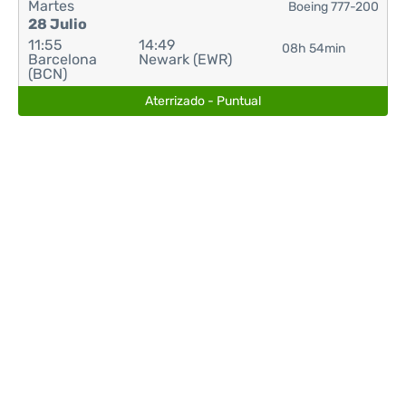
Martes
Boeing 777-200
28 Julio
11:55
14:49
08h 54min
Barcelona
Newark (EWR)
(BCN)
Aterrizado - Puntual