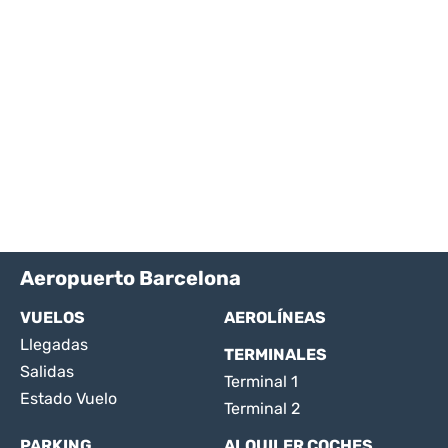
Aeropuerto Barcelona
VUELOS
AEROLÍNEAS
Llegadas
TERMINALES
Salidas
Terminal 1
Estado Vuelo
Terminal 2
PARKING
ALQUILER COCHES