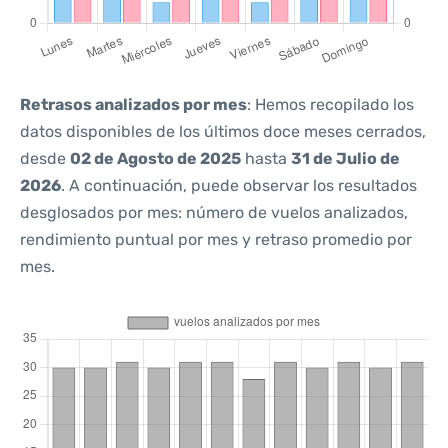
Retrasos analizados por mes
: Hemos recopilado los
datos disponibles de los últimos doce meses cerrados,
desde
02 de Agosto de 2025
hasta
31 de Julio de
2026
. A continuación, puede observar los resultados
desglosados por mes: número de vuelos analizados,
rendimiento puntual por mes y retraso promedio por
mes.