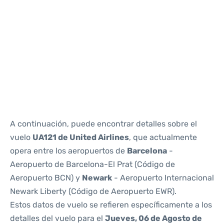
Reviews
A continuación, puede encontrar detalles sobre el
vuelo
UA121 de United Airlines
, que actualmente
opera entre los aeropuertos de
Barcelona
-
Aeropuerto de Barcelona-El Prat (Código de
Aeropuerto BCN) y
Newark
- Aeropuerto Internacional
Newark Liberty (Código de Aeropuerto EWR).
Estos datos de vuelo se refieren específicamente a los
detalles del vuelo para el
Jueves, 06 de Agosto de