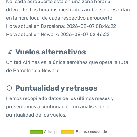
No, cada aeropuerto está en una zona horaria
diferente. Los horarios mostrados arriba, se presentan
en la hora local de cada respectivo aeropuerto.
Hora actual en Barcelona: 2026-08-07 08:46:22
Hora actual en Newark: 2026-08-07 02:46:22
Vuelos alternativos
United Airlines es la única aerolínea que opera la ruta
de Barcelona a Newark.
Puntualidad y retrasos
Hemos recopilado datos de los últimos meses y
presentamos a continuación un análisis de la
puntualidad de los vuelos.