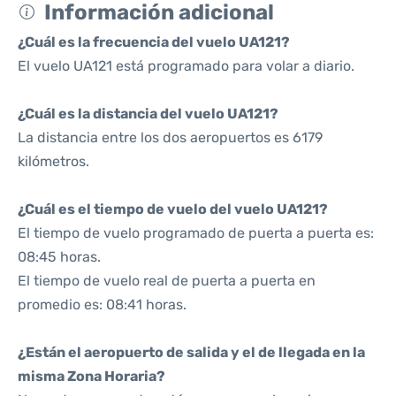
Información adicional
¿Cuál es la frecuencia del vuelo UA121?
El vuelo UA121 está programado para volar a diario.
¿Cuál es la distancia del vuelo UA121?
La distancia entre los dos aeropuertos es 6179
kilómetros.
¿Cuál es el tiempo de vuelo del vuelo UA121?
El tiempo de vuelo programado de puerta a puerta es:
08:45 horas.
El tiempo de vuelo real de puerta a puerta en
promedio es: 08:41 horas.
¿Están el aeropuerto de salida y el de llegada en la
misma Zona Horaria?