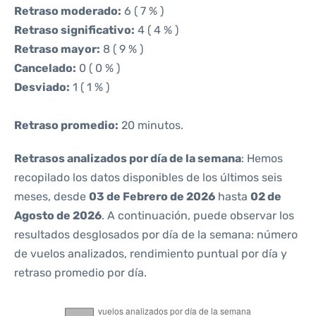
Retraso moderado:
6 ( 7 % )
Retraso significativo:
4 ( 4 % )
Retraso mayor:
8 ( 9 % )
Cancelado:
0 ( 0 % )
Desviado:
1 ( 1 % )
Retraso promedio:
20 minutos.
Retrasos analizados por día de la semana
: Hemos
recopilado los datos disponibles de los últimos seis
meses, desde
03 de Febrero de 2026
hasta
02 de
Agosto de 2026
. A continuación, puede observar los
resultados desglosados por día de la semana: número
de vuelos analizados, rendimiento puntual por día y
retraso promedio por día.