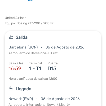
United Airlines
Equipo: Boeing 777-200 / 200ER
Salida
Barcelona (BCN)
06 de Agosto de 2026
Aeropuerto de Barcelona-El Prat
Salió a las:
Terminal:
Puerta:
16:59
1 - T1
D15
Hora planificada de salida: 12:00
Llegada
Newark (EWR)
06 de Agosto de 2026
Aeropuerto Internacional Newark Liberty