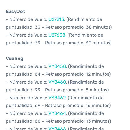
EasyJet
- Número de Vuelo:
U27213
. (Rendimiento de
puntualidad: 33 - Retraso promedio: 38 minutos)
- Número de Vuelo:
U27658
. (Rendimiento de
puntualidad: 39 - Retraso promedio: 30 minutos)
Vueling
- Número de Vuelo:
VY8458
. (Rendimiento de
puntualidad: 64 - Retraso promedio: 12 minutos)
- Número de Vuelo:
VY8460
. (Rendimiento de
puntualidad: 93 - Retraso promedio: 5 minutos)
- Número de Vuelo:
VY8462
. (Rendimiento de
puntualidad: 69 - Retraso promedio: 16 minutos)
- Número de Vuelo:
VY8464
. (Rendimiento de
puntualidad: 66 - Retraso promedio: 13 minutos)
- Número de Vuelo:
VY8466
. (Rendimiento de