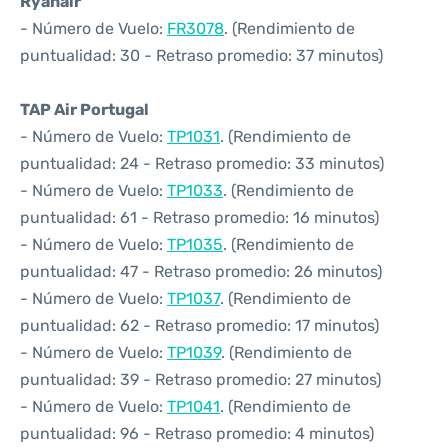
Ryanair
- Número de Vuelo:
FR3078
. (Rendimiento de
puntualidad: 30 - Retraso promedio: 37 minutos)
TAP Air Portugal
- Número de Vuelo:
TP1031
. (Rendimiento de
puntualidad: 24 - Retraso promedio: 33 minutos)
- Número de Vuelo:
TP1033
. (Rendimiento de
puntualidad: 61 - Retraso promedio: 16 minutos)
- Número de Vuelo:
TP1035
. (Rendimiento de
puntualidad: 47 - Retraso promedio: 26 minutos)
- Número de Vuelo:
TP1037
. (Rendimiento de
puntualidad: 62 - Retraso promedio: 17 minutos)
- Número de Vuelo:
TP1039
. (Rendimiento de
puntualidad: 39 - Retraso promedio: 27 minutos)
- Número de Vuelo:
TP1041
. (Rendimiento de
puntualidad: 96 - Retraso promedio: 4 minutos)