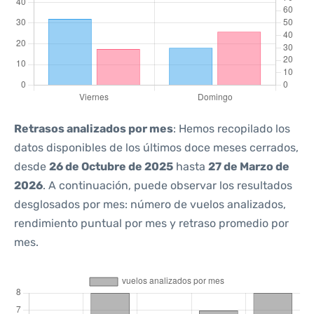
Retrasos analizados por mes
: Hemos recopilado los
datos disponibles de los últimos doce meses cerrados,
desde
26 de Octubre de 2025
hasta
27 de Marzo de
2026
. A continuación, puede observar los resultados
desglosados por mes: número de vuelos analizados,
rendimiento puntual por mes y retraso promedio por
mes.