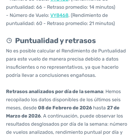
puntualidad: 66 - Retraso promedio: 14 minutos)
- Número de Vuelo:
VY8468
. (Rendimiento de
puntualidad: 60 - Retraso promedio: 21 minutos)
Puntualidad y retrasos
No es posible calcular el Rendimiento de Puntualidad
para este vuelo de manera precisa debido a datos
insuficientes o no representativos, ya que hacerlo
podría llevar a conclusiones engañosas.
Retrasos analizados por día de la semana
: Hemos
recopilado los datos disponibles de los últimos seis
meses, desde
08 de Febrero de 2026
hasta
27 de
Marzo de 2026
. A continuación, puede observar los
resultados desglosados por día de la semana: número
de vuelos analizados, rendimiento puntual por día y