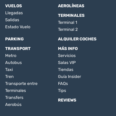
VUELOS
AEROLÍNEAS
Llegadas
TERMINALES
Salidas
Terminal 1
Estado Vuelo
Terminal 2
PARKING
ALQUILER COCHES
TRANSPORT
MÁS INFO
Metro
Servicios
Autobus
Salas VIP
Taxi
Tiendas
Tren
Guía Insider
Transporte entre
FAQs
Terminales
Tips
Transfers
REVIEWS
Aerobús