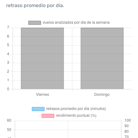
retraso promedio por día.