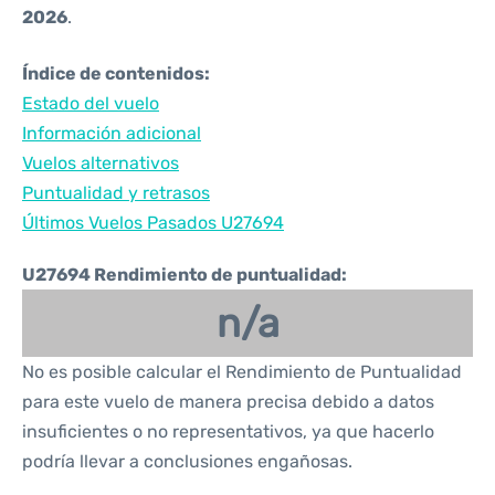
2026
.
Índice de contenidos:
Estado del vuelo
Información adicional
Vuelos alternativos
Puntualidad y retrasos
Últimos Vuelos Pasados U27694
U27694 Rendimiento de puntualidad:
n/a
No es posible calcular el Rendimiento de Puntualidad
para este vuelo de manera precisa debido a datos
insuficientes o no representativos, ya que hacerlo
podría llevar a conclusiones engañosas.