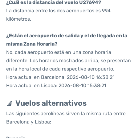
¿Cuál es la distancia del vuelo U27694?
La distancia entre los dos aeropuertos es 994
kilómetros.
¿Están el aeropuerto de salida y el de llegada en la
misma Zona Horaria?
No, cada aeropuerto está en una zona horaria
diferente. Los horarios mostrados arriba, se presentan
en la hora local de cada respectivo aeropuerto.
Hora actual en Barcelona: 2026-08-10 16:38:21
Hora actual en Lisboa: 2026-08-10 15:38:21
Vuelos alternativos
Las siguientes aerolíneas sirven la misma ruta entre
Barcelona y Lisboa: