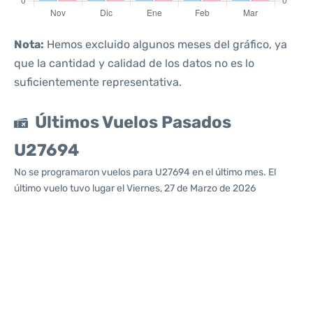
Nota:
Hemos excluido algunos meses del gráfico, ya
que la cantidad y calidad de los datos no es lo
suficientemente representativa.
Últimos Vuelos Pasados
U27694
No se programaron vuelos para U27694 en el último mes. El
último vuelo tuvo lugar el Viernes, 27 de Marzo de 2026