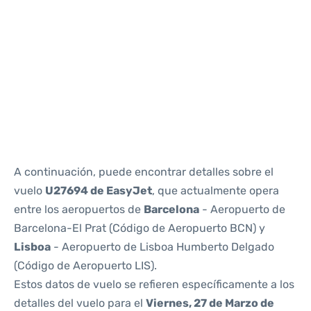
Reviews
A continuación, puede encontrar detalles sobre el
vuelo
U27694 de EasyJet
, que actualmente opera
entre los aeropuertos de
Barcelona
- Aeropuerto de
Barcelona-El Prat (Código de Aeropuerto BCN) y
Lisboa
- Aeropuerto de Lisboa Humberto Delgado
(Código de Aeropuerto LIS).
Estos datos de vuelo se refieren específicamente a los
detalles del vuelo para el
Viernes, 27 de Marzo de