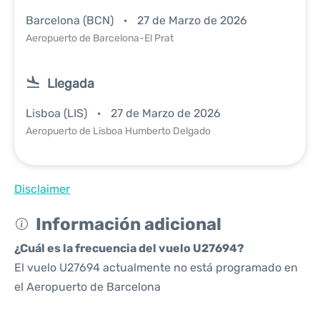
Barcelona (BCN)
27 de Marzo de 2026
Aeropuerto de Barcelona-El Prat
Llegada
Lisboa (LIS)
27 de Marzo de 2026
Aeropuerto de Lisboa Humberto Delgado
Disclaimer
Información adicional
¿Cuál es la frecuencia del vuelo U27694?
El vuelo U27694 actualmente no está programado en
el Aeropuerto de Barcelona