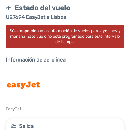
Estado del vuelo
U27694 EasyJet a Lisboa
Sólo proporcionamos información de vuelos para ayer, hoy y
mañana. Este vuelo no está programado para este intervalo
de tiempo.
Información de aerolínea
EasyJet
Salida