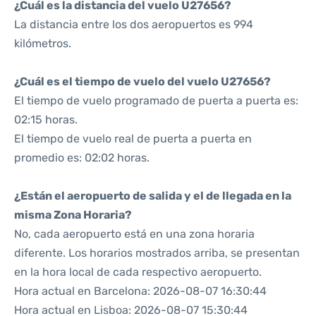
¿Cuál es la distancia del vuelo U27656?
La distancia entre los dos aeropuertos es 994
kilómetros.
¿Cuál es el tiempo de vuelo del vuelo U27656?
El tiempo de vuelo programado de puerta a puerta es:
02:15 horas.
El tiempo de vuelo real de puerta a puerta en
promedio es: 02:02 horas.
¿Están el aeropuerto de salida y el de llegada en la
misma Zona Horaria?
No, cada aeropuerto está en una zona horaria
diferente. Los horarios mostrados arriba, se presentan
en la hora local de cada respectivo aeropuerto.
Hora actual en Barcelona: 2026-08-07 16:30:44
Hora actual en Lisboa: 2026-08-07 15:30:44