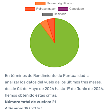
En términos de Rendimiento de Puntualidad, al
analizar los datos del vuelo de los últimos tres meses,
desde 04 de Mayo de 2026 hasta 19 de Junio de 2026,
hemos obtenido estas cifras.
Número total de vuelos:
21
A tiempo:
19 ( 90 % )