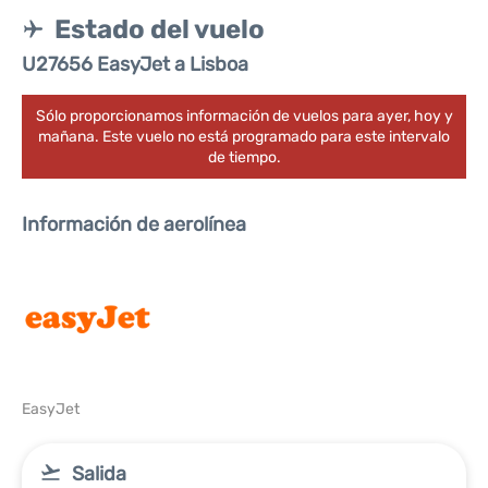
Estado del vuelo
U27656 EasyJet a Lisboa
Sólo proporcionamos información de vuelos para ayer, hoy y
mañana. Este vuelo no está programado para este intervalo
de tiempo.
Información de aerolínea
EasyJet
Salida