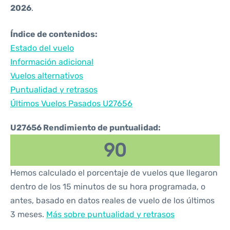
2026
.
Índice de contenidos:
Estado del vuelo
Información adicional
Vuelos alternativos
Puntualidad y retrasos
Últimos Vuelos Pasados U27656
U27656 Rendimiento de puntualidad:
90
Hemos calculado el porcentaje de vuelos que llegaron
dentro de los 15 minutos de su hora programada, o
antes, basado en datos reales de vuelo de los últimos
3 meses.
Más sobre puntualidad y retrasos