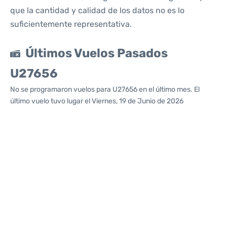
que la cantidad y calidad de los datos no es lo
suficientemente representativa.
Últimos Vuelos Pasados
U27656
No se programaron vuelos para U27656 en el último mes. El
último vuelo tuvo lugar el Viernes, 19 de Junio de 2026