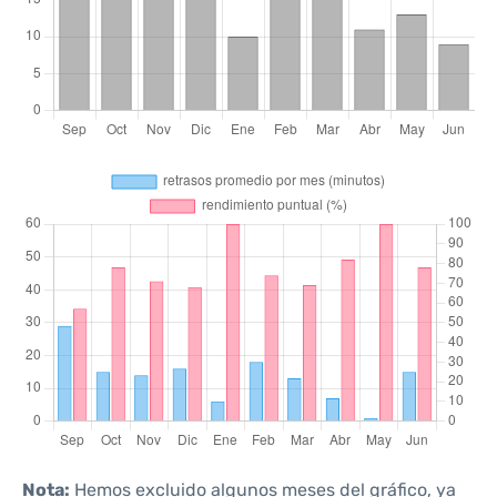
Nota:
Hemos excluido algunos meses del gráfico, ya