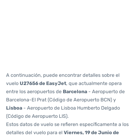
Reviews
A continuación, puede encontrar detalles sobre el
vuelo
U27656 de EasyJet
, que actualmente opera
entre los aeropuertos de
Barcelona
- Aeropuerto de
Barcelona-El Prat (Código de Aeropuerto BCN) y
Lisboa
- Aeropuerto de Lisboa Humberto Delgado
(Código de Aeropuerto LIS).
Estos datos de vuelo se refieren específicamente a los
detalles del vuelo para el
Viernes, 19 de Junio de