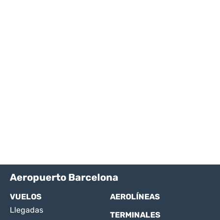
Aeropuerto Barcelona
VUELOS
AEROLÍNEAS
Llegadas
TERMINALES