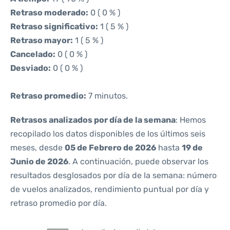
Retraso moderado:
0 ( 0 % )
Retraso significativo:
1 ( 5 % )
Retraso mayor:
1 ( 5 % )
Cancelado:
0 ( 0 % )
Desviado:
0 ( 0 % )
Retraso promedio:
7 minutos.
Retrasos analizados por día de la semana
: Hemos
recopilado los datos disponibles de los últimos seis
meses, desde
05 de Febrero de 2026
hasta
19 de
Junio de 2026
. A continuación, puede observar los
resultados desglosados por día de la semana: número
de vuelos analizados, rendimiento puntual por día y
retraso promedio por día.