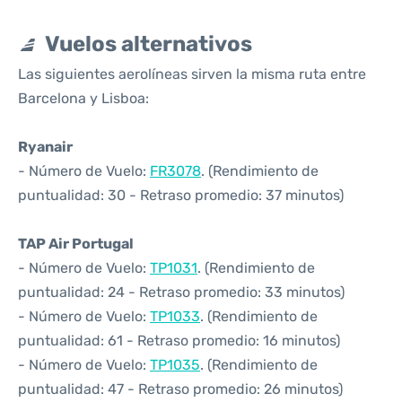
Vuelos alternativos
Las siguientes aerolíneas sirven la misma ruta entre
Barcelona y Lisboa:
Ryanair
- Número de Vuelo:
FR3078
. (Rendimiento de
puntualidad: 30 - Retraso promedio: 37 minutos)
TAP Air Portugal
- Número de Vuelo:
TP1031
. (Rendimiento de
puntualidad: 24 - Retraso promedio: 33 minutos)
- Número de Vuelo:
TP1033
. (Rendimiento de
puntualidad: 61 - Retraso promedio: 16 minutos)
- Número de Vuelo:
TP1035
. (Rendimiento de
puntualidad: 47 - Retraso promedio: 26 minutos)