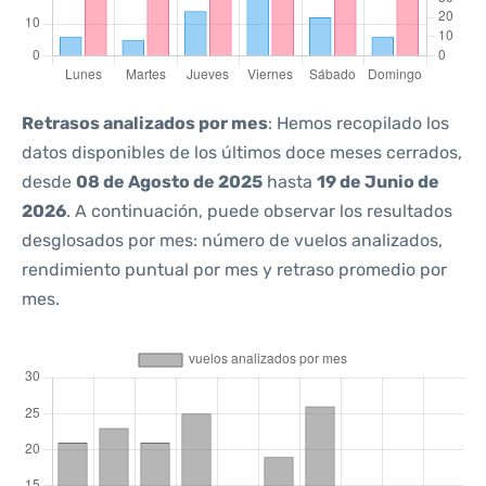
Retrasos analizados por mes
: Hemos recopilado los
datos disponibles de los últimos doce meses cerrados,
desde
08 de Agosto de 2025
hasta
19 de Junio de
2026
. A continuación, puede observar los resultados
desglosados por mes: número de vuelos analizados,
rendimiento puntual por mes y retraso promedio por
mes.