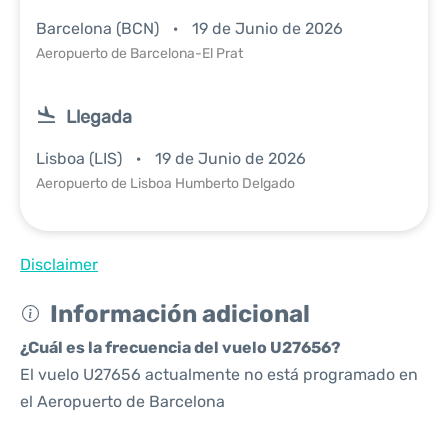
Barcelona (BCN)
19 de Junio de 2026
Aeropuerto de Barcelona-El Prat
Llegada
Lisboa (LIS)
19 de Junio de 2026
Aeropuerto de Lisboa Humberto Delgado
Disclaimer
Información adicional
¿Cuál es la frecuencia del vuelo U27656?
El vuelo U27656 actualmente no está programado en
el Aeropuerto de Barcelona