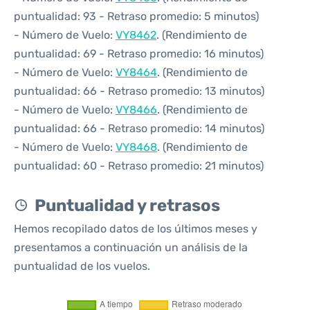
puntualidad: 93 - Retraso promedio: 5 minutos)
- Número de Vuelo:
VY8462
. (Rendimiento de
puntualidad: 69 - Retraso promedio: 16 minutos)
- Número de Vuelo:
VY8464
. (Rendimiento de
puntualidad: 66 - Retraso promedio: 13 minutos)
- Número de Vuelo:
VY8466
. (Rendimiento de
puntualidad: 66 - Retraso promedio: 14 minutos)
- Número de Vuelo:
VY8468
. (Rendimiento de
puntualidad: 60 - Retraso promedio: 21 minutos)
Puntualidad y retrasos
Hemos recopilado datos de los últimos meses y
presentamos a continuación un análisis de la
puntualidad de los vuelos.