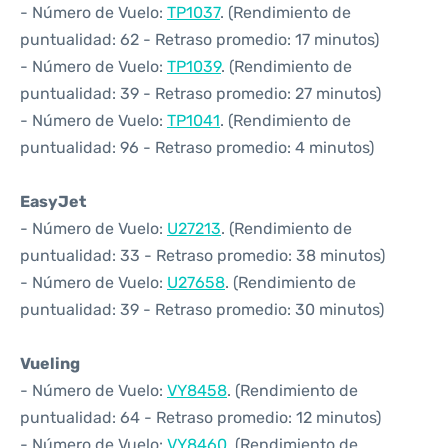
- Número de Vuelo:
TP1037
. (Rendimiento de
puntualidad: 62 - Retraso promedio: 17 minutos)
- Número de Vuelo:
TP1039
. (Rendimiento de
puntualidad: 39 - Retraso promedio: 27 minutos)
- Número de Vuelo:
TP1041
. (Rendimiento de
puntualidad: 96 - Retraso promedio: 4 minutos)
EasyJet
- Número de Vuelo:
U27213
. (Rendimiento de
puntualidad: 33 - Retraso promedio: 38 minutos)
- Número de Vuelo:
U27658
. (Rendimiento de
puntualidad: 39 - Retraso promedio: 30 minutos)
Vueling
- Número de Vuelo:
VY8458
. (Rendimiento de
puntualidad: 64 - Retraso promedio: 12 minutos)
- Número de Vuelo:
VY8460
. (Rendimiento de