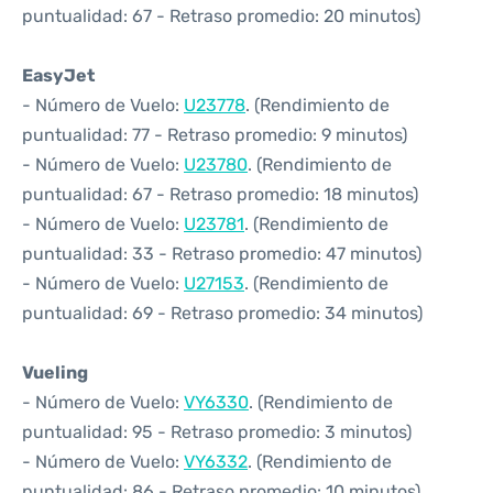
puntualidad: 67 - Retraso promedio: 20 minutos)
EasyJet
- Número de Vuelo:
U23778
. (Rendimiento de
puntualidad: 77 - Retraso promedio: 9 minutos)
- Número de Vuelo:
U23780
. (Rendimiento de
puntualidad: 67 - Retraso promedio: 18 minutos)
- Número de Vuelo:
U23781
. (Rendimiento de
puntualidad: 33 - Retraso promedio: 47 minutos)
- Número de Vuelo:
U27153
. (Rendimiento de
puntualidad: 69 - Retraso promedio: 34 minutos)
Vueling
- Número de Vuelo:
VY6330
. (Rendimiento de
puntualidad: 95 - Retraso promedio: 3 minutos)
- Número de Vuelo:
VY6332
. (Rendimiento de
puntualidad: 86 - Retraso promedio: 10 minutos)