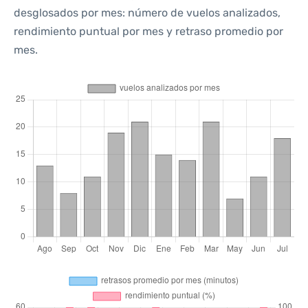
desglosados por mes: número de vuelos analizados,
rendimiento puntual por mes y retraso promedio por
mes.