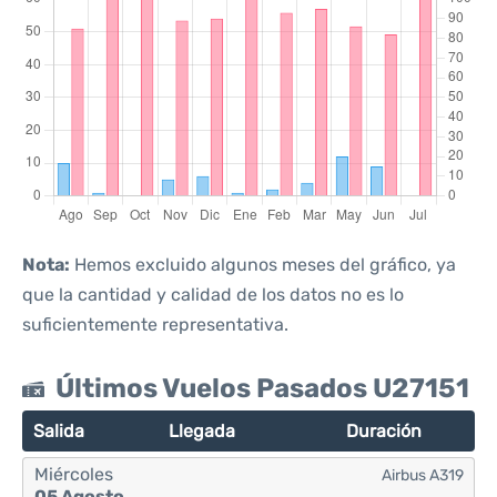
Nota:
Hemos excluido algunos meses del gráfico, ya
que la cantidad y calidad de los datos no es lo
suficientemente representativa.
Últimos Vuelos Pasados U27151
Salida
Llegada
Duración
Miércoles
Airbus A319
05 Agosto