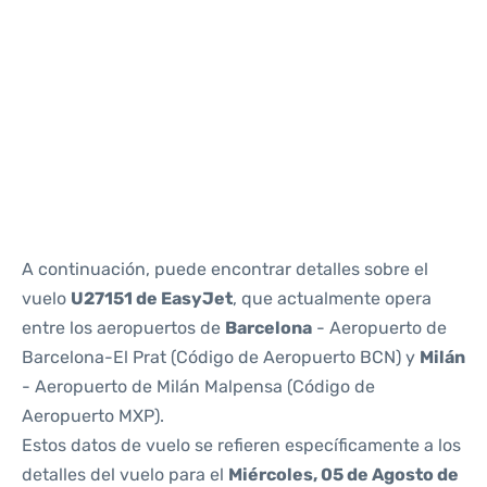
Reviews
A continuación, puede encontrar detalles sobre el
vuelo
U27151 de EasyJet
, que actualmente opera
entre los aeropuertos de
Barcelona
- Aeropuerto de
Barcelona-El Prat (Código de Aeropuerto BCN) y
Milán
- Aeropuerto de Milán Malpensa (Código de
Aeropuerto MXP).
Estos datos de vuelo se refieren específicamente a los
detalles del vuelo para el
Miércoles, 05 de Agosto de