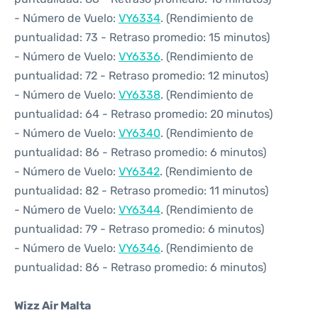
- Número de Vuelo:
VY6334
. (Rendimiento de
puntualidad: 73 - Retraso promedio: 15 minutos)
- Número de Vuelo:
VY6336
. (Rendimiento de
puntualidad: 72 - Retraso promedio: 12 minutos)
- Número de Vuelo:
VY6338
. (Rendimiento de
puntualidad: 64 - Retraso promedio: 20 minutos)
- Número de Vuelo:
VY6340
. (Rendimiento de
puntualidad: 86 - Retraso promedio: 6 minutos)
- Número de Vuelo:
VY6342
. (Rendimiento de
puntualidad: 82 - Retraso promedio: 11 minutos)
- Número de Vuelo:
VY6344
. (Rendimiento de
puntualidad: 79 - Retraso promedio: 6 minutos)
- Número de Vuelo:
VY6346
. (Rendimiento de
puntualidad: 86 - Retraso promedio: 6 minutos)
Wizz Air Malta