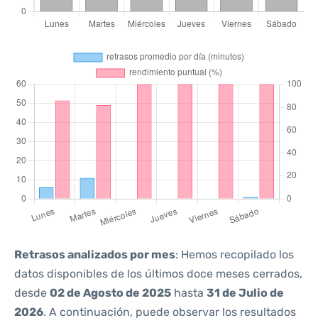
Retrasos analizados por mes
: Hemos recopilado los
datos disponibles de los últimos doce meses cerrados,
desde
02 de Agosto de 2025
hasta
31 de Julio de
2026
. A continuación, puede observar los resultados