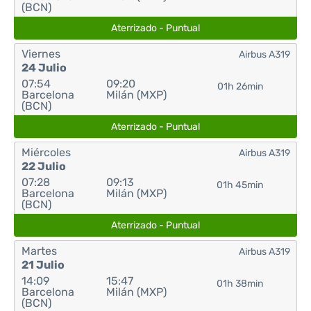
(BCN)
Aterrizado - Puntual
Viernes
Airbus A319
24 Julio
07:54
09:20
01h 26min
Barcelona
Milán (MXP)
(BCN)
Aterrizado - Puntual
Miércoles
Airbus A319
22 Julio
07:28
09:13
01h 45min
Barcelona
Milán (MXP)
(BCN)
Aterrizado - Puntual
Martes
Airbus A319
21 Julio
14:09
15:47
01h 38min
Barcelona
Milán (MXP)
(BCN)