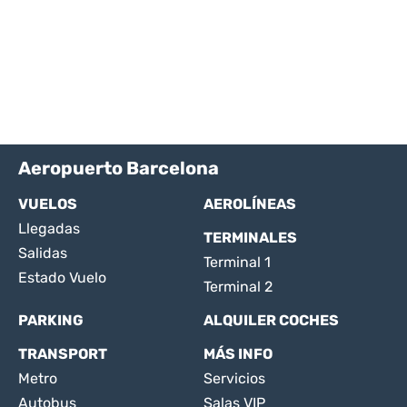
Aeropuerto Barcelona
VUELOS
AEROLÍNEAS
Llegadas
TERMINALES
Salidas
Terminal 1
Estado Vuelo
Terminal 2
PARKING
ALQUILER COCHES
TRANSPORT
MÁS INFO
Metro
Servicios
Autobus
Salas VIP