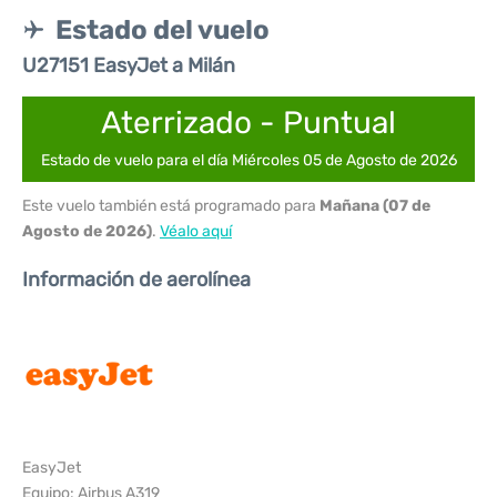
Estado del vuelo
U27151 EasyJet a Milán
Aterrizado - Puntual
Estado de vuelo para el día Miércoles 05 de Agosto de 2026
Este vuelo también está programado para
Mañana (07 de
Agosto de 2026)
.
Véalo aquí
Información de aerolínea
EasyJet
Equipo: Airbus A319