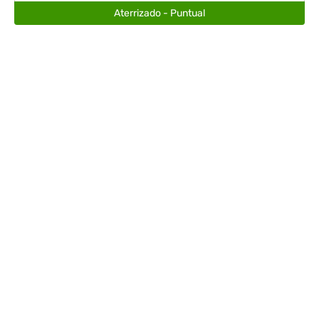
Aterrizado - Puntual