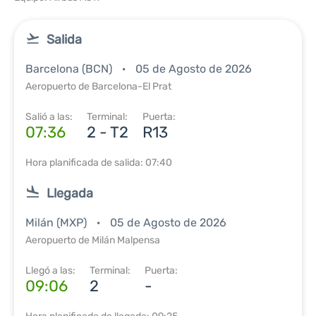
Salida
Barcelona (BCN)
05 de Agosto de 2026
Aeropuerto de Barcelona-El Prat
Salió a las:
Terminal:
Puerta:
07:36
2 - T2
R13
Hora planificada de salida: 07:40
Llegada
Milán (MXP)
05 de Agosto de 2026
Aeropuerto de Milán Malpensa
Llegó a las:
Terminal:
Puerta:
09:06
2
-