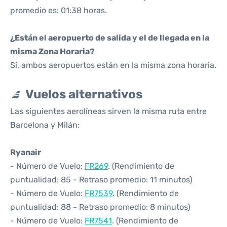
promedio es: 01:38 horas.
¿Están el aeropuerto de salida y el de llegada en la
misma Zona Horaria?
Sí, ambos aeropuertos están en la misma zona horaria.
Vuelos alternativos
Las siguientes aerolíneas sirven la misma ruta entre
Barcelona y Milán:
Ryanair
- Número de Vuelo:
FR269
. (Rendimiento de
puntualidad: 85 - Retraso promedio: 11 minutos)
- Número de Vuelo:
FR7539
. (Rendimiento de
puntualidad: 88 - Retraso promedio: 8 minutos)
- Número de Vuelo:
FR7541
. (Rendimiento de