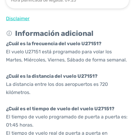
Hora planificada de llegada: 09:25
Disclaimer
Información adicional
¿Cuál es la frecuencia del vuelo U27151?
El vuelo U27151 está programado para volar los
Martes, Miércoles, Viernes, Sábado de forma semanal.
¿Cuál es la distancia del vuelo U27151?
La distancia entre los dos aeropuertos es 720
kilómetros.
¿Cuál es el tiempo de vuelo del vuelo U27151?
El tiempo de vuelo programado de puerta a puerta es:
01:45 horas.
El tiempo de vuelo real de puerta a puerta en