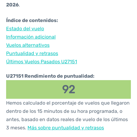
2026
.
Índice de contenidos:
Estado del vuelo
Información adicional
Vuelos alternativos
Puntualidad y retrasos
Últimos Vuelos Pasados U27151
U27151 Rendimiento de puntualidad:
92
Hemos calculado el porcentaje de vuelos que llegaron
dentro de los 15 minutos de su hora programada, o
antes, basado en datos reales de vuelo de los últimos
3 meses.
Más sobre puntualidad y retrasos