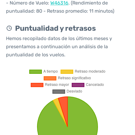
- Número de Vuelo:
W46316
. (Rendimiento de
puntualidad: 80 - Retraso promedio: 11 minutos)
Puntualidad y retrasos
Hemos recopilado datos de los últimos meses y
presentamos a continuación un análisis de la
puntualidad de los vuelos.