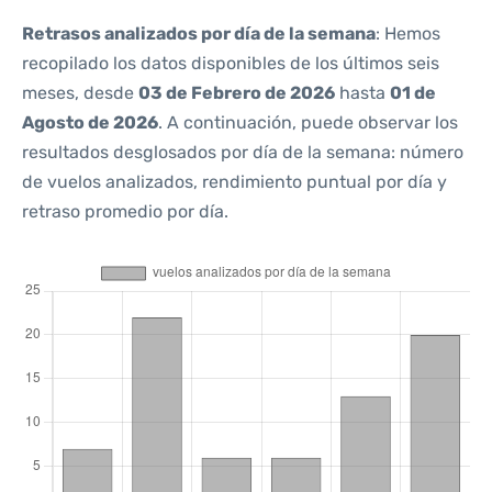
Retrasos analizados por día de la semana
: Hemos
recopilado los datos disponibles de los últimos seis
meses, desde
03 de Febrero de 2026
hasta
01 de
Agosto de 2026
. A continuación, puede observar los
resultados desglosados por día de la semana: número
de vuelos analizados, rendimiento puntual por día y
retraso promedio por día.