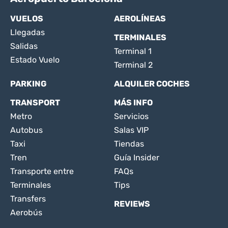
VUELOS
AEROLÍNEAS
Llegadas
TERMINALES
Salidas
Terminal 1
Estado Vuelo
Terminal 2
PARKING
ALQUILER COCHES
TRANSPORT
MÁS INFO
Metro
Servicios
Autobus
Salas VIP
Taxi
Tiendas
Tren
Guía Insider
Transporte entre
FAQs
Terminales
Tips
Transfers
REVIEWS
Aerobús