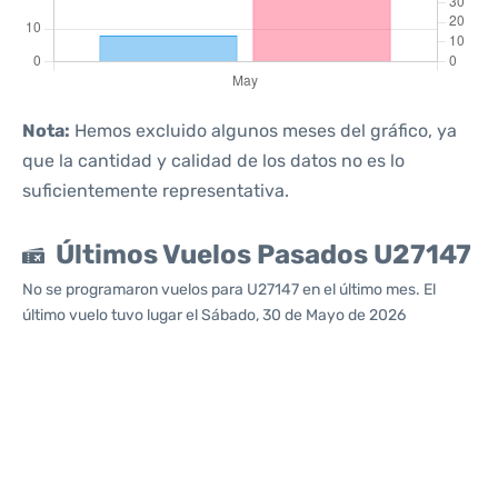
Nota:
Hemos excluido algunos meses del gráfico, ya
que la cantidad y calidad de los datos no es lo
suficientemente representativa.
Últimos Vuelos Pasados U27147
No se programaron vuelos para U27147 en el último mes. El
último vuelo tuvo lugar el Sábado, 30 de Mayo de 2026