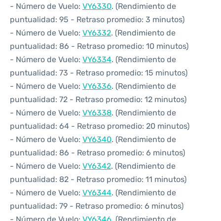
- Número de Vuelo:
VY6330
. (Rendimiento de
puntualidad: 95 - Retraso promedio: 3 minutos)
- Número de Vuelo:
VY6332
. (Rendimiento de
puntualidad: 86 - Retraso promedio: 10 minutos)
- Número de Vuelo:
VY6334
. (Rendimiento de
puntualidad: 73 - Retraso promedio: 15 minutos)
- Número de Vuelo:
VY6336
. (Rendimiento de
puntualidad: 72 - Retraso promedio: 12 minutos)
- Número de Vuelo:
VY6338
. (Rendimiento de
puntualidad: 64 - Retraso promedio: 20 minutos)
- Número de Vuelo:
VY6340
. (Rendimiento de
puntualidad: 86 - Retraso promedio: 6 minutos)
- Número de Vuelo:
VY6342
. (Rendimiento de
puntualidad: 82 - Retraso promedio: 11 minutos)
- Número de Vuelo:
VY6344
. (Rendimiento de
puntualidad: 79 - Retraso promedio: 6 minutos)
- Número de Vuelo:
VY6346
. (Rendimiento de