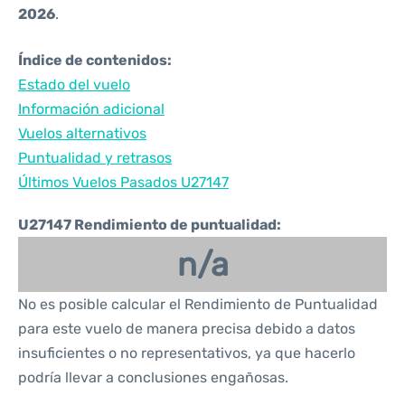
2026
.
Índice de contenidos:
Estado del vuelo
Información adicional
Vuelos alternativos
Puntualidad y retrasos
Últimos Vuelos Pasados U27147
U27147 Rendimiento de puntualidad:
n/a
No es posible calcular el Rendimiento de Puntualidad
para este vuelo de manera precisa debido a datos
insuficientes o no representativos, ya que hacerlo
podría llevar a conclusiones engañosas.