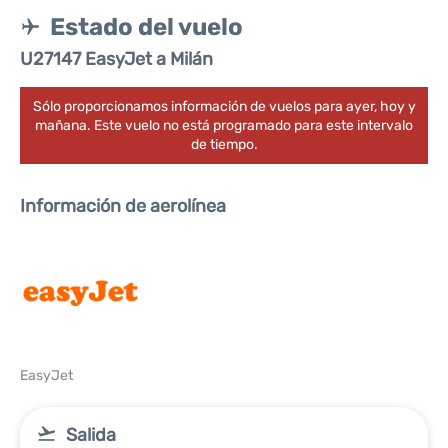
Estado del vuelo
U27147 EasyJet a Milán
Sólo proporcionamos información de vuelos para ayer, hoy y
mañana. Este vuelo no está programado para este intervalo
de tiempo.
Información de aerolínea
EasyJet
Salida