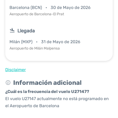
Barcelona (BCN)
30 de Mayo de 2026
Aeropuerto de Barcelona-El Prat
Llegada
Milán (MXP)
31 de Mayo de 2026
Aeropuerto de Milán Malpensa
Disclaimer
Información adicional
¿Cuál es la frecuencia del vuelo U27147?
El vuelo U27147 actualmente no está programado en
el Aeropuerto de Barcelona