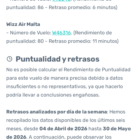
puntualidad: 86 - Retraso promedio: 6 minutos)
Wizz Air Malta
- Número de Vuelo:
W46316
. (Rendimiento de
puntualidad: 80 - Retraso promedio: 11 minutos)
Puntualidad y retrasos
No es posible calcular el Rendimiento de Puntualidad
para este vuelo de manera precisa debido a datos
insuficientes o no representativos, ya que hacerlo
podría llevar a conclusiones engañosas.
Retrasos analizados por día de la semana
: Hemos
recopilado los datos disponibles de los últimos seis
meses, desde
04 de Abril de 2026
hasta
30 de Mayo
de 2026
. A continuación, puede observar los