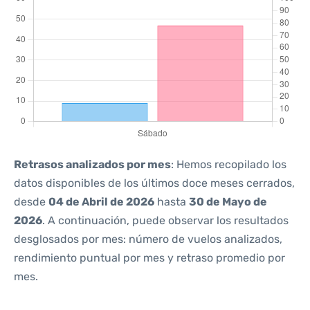
Retrasos analizados por mes
: Hemos recopilado los
datos disponibles de los últimos doce meses cerrados,
desde
04 de Abril de 2026
hasta
30 de Mayo de
2026
. A continuación, puede observar los resultados
desglosados por mes: número de vuelos analizados,
rendimiento puntual por mes y retraso promedio por
mes.