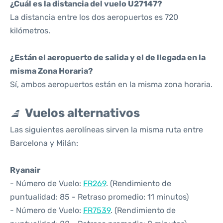
¿Cuál es la distancia del vuelo U27147?
La distancia entre los dos aeropuertos es 720
kilómetros.
¿Están el aeropuerto de salida y el de llegada en la
misma Zona Horaria?
Sí, ambos aeropuertos están en la misma zona horaria.
Vuelos alternativos
Las siguientes aerolíneas sirven la misma ruta entre
Barcelona y Milán:
Ryanair
- Número de Vuelo:
FR269
. (Rendimiento de
puntualidad: 85 - Retraso promedio: 11 minutos)
- Número de Vuelo:
FR7539
. (Rendimiento de