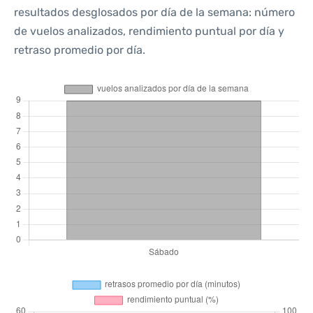
resultados desglosados por día de la semana: número
de vuelos analizados, rendimiento puntual por día y
retraso promedio por día.