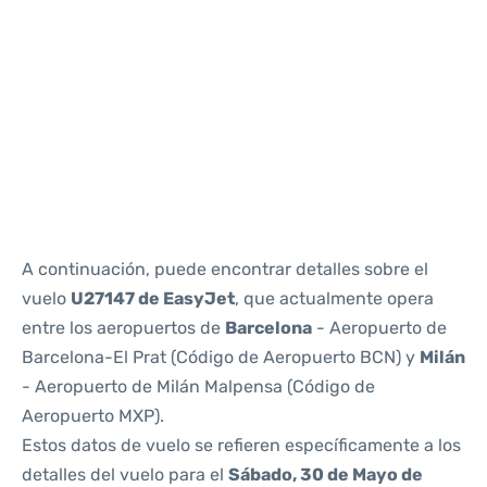
Reviews
A continuación, puede encontrar detalles sobre el
vuelo
U27147 de EasyJet
, que actualmente opera
entre los aeropuertos de
Barcelona
- Aeropuerto de
Barcelona-El Prat (Código de Aeropuerto BCN) y
Milán
- Aeropuerto de Milán Malpensa (Código de
Aeropuerto MXP).
Estos datos de vuelo se refieren específicamente a los
detalles del vuelo para el
Sábado, 30 de Mayo de