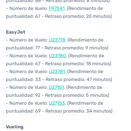
puntualidad: 88 - Retraso promedio: 8 minutos)
- Número de Vuelo:
FR7541
. (Rendimiento de
puntualidad: 67 - Retraso promedio: 20 minutos)
EasyJet
- Número de Vuelo:
U23778
. (Rendimiento de
puntualidad: 77 - Retraso promedio: 9 minutos)
- Número de Vuelo:
U23780
. (Rendimiento de
puntualidad: 67 - Retraso promedio: 18 minutos)
- Número de Vuelo:
U23781
. (Rendimiento de
puntualidad: 33 - Retraso promedio: 47 minutos)
- Número de Vuelo:
U27151
. (Rendimiento de
puntualidad: 92 - Retraso promedio: 5 minutos)
- Número de Vuelo:
U27153
. (Rendimiento de
puntualidad: 69 - Retraso promedio: 34 minutos)
Vueling