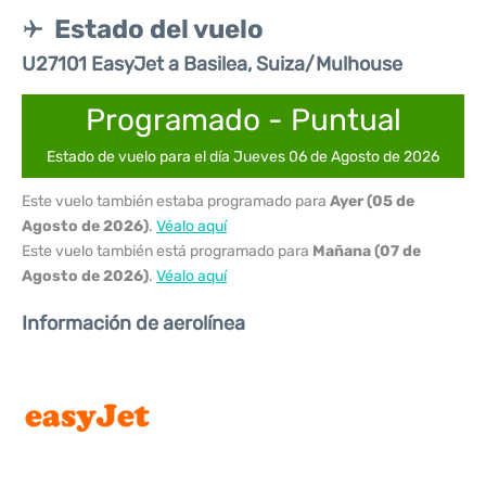
Estado del vuelo
U27101 EasyJet a Basilea, Suiza/Mulhouse
Programado - Puntual
Estado de vuelo para el día Jueves 06 de Agosto de 2026
Este vuelo también estaba programado para
Ayer (05 de
Agosto de 2026)
.
Véalo aquí
Este vuelo también está programado para
Mañana (07 de
Agosto de 2026)
.
Véalo aquí
Información de aerolínea