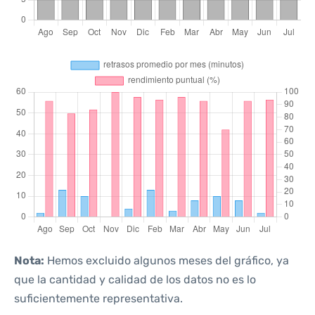
Nota:
Hemos excluido algunos meses del gráfico, ya
que la cantidad y calidad de los datos no es lo
suficientemente representativa.