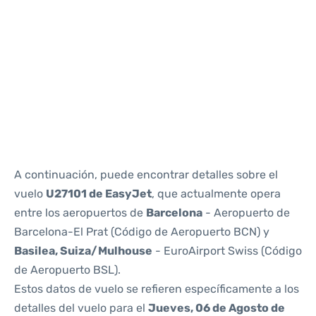
Reviews
A continuación, puede encontrar detalles sobre el
vuelo
U27101 de EasyJet
, que actualmente opera
entre los aeropuertos de
Barcelona
- Aeropuerto de
Barcelona-El Prat (Código de Aeropuerto BCN) y
Basilea, Suiza/Mulhouse
- EuroAirport Swiss (Código
de Aeropuerto BSL).
Estos datos de vuelo se refieren específicamente a los
detalles del vuelo para el
Jueves, 06 de Agosto de