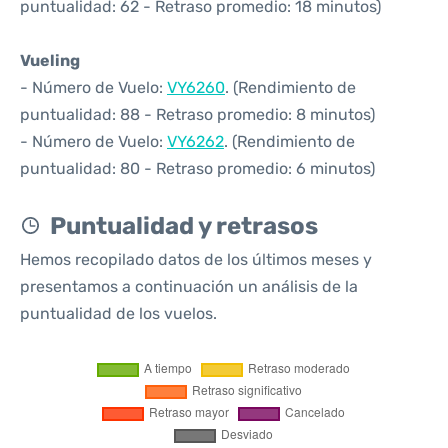
puntualidad: 62 - Retraso promedio: 18 minutos)
Vueling
- Número de Vuelo:
VY6260
. (Rendimiento de
puntualidad: 88 - Retraso promedio: 8 minutos)
- Número de Vuelo:
VY6262
. (Rendimiento de
puntualidad: 80 - Retraso promedio: 6 minutos)
Puntualidad y retrasos
Hemos recopilado datos de los últimos meses y
presentamos a continuación un análisis de la
puntualidad de los vuelos.