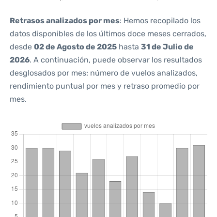
Retrasos analizados por mes
: Hemos recopilado los
datos disponibles de los últimos doce meses cerrados,
desde
02 de Agosto de 2025
hasta
31 de Julio de
2026
. A continuación, puede observar los resultados
desglosados por mes: número de vuelos analizados,
rendimiento puntual por mes y retraso promedio por
mes.