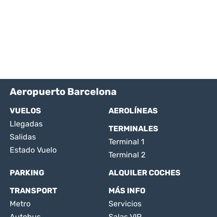
Aeropuerto Barcelona
VUELOS
AEROLÍNEAS
Llegadas
TERMINALES
Salidas
Terminal 1
Estado Vuelo
Terminal 2
PARKING
ALQUILER COCHES
TRANSPORT
MÁS INFO
Metro
Servicios
Autobus
Salas VIP