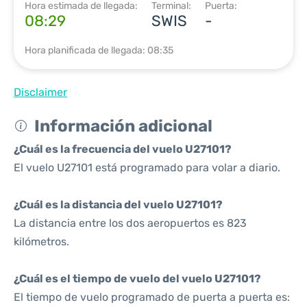
Hora estimada de llegada:
Terminal:
Puerta:
08:29
SWIS
-
Hora planificada de llegada: 08:35
Disclaimer
Información adicional
¿Cuál es la frecuencia del vuelo U27101?
El vuelo U27101 está programado para volar a diario.
¿Cuál es la distancia del vuelo U27101?
La distancia entre los dos aeropuertos es 823
kilómetros.
¿Cuál es el tiempo de vuelo del vuelo U27101?
El tiempo de vuelo programado de puerta a puerta es: