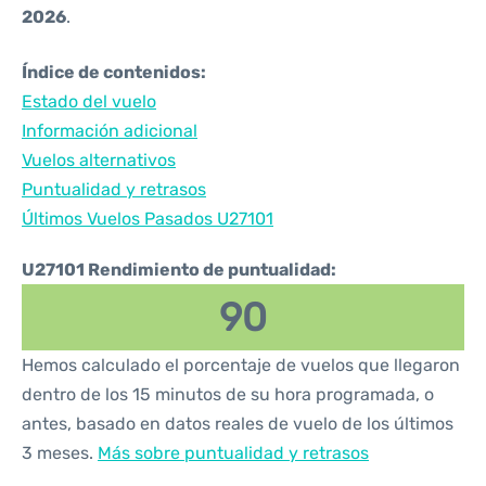
2026
.
Índice de contenidos:
Estado del vuelo
Información adicional
Vuelos alternativos
Puntualidad y retrasos
Últimos Vuelos Pasados U27101
U27101 Rendimiento de puntualidad:
90
Hemos calculado el porcentaje de vuelos que llegaron
dentro de los 15 minutos de su hora programada, o
antes, basado en datos reales de vuelo de los últimos
3 meses.
Más sobre puntualidad y retrasos