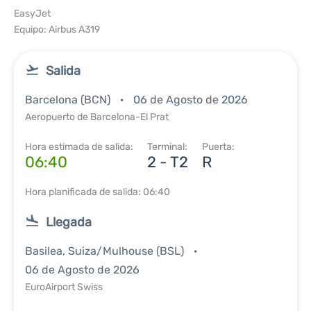
EasyJet
Equipo: Airbus A319
Salida
Barcelona (BCN)
06 de Agosto de 2026
Aeropuerto de Barcelona-El Prat
Hora estimada de salida:
Terminal:
Puerta:
06:40
2 - T2
R
Hora planificada de salida: 06:40
Llegada
Basilea, Suiza/Mulhouse (BSL)
06 de Agosto de 2026
EuroAirport Swiss