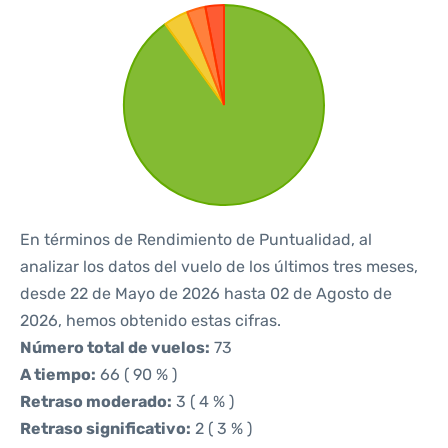
En términos de Rendimiento de Puntualidad, al
analizar los datos del vuelo de los últimos tres meses,
desde 22 de Mayo de 2026 hasta 02 de Agosto de
2026, hemos obtenido estas cifras.
Número total de vuelos:
73
A tiempo:
66 ( 90 % )
Retraso moderado:
3 ( 4 % )
Retraso significativo:
2 ( 3 % )