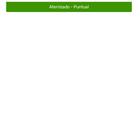
Aterrizado - Puntual