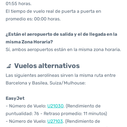
01:55 horas.
El tiempo de vuelo real de puerta a puerta en
promedio es: 00:00 horas.
¿Están el aeropuerto de salida y el de llegada en la
misma Zona Horaria?
Sí, ambos aeropuertos están en la misma zona horaria.
Vuelos alternativos
Las siguientes aerolíneas sirven la misma ruta entre
Barcelona y Basilea, Suiza/Mulhouse:
EasyJet
- Número de Vuelo:
U21030
. (Rendimiento de
puntualidad: 76 - Retraso promedio: 11 minutos)
- Número de Vuelo:
U27103
. (Rendimiento de