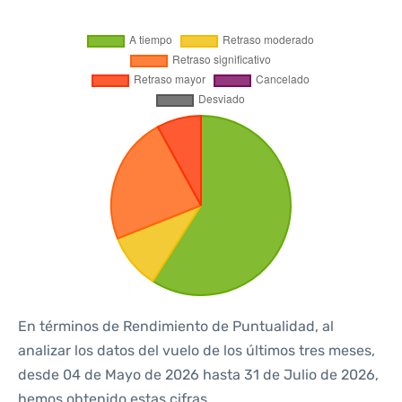
En términos de Rendimiento de Puntualidad, al
analizar los datos del vuelo de los últimos tres meses,
desde 04 de Mayo de 2026 hasta 31 de Julio de 2026,
hemos obtenido estas cifras.