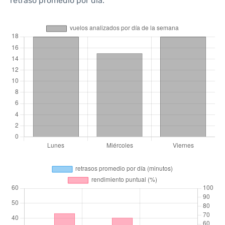
retraso promedio por día.