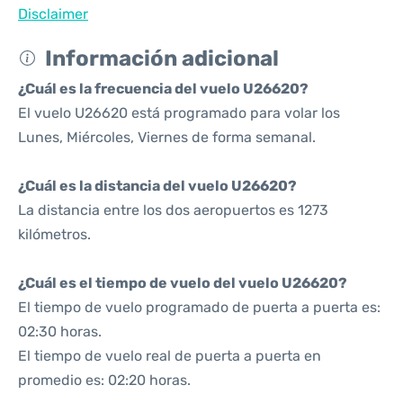
Disclaimer
Información adicional
¿Cuál es la frecuencia del vuelo U26620?
El vuelo U26620 está programado para volar los
Lunes, Miércoles, Viernes de forma semanal.
¿Cuál es la distancia del vuelo U26620?
La distancia entre los dos aeropuertos es 1273
kilómetros.
¿Cuál es el tiempo de vuelo del vuelo U26620?
El tiempo de vuelo programado de puerta a puerta es:
02:30 horas.
El tiempo de vuelo real de puerta a puerta en
promedio es: 02:20 horas.