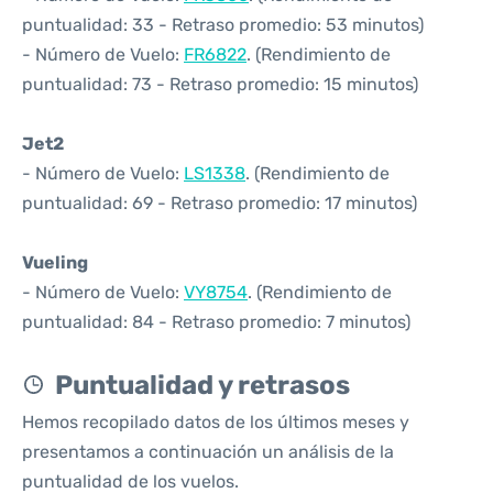
puntualidad: 33 - Retraso promedio: 53 minutos)
- Número de Vuelo:
FR6822
. (Rendimiento de
puntualidad: 73 - Retraso promedio: 15 minutos)
Jet2
- Número de Vuelo:
LS1338
. (Rendimiento de
puntualidad: 69 - Retraso promedio: 17 minutos)
Vueling
- Número de Vuelo:
VY8754
. (Rendimiento de
puntualidad: 84 - Retraso promedio: 7 minutos)
Puntualidad y retrasos
Hemos recopilado datos de los últimos meses y
presentamos a continuación un análisis de la
puntualidad de los vuelos.