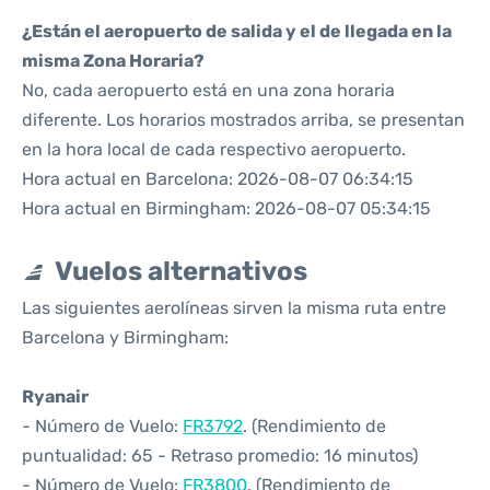
¿Están el aeropuerto de salida y el de llegada en la
misma Zona Horaria?
No, cada aeropuerto está en una zona horaria
diferente. Los horarios mostrados arriba, se presentan
en la hora local de cada respectivo aeropuerto.
Hora actual en Barcelona: 2026-08-07 06:34:15
Hora actual en Birmingham: 2026-08-07 05:34:15
Vuelos alternativos
Las siguientes aerolíneas sirven la misma ruta entre
Barcelona y Birmingham:
Ryanair
- Número de Vuelo:
FR3792
. (Rendimiento de
puntualidad: 65 - Retraso promedio: 16 minutos)
- Número de Vuelo:
FR3800
. (Rendimiento de