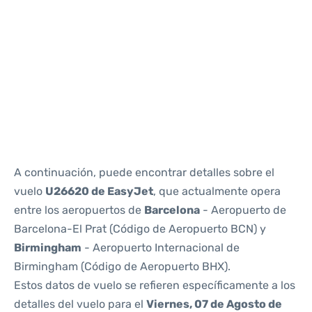
Reviews
A continuación, puede encontrar detalles sobre el
vuelo
U26620 de EasyJet
, que actualmente opera
entre los aeropuertos de
Barcelona
- Aeropuerto de
Barcelona-El Prat (Código de Aeropuerto BCN) y
Birmingham
- Aeropuerto Internacional de
Birmingham (Código de Aeropuerto BHX).
Estos datos de vuelo se refieren específicamente a los
detalles del vuelo para el
Viernes, 07 de Agosto de