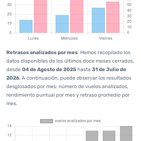
Retrasos analizados por mes
: Hemos recopilado los
datos disponibles de los últimos doce meses cerrados,
desde
04 de Agosto de 2025
hasta
31 de Julio de
2026
. A continuación, puede observar los resultados
desglosados por mes: número de vuelos analizados,
rendimiento puntual por mes y retraso promedio por
mes.