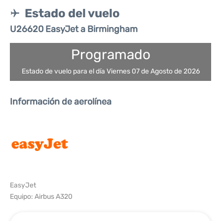
Estado del vuelo
U26620 EasyJet a Birmingham
Programado
Estado de vuelo para el día Viernes 07 de Agosto de 2026
Información de aerolínea
EasyJet
Equipo: Airbus A320