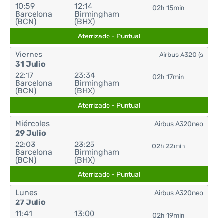
10:59
12:14
02h 15min
Barcelona
Birmingham
(BCN)
(BHX)
Aterrizado - Puntual
Viernes
Airbus A320 (s
31 Julio
22:17
23:34
02h 17min
Barcelona
Birmingham
(BCN)
(BHX)
Aterrizado - Puntual
Miércoles
Airbus A320neo
29 Julio
22:03
23:25
02h 22min
Barcelona
Birmingham
(BCN)
(BHX)
Aterrizado - Puntual
Lunes
Airbus A320neo
27 Julio
11:41
13:00
02h 19min