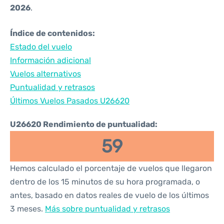
2026
.
Índice de contenidos:
Estado del vuelo
Información adicional
Vuelos alternativos
Puntualidad y retrasos
Últimos Vuelos Pasados U26620
U26620 Rendimiento de puntualidad:
59
Hemos calculado el porcentaje de vuelos que llegaron
dentro de los 15 minutos de su hora programada, o
antes, basado en datos reales de vuelo de los últimos
3 meses.
Más sobre puntualidad y retrasos