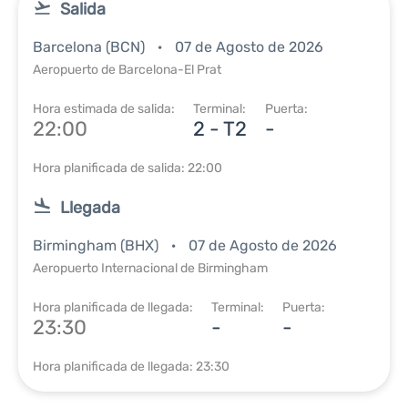
Salida
Barcelona (BCN)
07 de Agosto de 2026
Aeropuerto de Barcelona-El Prat
Hora estimada de salida:
Terminal:
Puerta:
22:00
2 - T2
-
Hora planificada de salida: 22:00
Llegada
Birmingham (BHX)
07 de Agosto de 2026
Aeropuerto Internacional de Birmingham
Hora planificada de llegada:
Terminal:
Puerta:
23:30
-
-
Hora planificada de llegada: 23:30