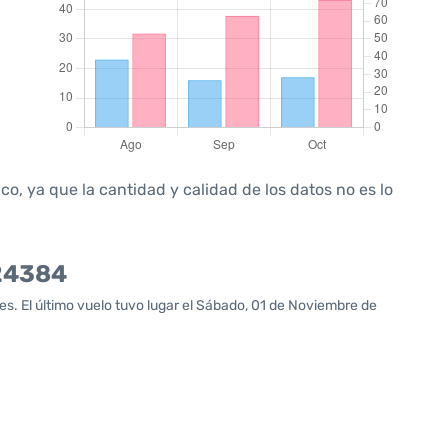
, ya que la cantidad y calidad de los datos no es lo
U24384
. El último vuelo tuvo lugar el Sábado, 01 de Noviembre de