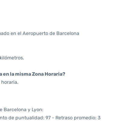
ado en el Aeropuerto de Barcelona
kilómetros.
da en la misma Zona Horaria?
horaria.
re Barcelona y Lyon:
nto de puntualidad: 97 - Retraso promedio: 3