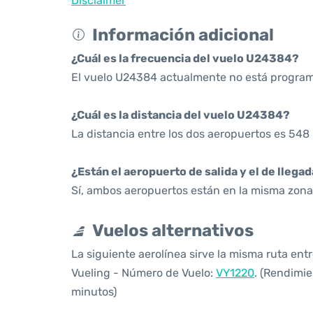
Disclaimer
Información adicional
¿Cuál es la frecuencia del vuelo U24384?
El vuelo U24384 actualmente no está program
¿Cuál es la distancia del vuelo U24384?
La distancia entre los dos aeropuertos es 548 
¿Están el aeropuerto de salida y el de llega
Sí, ambos aeropuertos están en la misma zona 
Vuelos alternativos
La siguiente aerolínea sirve la misma ruta ent
Vueling - Número de Vuelo:
VY1220
. (Rendimie
minutos)