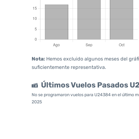
Nota:
Hemos excluido algunos meses del gráfico
suficientemente representativa.
Últimos Vuelos Pasados 
No se programaron vuelos para U24384 en el último mes
2025