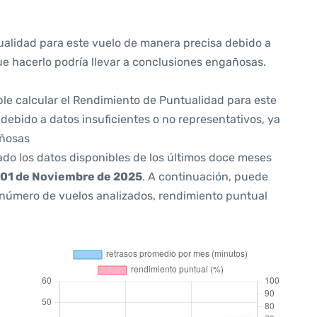
ualidad para este vuelo de manera precisa debido a
ue hacerlo podría llevar a conclusiones engañosas.
ible calcular el Rendimiento de Puntualidad para este
debido a datos insuficientes o no representativos, ya
añosas
ado los datos disponibles de los últimos doce meses
01 de Noviembre de 2025
. A continuación, puede
 número de vuelos analizados, rendimiento puntual