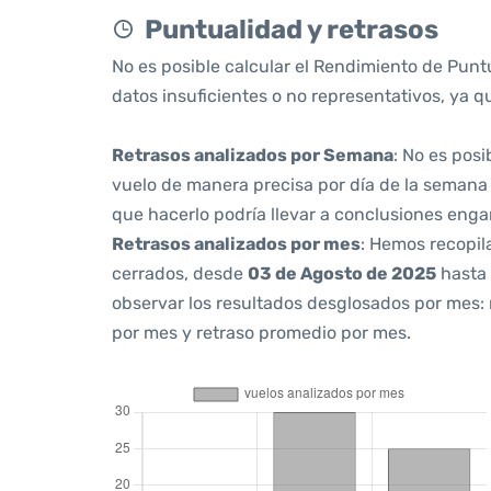
Puntualidad y retrasos
No es posible calcular el Rendimiento de Punt
datos insuficientes o no representativos, ya q
Retrasos analizados por Semana
: No es pos
vuelo de manera precisa por día de la semana 
que hacerlo podría llevar a conclusiones eng
Retrasos analizados por mes
: Hemos recopil
cerrados, desde
03 de Agosto de 2025
hasta
observar los resultados desglosados por mes:
por mes y retraso promedio por mes.