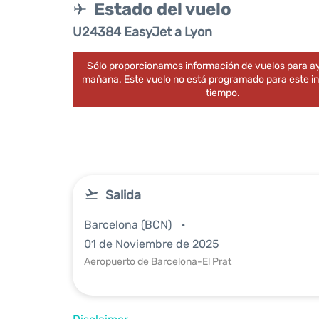
Estado del vuelo
U24384 EasyJet a Lyon
Sólo proporcionamos información de vuelos para ay
mañana. Este vuelo no está programado para este in
tiempo.
Salida
Barcelona (BCN)
01 de Noviembre de 2025
Aeropuerto de Barcelona-El Prat