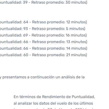
puntualidad: 39 - Retraso promedio: 30 minutos)
puntualidad: 64 - Retraso promedio: 12 minutos)
puntualidad: 93 - Retraso promedio: 5 minutos)
puntualidad: 69 - Retraso promedio: 16 minutos)
puntualidad: 66 - Retraso promedio: 13 minutos)
puntualidad: 66 - Retraso promedio: 14 minutos)
puntualidad: 60 - Retraso promedio: 21 minutos)
y presentamos a continuación un análisis de la
En términos de Rendimiento de Puntualidad,
al analizar los datos del vuelo de los últimos