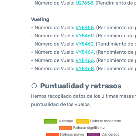
- Número de Vuelo:
U27658
. (Rendimiento de 
Vueling
- Número de Vuelo:
VY8458
. (Rendimiento de 
- Número de Vuelo:
VY8460
. (Rendimiento de 
- Número de Vuelo:
VY8462
. (Rendimiento de 
- Número de Vuelo:
VY8464
. (Rendimiento de 
- Número de Vuelo:
VY8466
. (Rendimiento de 
- Número de Vuelo:
VY8468
. (Rendimiento de 
Puntualidad y retrasos
Hemos recopilado datos de los últimos meses 
puntualidad de los vuelos.