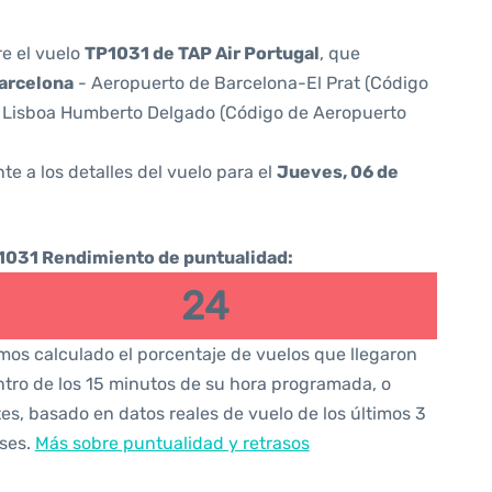
re el vuelo
TP1031 de TAP Air Portugal
, que
arcelona
- Aeropuerto de Barcelona-El Prat (Código
 Lisboa Humberto Delgado (Código de Aeropuerto
te a los detalles del vuelo para el
Jueves, 06 de
1031 Rendimiento de puntualidad:
24
os calculado el porcentaje de vuelos que llegaron
tro de los 15 minutos de su hora programada, o
es, basado en datos reales de vuelo de los últimos 3
ses.
Más sobre puntualidad y retrasos