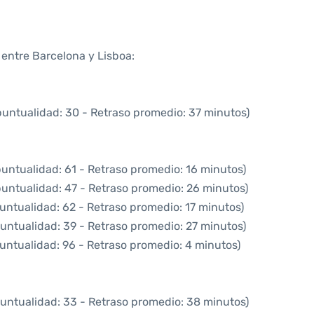
 entre Barcelona y Lisboa:
puntualidad: 30 - Retraso promedio: 37 minutos)
puntualidad: 61 - Retraso promedio: 16 minutos)
puntualidad: 47 - Retraso promedio: 26 minutos)
untualidad: 62 - Retraso promedio: 17 minutos)
untualidad: 39 - Retraso promedio: 27 minutos)
untualidad: 96 - Retraso promedio: 4 minutos)
puntualidad: 33 - Retraso promedio: 38 minutos)