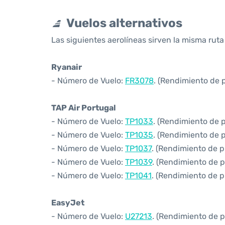
Vuelos alternativos
Las siguientes aerolíneas sirven la misma ruta
Ryanair
- Número de Vuelo:
FR3078
. (Rendimiento de 
TAP Air Portugal
- Número de Vuelo:
TP1033
. (Rendimiento de 
- Número de Vuelo:
TP1035
. (Rendimiento de 
- Número de Vuelo:
TP1037
. (Rendimiento de p
- Número de Vuelo:
TP1039
. (Rendimiento de p
- Número de Vuelo:
TP1041
. (Rendimiento de p
EasyJet
- Número de Vuelo:
U27213
. (Rendimiento de 