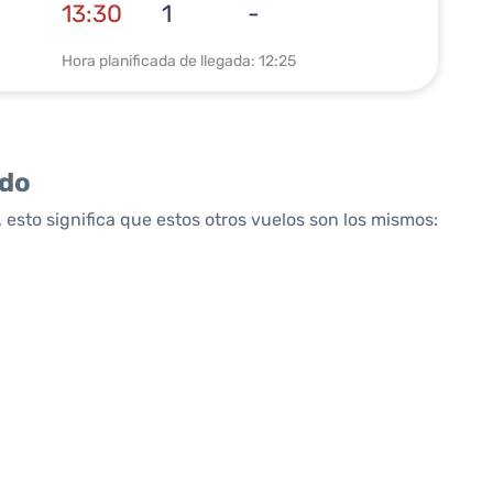
13:30
1
-
Hora planificada de llegada: 12:25
ido
 esto significa que estos otros vuelos son los mismos: