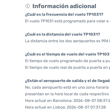
Información adicional
¿Cuál es la frecuencia del vuelo TP1031?
El vuelo TP1031 está programado para volar a d
¿Cuál es la distancia del vuelo TP1031?
La distancia entre los dos aeropuertos es 994 
¿Cuál es el tiempo de vuelo del vuelo TP103
El tiempo de vuelo programado de puerta a pu
El tiempo de vuelo real de puerta a puerta en 
¿Están el aeropuerto de salida y el de llega
No, cada aeropuerto está en una zona horaria d
presentan en la hora local de cada respectivo
Hora actual en Barcelona: 2026-08-07 08:37:
Hora actual en Lisboa: 2026-08-07 07:37:28