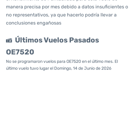
manera precisa por mes debido a datos insuficientes o
no representativos, ya que hacerlo podría llevar a
conclusiones engañosas
Últimos Vuelos Pasados
OE7520
No se programaron vuelos para OE7520 en el último mes. El
último vuelo tuvo lugar el Domingo, 14 de Junio de 2026