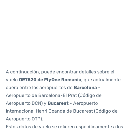
Reviews
A continuación, puede encontrar detalles sobre el
vuelo
OE7520 de FlyOne Romania
, que actualmente
opera entre los aeropuertos de
Barcelona
-
Aeropuerto de Barcelona-El Prat (Código de
Aeropuerto BCN) y
Bucarest
- Aeropuerto
Internacional Henri Coanda de Bucarest (Código de
Aeropuerto OTP).
Estos datos de vuelo se refieren específicamente a los