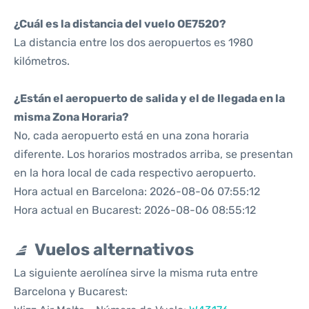
¿Cuál es la distancia del vuelo OE7520?
La distancia entre los dos aeropuertos es 1980
kilómetros.
¿Están el aeropuerto de salida y el de llegada en la
misma Zona Horaria?
No, cada aeropuerto está en una zona horaria
diferente. Los horarios mostrados arriba, se presentan
en la hora local de cada respectivo aeropuerto.
Hora actual en Barcelona: 2026-08-06 07:55:12
Hora actual en Bucarest: 2026-08-06 08:55:12
Vuelos alternativos
La siguiente aerolínea sirve la misma ruta entre
Barcelona y Bucarest: