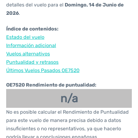
detalles del vuelo para el
Domingo, 14 de Junio de
2026
.
Índice de contenidos:
Estado del vuelo
Información adicional
Vuelos alternativos
Puntualidad y retrasos
Últimos Vuelos Pasados OE7520
OE7520 Rendimiento de puntualidad:
n/a
No es posible calcular el Rendimiento de Puntualidad
para este vuelo de manera precisa debido a datos
insuficientes o no representativos, ya que hacerlo
podría llevar a conclusiones engañosas.