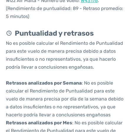
Wizz Air Malta - Número de Vuelo:
W43176
.
(Rendimiento de puntualidad: 89 - Retraso promedio:
5 minutos)
Puntualidad y retrasos
No es posible calcular el Rendimiento de Puntualidad
para este vuelo de manera precisa debido a datos
insuficientes o no representativos, ya que hacerlo
podría llevar a conclusiones engañosas.
Retrasos analizados por Semana
: No es posible
calcular el Rendimiento de Puntualidad para este
vuelo de manera precisa por día de la semana debido
a datos insuficientes o no representativos, ya que
hacerlo podría llevar a conclusiones engañosas
Retrasos analizados por Mes
: No es posible calcular
el Rendimiento de Puntualidad para este vuelo de