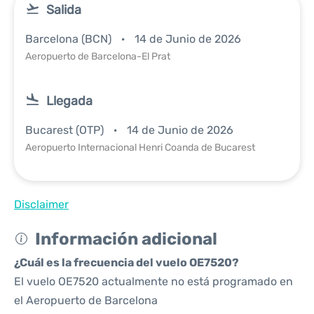
Salida
Barcelona (BCN)
14 de Junio de 2026
Aeropuerto de Barcelona-El Prat
Llegada
Bucarest (OTP)
14 de Junio de 2026
Aeropuerto Internacional Henri Coanda de Bucarest
Disclaimer
Información adicional
¿Cuál es la frecuencia del vuelo OE7520?
El vuelo OE7520 actualmente no está programado en
el Aeropuerto de Barcelona