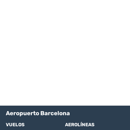
Aeropuerto Barcelona
VUELOS
AEROLÍNEAS