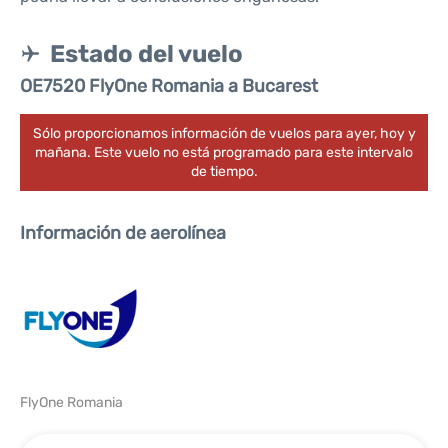
Estado del vuelo
OE7520 FlyOne Romania a Bucarest
Sólo proporcionamos información de vuelos para ayer, hoy y
mañana. Este vuelo no está programado para este intervalo
de tiempo.
Información de aerolínea
FlyOne Romania