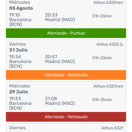
Miércoles
Airbus A320neo
05 Agosto
19:10
20:33
01h 23min
Barcelona
Madrid (MAD)
(BCN)
Aterrizado - Puntual
Viernes
Airbus A320 (s
31 Julio
19:34
20:57
01h 23min
Barcelona
Madrid (MAD)
(BCN)
Aterrizado - Retrasado
Miércoles
Airbus A320neo
29 Julio
19:33
21:08
01h 35min
Barcelona
Madrid (MAD)
(BCN)
Aterrizado - Retrasado
Viernes
Airbus A321