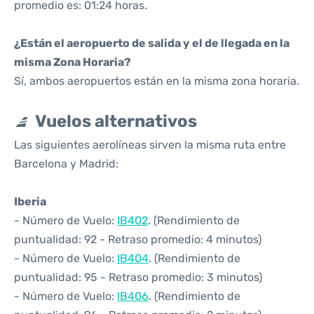
promedio es: 01:24 horas.
¿Están el aeropuerto de salida y el de llegada en la
misma Zona Horaria?
Sí, ambos aeropuertos están en la misma zona horaria.
Vuelos alternativos
Las siguientes aerolíneas sirven la misma ruta entre
Barcelona y Madrid:
Iberia
- Número de Vuelo:
IB402
. (Rendimiento de
puntualidad: 92 - Retraso promedio: 4 minutos)
- Número de Vuelo:
IB404
. (Rendimiento de
puntualidad: 95 - Retraso promedio: 3 minutos)
- Número de Vuelo:
IB406
. (Rendimiento de