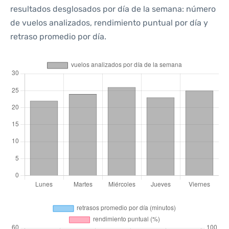
resultados desglosados por día de la semana: número
de vuelos analizados, rendimiento puntual por día y
retraso promedio por día.