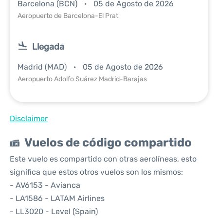
Barcelona (BCN)
05 de Agosto de 2026
Aeropuerto de Barcelona-El Prat
Llegada
Madrid (MAD)
05 de Agosto de 2026
Aeropuerto Adolfo Suárez Madrid-Barajas
Disclaimer
Vuelos de código compartido
Este vuelo es compartido con otras aerolíneas, esto
significa que estos otros vuelos son los mismos:
- AV6153 - Avianca
- LA1586 - LATAM Airlines
- LL3020 - Level (Spain)