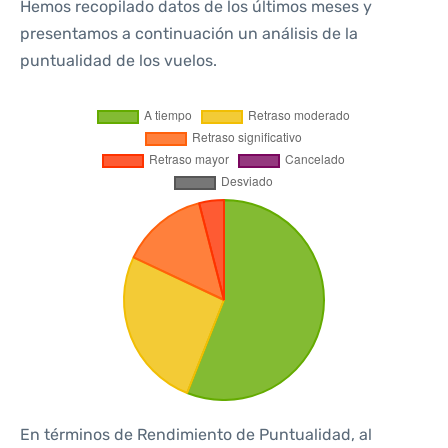
Hemos recopilado datos de los últimos meses y
presentamos a continuación un análisis de la
puntualidad de los vuelos.
En términos de Rendimiento de Puntualidad, al