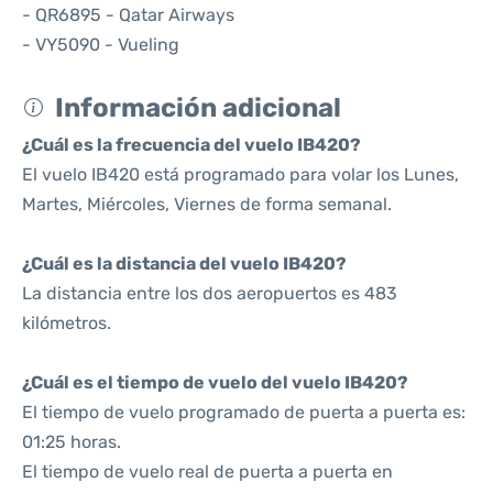
- QR6895 - Qatar Airways
- VY5090 - Vueling
Información adicional
¿Cuál es la frecuencia del vuelo IB420?
El vuelo IB420 está programado para volar los Lunes,
Martes, Miércoles, Viernes de forma semanal.
¿Cuál es la distancia del vuelo IB420?
La distancia entre los dos aeropuertos es 483
kilómetros.
¿Cuál es el tiempo de vuelo del vuelo IB420?
El tiempo de vuelo programado de puerta a puerta es:
01:25 horas.
El tiempo de vuelo real de puerta a puerta en