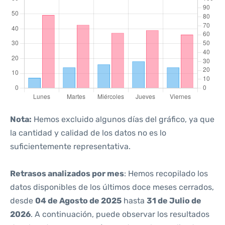
Nota:
Hemos excluido algunos días del gráfico, ya que
la cantidad y calidad de los datos no es lo
suficientemente representativa.
Retrasos analizados por mes
: Hemos recopilado los
datos disponibles de los últimos doce meses cerrados,
desde
04 de Agosto de 2025
hasta
31 de Julio de
2026
. A continuación, puede observar los resultados