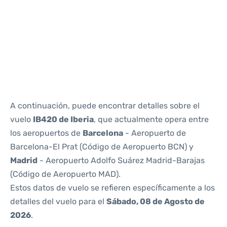
Reviews
A continuación, puede encontrar detalles sobre el
vuelo
IB420 de Iberia
, que actualmente opera entre
los aeropuertos de
Barcelona
- Aeropuerto de
Barcelona-El Prat (Código de Aeropuerto BCN) y
Madrid
- Aeropuerto Adolfo Suárez Madrid-Barajas
(Código de Aeropuerto MAD).
Estos datos de vuelo se refieren específicamente a los
detalles del vuelo para el
Sábado, 08 de Agosto de
2026
.