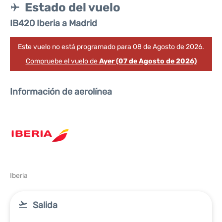
Estado del vuelo
IB420 Iberia a Madrid
Este vuelo no está programado para 08 de Agosto de 2026.
Compruebe el vuelo de
Ayer (07 de Agosto de 2026)
Información de aerolínea
Iberia
Salida