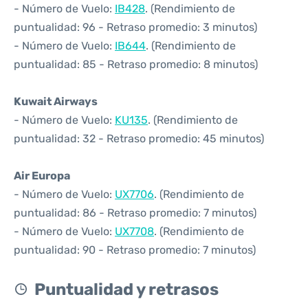
- Número de Vuelo:
IB428
. (Rendimiento de
puntualidad: 96 - Retraso promedio: 3 minutos)
- Número de Vuelo:
IB644
. (Rendimiento de
puntualidad: 85 - Retraso promedio: 8 minutos)
Kuwait Airways
- Número de Vuelo:
KU135
. (Rendimiento de
puntualidad: 32 - Retraso promedio: 45 minutos)
Air Europa
- Número de Vuelo:
UX7706
. (Rendimiento de
puntualidad: 86 - Retraso promedio: 7 minutos)
- Número de Vuelo:
UX7708
. (Rendimiento de
puntualidad: 90 - Retraso promedio: 7 minutos)
Puntualidad y retrasos