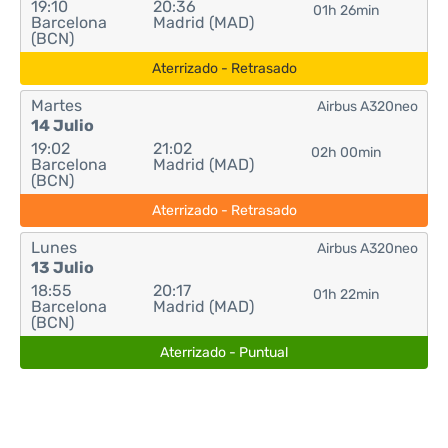
19:10
20:36
01h 26min
Barcelona
Madrid (MAD)
(BCN)
Aterrizado - Retrasado
Martes
Airbus A320neo
14 Julio
19:02
21:02
02h 00min
Barcelona
Madrid (MAD)
(BCN)
Aterrizado - Retrasado
Lunes
Airbus A320neo
13 Julio
18:55
20:17
01h 22min
Barcelona
Madrid (MAD)
(BCN)
Aterrizado - Puntual