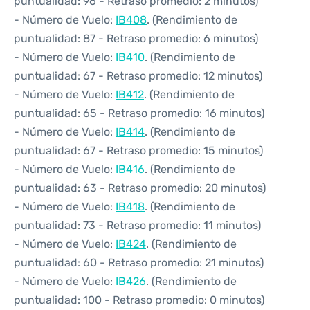
puntualidad: 96 - Retraso promedio: 2 minutos)
- Número de Vuelo:
IB408
. (Rendimiento de
puntualidad: 87 - Retraso promedio: 6 minutos)
- Número de Vuelo:
IB410
. (Rendimiento de
puntualidad: 67 - Retraso promedio: 12 minutos)
- Número de Vuelo:
IB412
. (Rendimiento de
puntualidad: 65 - Retraso promedio: 16 minutos)
- Número de Vuelo:
IB414
. (Rendimiento de
puntualidad: 67 - Retraso promedio: 15 minutos)
- Número de Vuelo:
IB416
. (Rendimiento de
puntualidad: 63 - Retraso promedio: 20 minutos)
- Número de Vuelo:
IB418
. (Rendimiento de
puntualidad: 73 - Retraso promedio: 11 minutos)
- Número de Vuelo:
IB424
. (Rendimiento de
puntualidad: 60 - Retraso promedio: 21 minutos)
- Número de Vuelo:
IB426
. (Rendimiento de
puntualidad: 100 - Retraso promedio: 0 minutos)