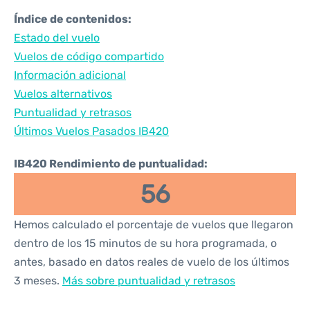
Índice de contenidos:
Estado del vuelo
Vuelos de código compartido
Información adicional
Vuelos alternativos
Puntualidad y retrasos
Últimos Vuelos Pasados IB420
IB420 Rendimiento de puntualidad:
56
Hemos calculado el porcentaje de vuelos que llegaron
dentro de los 15 minutos de su hora programada, o
antes, basado en datos reales de vuelo de los últimos
3 meses.
Más sobre puntualidad y retrasos