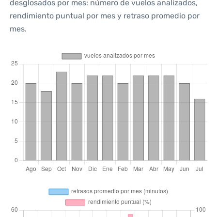
desglosados por mes: número de vuelos analizados,
rendimiento puntual por mes y retraso promedio por
mes.