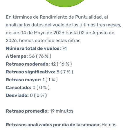
En términos de Rendimiento de Puntualidad, al
analizar los datos del vuelo de los últimos tres meses,
desde 04 de Mayo de 2026 hasta 02 de Agosto de
2026, hemos obtenido estas cifras.
Número total de vuelos:
74
A tiempo:
56 ( 76 % )
Retraso moderado:
12 ( 16 % )
Retraso significativo:
5 ( 7 % )
Retraso mayor:
1 ( 1 % )
Cancelado:
0 ( 0 % )
Desviado:
0 ( 0 % )
Retraso promedio:
19 minutos.
Retrasos analizados por día de la semana
: Hemos