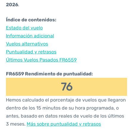
2026
.
Índice de contenidos:
Estado del vuelo
Información adicional
Vuelos alternativos
Puntualidad y retrasos
Últimos Vuelos Pasados FR6559
FR6559 Rendimiento de puntualidad:
76
Hemos calculado el porcentaje de vuelos que llegaron
dentro de los 15 minutos de su hora programada, o
antes, basado en datos reales de vuelo de los últimos
3 meses.
Más sobre puntualidad y retrasos