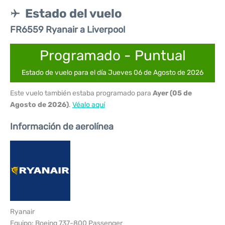
Estado del vuelo
FR6559 Ryanair a Liverpool
Programado - Puntual
Estado de vuelo para el día Jueves 06 de Agosto de 2026
Este vuelo también estaba programado para
Ayer (05 de
Agosto de 2026)
.
Véalo aquí
Información de aerolínea
Ryanair
Equipo: Boeing 737-800 Passenger