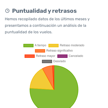
Puntualidad y retrasos
Hemos recopilado datos de los últimos meses y
presentamos a continuación un análisis de la
puntualidad de los vuelos.