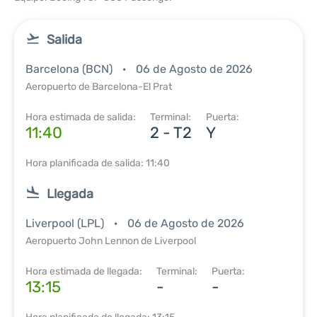
Salida
Barcelona (BCN)
06 de Agosto de 2026
Aeropuerto de Barcelona-El Prat
Hora estimada de salida:
Terminal:
Puerta:
11:40
2 - T2
Y
Hora planificada de salida: 11:40
Llegada
Liverpool (LPL)
06 de Agosto de 2026
Aeropuerto John Lennon de Liverpool
Hora estimada de llegada:
Terminal:
Puerta:
13:15
-
-