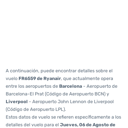
Reviews
A continuación, puede encontrar detalles sobre el
vuelo
FR6559 de Ryanair
, que actualmente opera
entre los aeropuertos de
Barcelona
- Aeropuerto de
Barcelona-El Prat (Código de Aeropuerto BCN) y
Liverpool
- Aeropuerto John Lennon de Liverpool
(Código de Aeropuerto LPL).
Estos datos de vuelo se refieren específicamente a los
detalles del vuelo para el
Jueves, 06 de Agosto de