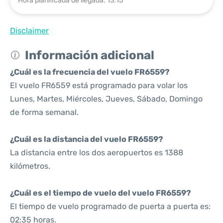
Hora planificada de llegada: 13:15
Disclaimer
Información adicional
¿Cuál es la frecuencia del vuelo FR6559?
El vuelo FR6559 está programado para volar los
Lunes, Martes, Miércoles, Jueves, Sábado, Domingo
de forma semanal.
¿Cuál es la distancia del vuelo FR6559?
La distancia entre los dos aeropuertos es 1388
kilómetros.
¿Cuál es el tiempo de vuelo del vuelo FR6559?
El tiempo de vuelo programado de puerta a puerta es:
02:35 horas.