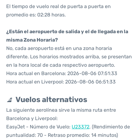
El tiempo de vuelo real de puerta a puerta en
promedio es: 02:28 horas.
¿Están el aeropuerto de salida y el de llegada en la
misma Zona Horaria?
No, cada aeropuerto está en una zona horaria
diferente. Los horarios mostrados arriba, se presentan
en la hora local de cada respectivo aeropuerto.
Hora actual en Barcelona: 2026-08-06 07:51:33
Hora actual en Liverpool: 2026-08-06 06:51:33
Vuelos alternativos
La siguiente aerolínea sirve la misma ruta entre
Barcelona y Liverpool:
EasyJet - Número de Vuelo:
U23372
. (Rendimiento de
puntualidad: 70 - Retraso promedio: 14 minutos)