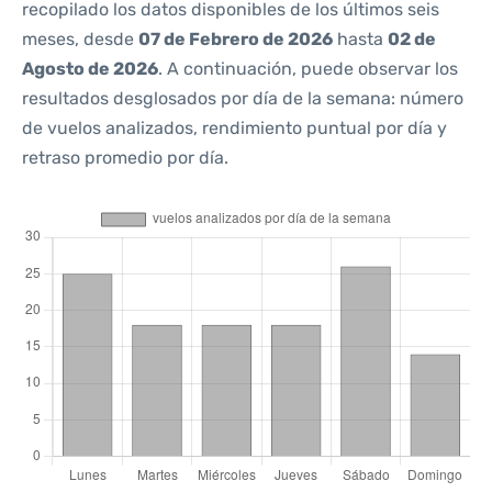
recopilado los datos disponibles de los últimos seis
meses, desde
07 de Febrero de 2026
hasta
02 de
Agosto de 2026
. A continuación, puede observar los
resultados desglosados por día de la semana: número
de vuelos analizados, rendimiento puntual por día y
retraso promedio por día.