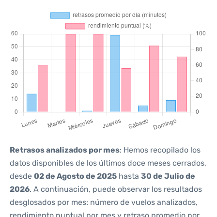
Retrasos analizados por mes
: Hemos recopilado los
datos disponibles de los últimos doce meses cerrados,
desde
02 de Agosto de 2025
hasta
30 de Julio de
2026
. A continuación, puede observar los resultados
desglosados por mes: número de vuelos analizados,
rendimiento puntual por mes y retraso promedio por