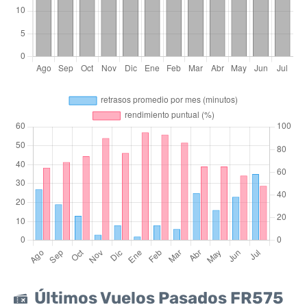
Últimos Vuelos Pasados FR575