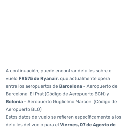
Reviews
A continuación, puede encontrar detalles sobre el
vuelo
FR575 de Ryanair
, que actualmente opera
entre los aeropuertos de
Barcelona
- Aeropuerto de
Barcelona-El Prat (Código de Aeropuerto BCN) y
Bolonia
- Aeropuerto Guglielmo Marconi (Código de
Aeropuerto BLQ).
Estos datos de vuelo se refieren específicamente a los
detalles del vuelo para el
Viernes, 07 de Agosto de