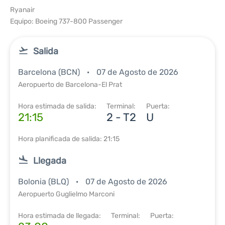
Ryanair
Equipo: Boeing 737-800 Passenger
Salida
Barcelona (BCN)
07 de Agosto de 2026
Aeropuerto de Barcelona-El Prat
Hora estimada de salida:
Terminal:
Puerta:
21:15
2 - T2
U
Hora planificada de salida: 21:15
Llegada
Bolonia (BLQ)
07 de Agosto de 2026
Aeropuerto Guglielmo Marconi
Hora estimada de llegada:
Terminal:
Puerta: