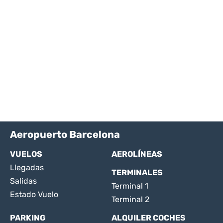
Aeropuerto Barcelona
VUELOS
AEROLÍNEAS
Llegadas
TERMINALES
Salidas
Terminal 1
Estado Vuelo
Terminal 2
PARKING
ALQUILER COCHES