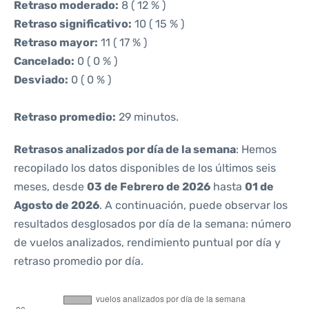
Retraso moderado:
8 ( 12 % )
Retraso significativo:
10 ( 15 % )
Retraso mayor:
11 ( 17 % )
Cancelado:
0 ( 0 % )
Desviado:
0 ( 0 % )
Retraso promedio:
29 minutos.
Retrasos analizados por día de la semana
: Hemos
recopilado los datos disponibles de los últimos seis
meses, desde
03 de Febrero de 2026
hasta
01 de
Agosto de 2026
. A continuación, puede observar los
resultados desglosados por día de la semana: número
de vuelos analizados, rendimiento puntual por día y
retraso promedio por día.