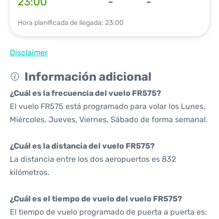
23:00
-
-
Hora planificada de llegada: 23:00
Disclaimer
Información adicional
¿Cuál es la frecuencia del vuelo FR575?
El vuelo FR575 está programado para volar los Lunes,
Miércoles, Jueves, Viernes, Sábado de forma semanal.
¿Cuál es la distancia del vuelo FR575?
La distancia entre los dos aeropuertos es 832
kilómetros.
¿Cuál es el tiempo de vuelo del vuelo FR575?
El tiempo de vuelo programado de puerta a puerta es: