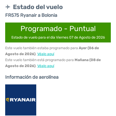
Estado del vuelo
FR575 Ryanair a Bolonia
Programado - Puntual
Estado de vuelo para el día Viernes 07 de Agosto de 2026
Este vuelo también estaba programado para
Ayer (06 de
Agosto de 2026)
.
Véalo aquí
Este vuelo también está programado para
Mañana (08 de
Agosto de 2026)
.
Véalo aquí
Información de aerolínea