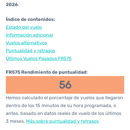
2026
.
Índice de contenidos:
Estado del vuelo
Información adicional
Vuelos alternativos
Puntualidad y retrasos
Últimos Vuelos Pasados FR575
FR575 Rendimiento de puntualidad:
56
Hemos calculado el porcentaje de vuelos que llegaron
dentro de los 15 minutos de su hora programada, o
antes, basado en datos reales de vuelo de los últimos
3 meses.
Más sobre puntualidad y retrasos