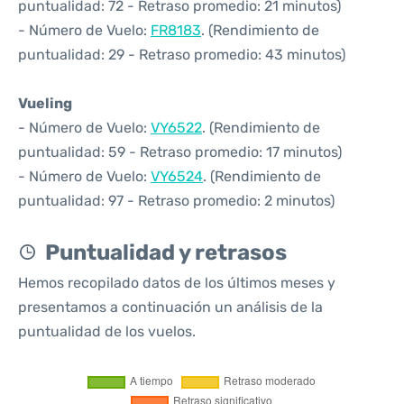
puntualidad: 72 - Retraso promedio: 21 minutos)
- Número de Vuelo:
FR8183
. (Rendimiento de
puntualidad: 29 - Retraso promedio: 43 minutos)
Vueling
- Número de Vuelo:
VY6522
. (Rendimiento de
puntualidad: 59 - Retraso promedio: 17 minutos)
- Número de Vuelo:
VY6524
. (Rendimiento de
puntualidad: 97 - Retraso promedio: 2 minutos)
Puntualidad y retrasos
Hemos recopilado datos de los últimos meses y
presentamos a continuación un análisis de la
puntualidad de los vuelos.