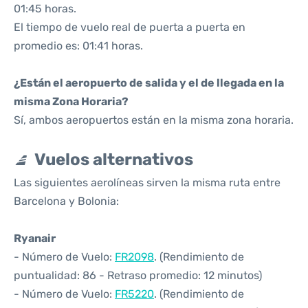
01:45 horas.
El tiempo de vuelo real de puerta a puerta en
promedio es: 01:41 horas.
¿Están el aeropuerto de salida y el de llegada en la
misma Zona Horaria?
Sí, ambos aeropuertos están en la misma zona horaria.
Vuelos alternativos
Las siguientes aerolíneas sirven la misma ruta entre
Barcelona y Bolonia:
Ryanair
- Número de Vuelo:
FR2098
. (Rendimiento de
puntualidad: 86 - Retraso promedio: 12 minutos)
- Número de Vuelo:
FR5220
. (Rendimiento de