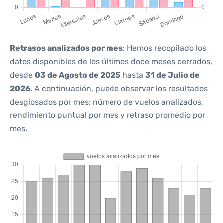
Retrasos analizados por mes
: Hemos recopilado los
datos disponibles de los últimos doce meses cerrados,
desde
03 de Agosto de 2025
hasta
31 de Julio de
2026
. A continuación, puede observar los resultados
desglosados por mes: número de vuelos analizados,
rendimiento puntual por mes y retraso promedio por
mes.