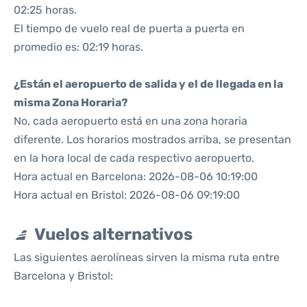
02:25 horas.
El tiempo de vuelo real de puerta a puerta en
promedio es: 02:19 horas.
¿Están el aeropuerto de salida y el de llegada en la
misma Zona Horaria?
No, cada aeropuerto está en una zona horaria
diferente. Los horarios mostrados arriba, se presentan
en la hora local de cada respectivo aeropuerto.
Hora actual en Barcelona: 2026-08-06 10:19:00
Hora actual en Bristol: 2026-08-06 09:19:00
Vuelos alternativos
Las siguientes aerolíneas sirven la misma ruta entre
Barcelona y Bristol: