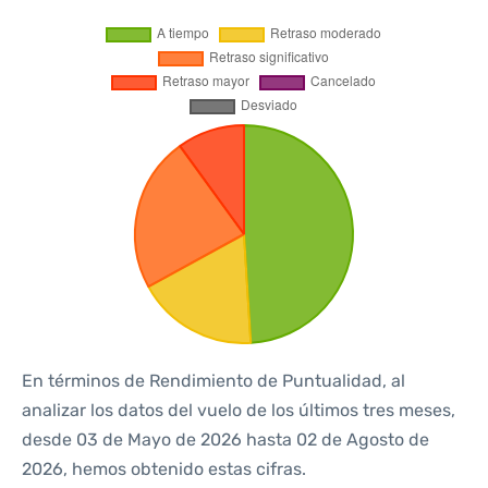
En términos de Rendimiento de Puntualidad, al
analizar los datos del vuelo de los últimos tres meses,
desde 03 de Mayo de 2026 hasta 02 de Agosto de
2026, hemos obtenido estas cifras.