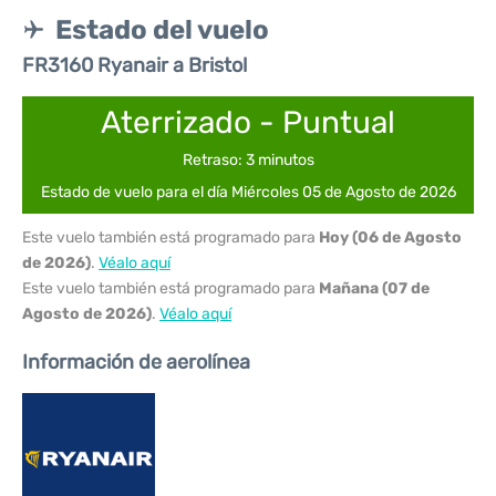
Estado del vuelo
FR3160 Ryanair a Bristol
Aterrizado - Puntual
Retraso: 3 minutos
Estado de vuelo para el día Miércoles 05 de Agosto de 2026
Este vuelo también está programado para
Hoy (06 de Agosto
de 2026)
.
Véalo aquí
Este vuelo también está programado para
Mañana (07 de
Agosto de 2026)
.
Véalo aquí
Información de aerolínea