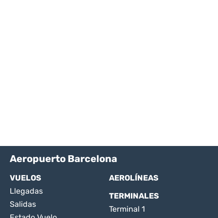
Aeropuerto Barcelona
VUELOS
AEROLÍNEAS
Llegadas
TERMINALES
Salidas
Terminal 1
Estado Vuelo