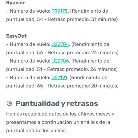
Ryanair
- Número de Vuelo:
FR9175
. (Rendimiento de
puntualidad: 54 - Retraso promedio: 31 minutos)
EasyJet
- Número de Vuelo:
U22704
. (Rendimiento de
puntualidad: 56 - Retraso promedio: 24 minutos)
- Número de Vuelo:
U22706
. (Rendimiento de
puntualidad: 51 - Retraso promedio: 26 minutos)
- Número de Vuelo:
U27191
. (Rendimiento de
puntualidad: 65 - Retraso promedio: 20 minutos)
Puntualidad y retrasos
Hemos recopilado datos de los últimos meses y
presentamos a continuación un análisis de la
puntualidad de los vuelos.