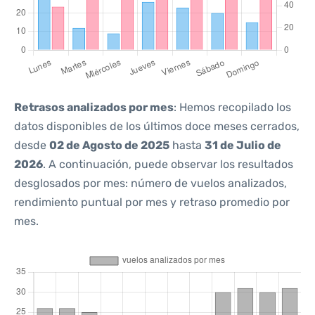
Retrasos analizados por mes
: Hemos recopilado los
datos disponibles de los últimos doce meses cerrados,
desde
02 de Agosto de 2025
hasta
31 de Julio de
2026
. A continuación, puede observar los resultados
desglosados por mes: número de vuelos analizados,
rendimiento puntual por mes y retraso promedio por
mes.