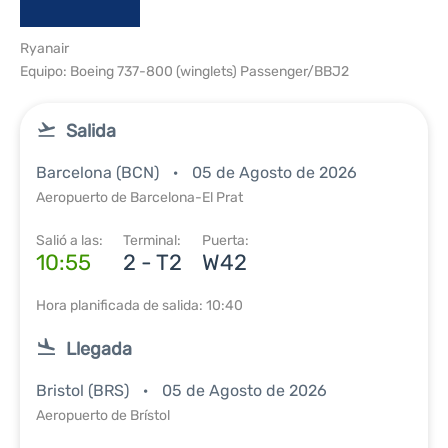
Ryanair
Equipo: Boeing 737-800 (winglets) Passenger/BBJ2
Salida
Barcelona (BCN)
05 de Agosto de 2026
Aeropuerto de Barcelona-El Prat
Salió a las:
Terminal:
Puerta:
10:55
2 - T2
W42
Hora planificada de salida: 10:40
Llegada
Bristol (BRS)
05 de Agosto de 2026
Aeropuerto de Brístol