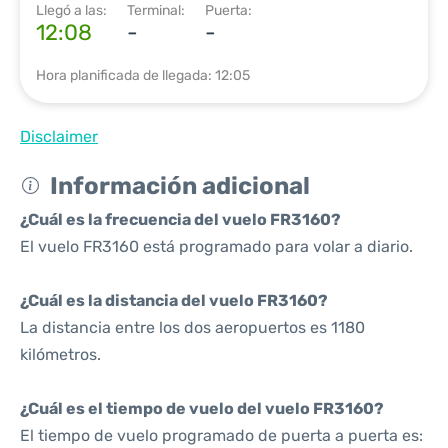
Llegó a las:
Terminal:
Puerta:
12:08
-
-
Hora planificada de llegada: 12:05
Disclaimer
Información adicional
¿Cuál es la frecuencia del vuelo FR3160?
El vuelo FR3160 está programado para volar a diario.
¿Cuál es la distancia del vuelo FR3160?
La distancia entre los dos aeropuertos es 1180
kilómetros.
¿Cuál es el tiempo de vuelo del vuelo FR3160?
El tiempo de vuelo programado de puerta a puerta es: