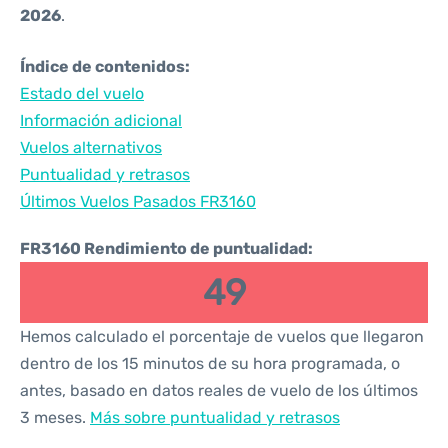
2026
.
Índice de contenidos:
Estado del vuelo
Información adicional
Vuelos alternativos
Puntualidad y retrasos
Últimos Vuelos Pasados FR3160
FR3160 Rendimiento de puntualidad:
49
Hemos calculado el porcentaje de vuelos que llegaron
dentro de los 15 minutos de su hora programada, o
antes, basado en datos reales de vuelo de los últimos
3 meses.
Más sobre puntualidad y retrasos