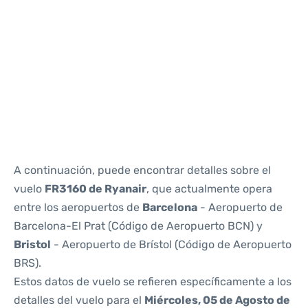
Reviews
A continuación, puede encontrar detalles sobre el
vuelo
FR3160 de Ryanair
, que actualmente opera
entre los aeropuertos de
Barcelona
- Aeropuerto de
Barcelona-El Prat (Código de Aeropuerto BCN) y
Bristol
- Aeropuerto de Brístol (Código de Aeropuerto
BRS).
Estos datos de vuelo se refieren específicamente a los
detalles del vuelo para el
Miércoles, 05 de Agosto de