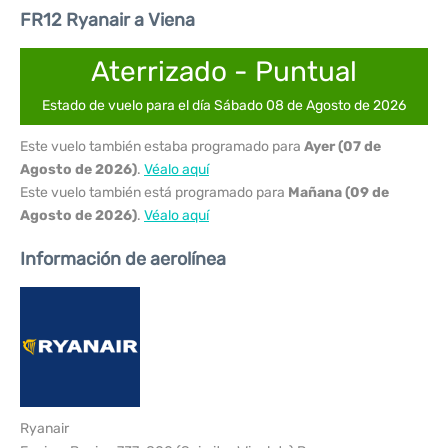
FR12 Ryanair a Viena
Aterrizado - Puntual
Estado de vuelo para el día Sábado 08 de Agosto de 2026
Este vuelo también estaba programado para
Ayer (07 de
Agosto de 2026)
.
Véalo aquí
Este vuelo también está programado para
Mañana (09 de
Agosto de 2026)
.
Véalo aquí
Información de aerolínea
Ryanair