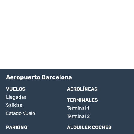
Aeropuerto Barcelona
VUELOS
AEROLÍNEAS
Llegadas
TERMINALES
Salidas
Terminal 1
Estado Vuelo
Terminal 2
PARKING
ALQUILER COCHES