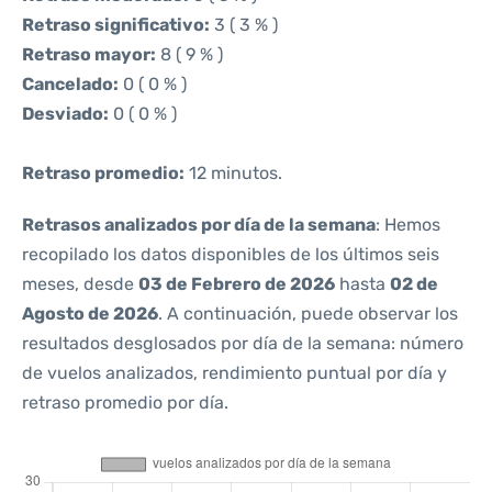
Retraso significativo:
3 ( 3 % )
Retraso mayor:
8 ( 9 % )
Cancelado:
0 ( 0 % )
Desviado:
0 ( 0 % )
Retraso promedio:
12 minutos.
Retrasos analizados por día de la semana
: Hemos
recopilado los datos disponibles de los últimos seis
meses, desde
03 de Febrero de 2026
hasta
02 de
Agosto de 2026
. A continuación, puede observar los
resultados desglosados por día de la semana: número
de vuelos analizados, rendimiento puntual por día y
retraso promedio por día.