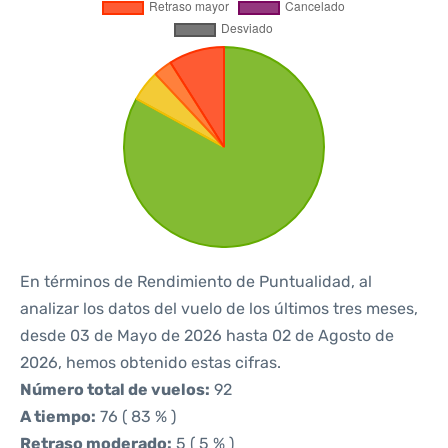
En términos de Rendimiento de Puntualidad, al
analizar los datos del vuelo de los últimos tres meses,
desde 03 de Mayo de 2026 hasta 02 de Agosto de
2026, hemos obtenido estas cifras.
Número total de vuelos:
92
A tiempo:
76 ( 83 % )
Retraso moderado:
5 ( 5 % )