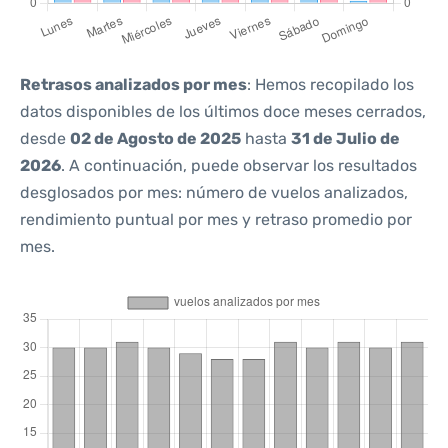
Retrasos analizados por mes
: Hemos recopilado los
datos disponibles de los últimos doce meses cerrados,
desde
02 de Agosto de 2025
hasta
31 de Julio de
2026
. A continuación, puede observar los resultados
desglosados por mes: número de vuelos analizados,
rendimiento puntual por mes y retraso promedio por
mes.