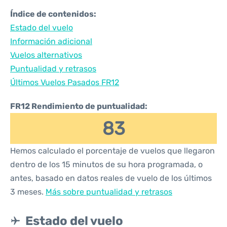
Índice de contenidos:
Estado del vuelo
Información adicional
Vuelos alternativos
Puntualidad y retrasos
Últimos Vuelos Pasados FR12
FR12 Rendimiento de puntualidad:
83
Hemos calculado el porcentaje de vuelos que llegaron
dentro de los 15 minutos de su hora programada, o
antes, basado en datos reales de vuelo de los últimos
3 meses.
Más sobre puntualidad y retrasos
Estado del vuelo