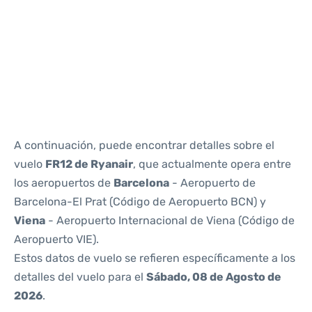
Reviews
A continuación, puede encontrar detalles sobre el
vuelo
FR12 de Ryanair
, que actualmente opera entre
los aeropuertos de
Barcelona
- Aeropuerto de
Barcelona-El Prat (Código de Aeropuerto BCN) y
Viena
- Aeropuerto Internacional de Viena (Código de
Aeropuerto VIE).
Estos datos de vuelo se refieren específicamente a los
detalles del vuelo para el
Sábado, 08 de Agosto de
2026
.