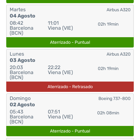
Martes
Airbus A320
04 Agosto
08:42
11:01
02h 19min
Barcelona
Viena (VIE)
(BCN)
Aterrizado - Puntual
Lunes
Airbus A320
03 Agosto
20:03
22:22
02h 19min
Barcelona
Viena (VIE)
(BCN)
Aterrizado - Retrasado
Domingo
Boeing 737-800
02 Agosto
05:43
07:51
02h 08min
Barcelona
Viena (VIE)
(BCN)
Aterrizado - Puntual