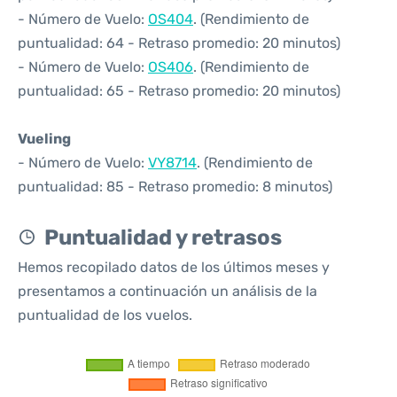
- Número de Vuelo:
OS404
. (Rendimiento de
puntualidad: 64 - Retraso promedio: 20 minutos)
- Número de Vuelo:
OS406
. (Rendimiento de
puntualidad: 65 - Retraso promedio: 20 minutos)
Vueling
- Número de Vuelo:
VY8714
. (Rendimiento de
puntualidad: 85 - Retraso promedio: 8 minutos)
Puntualidad y retrasos
Hemos recopilado datos de los últimos meses y
presentamos a continuación un análisis de la
puntualidad de los vuelos.