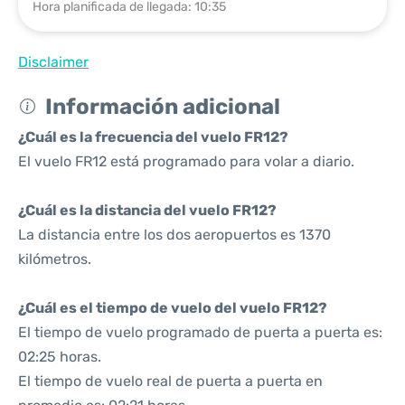
Hora planificada de llegada: 10:35
Disclaimer
Información adicional
¿Cuál es la frecuencia del vuelo FR12?
El vuelo FR12 está programado para volar a diario.
¿Cuál es la distancia del vuelo FR12?
La distancia entre los dos aeropuertos es 1370
kilómetros.
¿Cuál es el tiempo de vuelo del vuelo FR12?
El tiempo de vuelo programado de puerta a puerta es:
02:25 horas.
El tiempo de vuelo real de puerta a puerta en