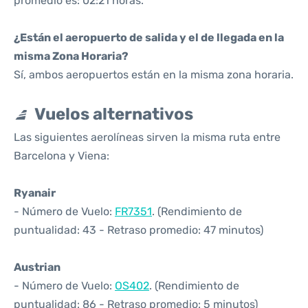
promedio es: 02:21 horas.
¿Están el aeropuerto de salida y el de llegada en la
misma Zona Horaria?
Sí, ambos aeropuertos están en la misma zona horaria.
Vuelos alternativos
Las siguientes aerolíneas sirven la misma ruta entre
Barcelona y Viena:
Ryanair
- Número de Vuelo:
FR7351
. (Rendimiento de
puntualidad: 43 - Retraso promedio: 47 minutos)
Austrian
- Número de Vuelo:
OS402
. (Rendimiento de
puntualidad: 86 - Retraso promedio: 5 minutos)