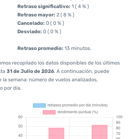
Retraso significativo:
1 ( 4 % )
Retraso mayor:
2 ( 8 % )
Cancelado:
0 ( 0 % )
Desviado:
0 ( 0 % )
Retraso promedio:
13 minutos.
emos recopilado los datos disponibles de los últimos
sta
31 de Julio de 2026
. A continuación, puede
e la semana: número de vuelos analizados,
o por día.