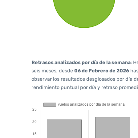
Retrasos analizados por día de la semana
: H
seis meses, desde
06 de Febrero de 2026
ha
observar los resultados desglosados por día d
rendimiento puntual por día y retraso promedi