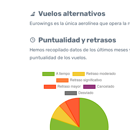
Vuelos alternativos
Eurowings es la única aerolínea que opera la 
Puntualidad y retrasos
Hemos recopilado datos de los últimos meses 
puntualidad de los vuelos.