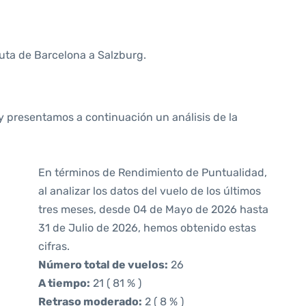
ruta de Barcelona a Salzburg.
y presentamos a continuación un análisis de la
En términos de Rendimiento de Puntualidad,
al analizar los datos del vuelo de los últimos
tres meses, desde 04 de Mayo de 2026 hasta
31 de Julio de 2026, hemos obtenido estas
cifras.
Número total de vuelos:
26
A tiempo:
21 ( 81 % )
Retraso moderado:
2 ( 8 % )