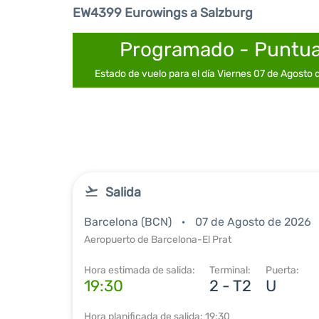
EW4399 Eurowings a Salzburg
Programado - Puntua
Estado de vuelo para el día Viernes 07 de Agosto
Salida
Barcelona (BCN)
07 de Agosto de 2026
Aeropuerto de Barcelona-El Prat
Hora estimada de salida:
Terminal:
Puerta:
19:30
2 - T2
U
Hora planificada de salida: 19:30