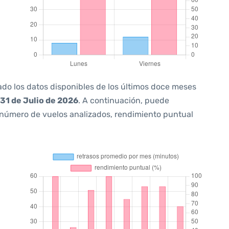
ado los datos disponibles de los últimos doce meses
31 de Julio de 2026
. A continuación, puede
 número de vuelos analizados, rendimiento puntual