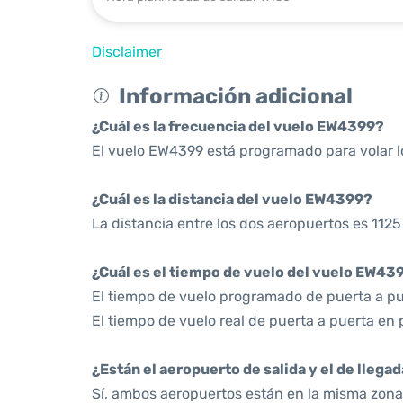
Disclaimer
Información adicional
¿Cuál es la frecuencia del vuelo EW4399?
El vuelo EW4399 está programado para volar l
¿Cuál es la distancia del vuelo EW4399?
La distancia entre los dos aeropuertos es 1125
¿Cuál es el tiempo de vuelo del vuelo EW43
El tiempo de vuelo programado de puerta a pu
El tiempo de vuelo real de puerta a puerta en 
¿Están el aeropuerto de salida y el de llega
Sí, ambos aeropuertos están en la misma zona 