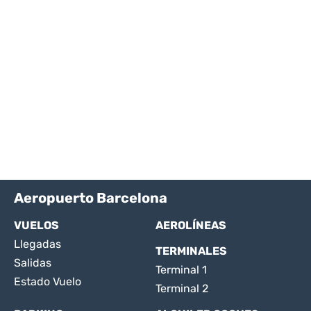
Aeropuerto Barcelona
VUELOS
AEROLÍNEAS
Llegadas
TERMINALES
Salidas
Terminal 1
Estado Vuelo
Terminal 2