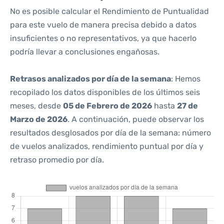
No es posible calcular el Rendimiento de Puntualidad
para este vuelo de manera precisa debido a datos
insuficientes o no representativos, ya que hacerlo
podría llevar a conclusiones engañosas.
Retrasos analizados por día de la semana
: Hemos
recopilado los datos disponibles de los últimos seis
meses, desde
05 de Febrero de 2026
hasta
27 de
Marzo de 2026
. A continuación, puede observar los
resultados desglosados por día de la semana: número
de vuelos analizados, rendimiento puntual por día y
retraso promedio por día.