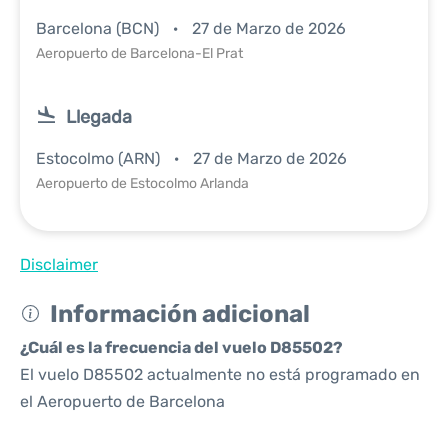
Barcelona (BCN)
27 de Marzo de 2026
Aeropuerto de Barcelona-El Prat
Llegada
Estocolmo (ARN)
27 de Marzo de 2026
Aeropuerto de Estocolmo Arlanda
Disclaimer
Información adicional
¿Cuál es la frecuencia del vuelo D85502?
El vuelo D85502 actualmente no está programado en
el Aeropuerto de Barcelona