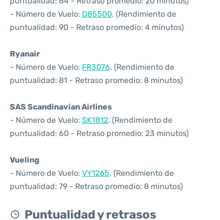
puntualidad: 64 - Retraso promedio: 20 minutos)
- Número de Vuelo:
D85500
. (Rendimiento de
puntualidad: 90 - Retraso promedio: 4 minutos)
Ryanair
- Número de Vuelo:
FR3076
. (Rendimiento de
puntualidad: 81 - Retraso promedio: 8 minutos)
SAS Scandinavian Airlines
- Número de Vuelo:
SK1812
. (Rendimiento de
puntualidad: 60 - Retraso promedio: 23 minutos)
Vueling
- Número de Vuelo:
VY1265
. (Rendimiento de
puntualidad: 79 - Retraso promedio: 8 minutos)
Puntualidad y retrasos