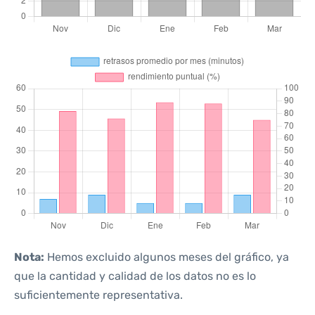
Nota:
Hemos excluido algunos meses del gráfico, ya
que la cantidad y calidad de los datos no es lo
suficientemente representativa.