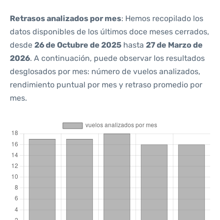
Retrasos analizados por mes
: Hemos recopilado los
datos disponibles de los últimos doce meses cerrados,
desde
26 de Octubre de 2025
hasta
27 de Marzo de
2026
. A continuación, puede observar los resultados
desglosados por mes: número de vuelos analizados,
rendimiento puntual por mes y retraso promedio por
mes.