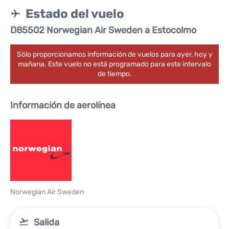
Estado del vuelo
D85502 Norwegian Air Sweden a Estocolmo
Sólo proporcionamos información de vuelos para ayer, hoy y
mañana. Este vuelo no está programado para este intervalo
de tiempo.
Información de aerolínea
Norwegian Air Sweden
Salida