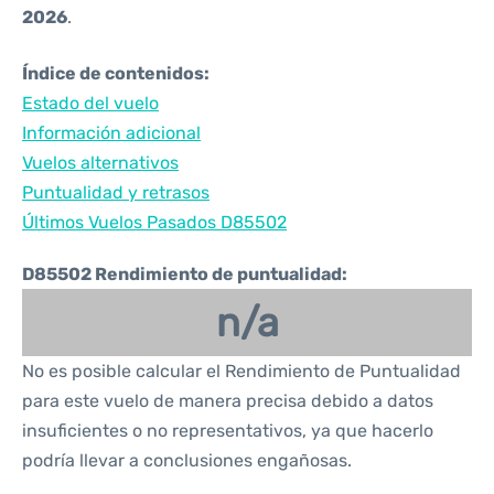
2026
.
Índice de contenidos:
Estado del vuelo
Información adicional
Vuelos alternativos
Puntualidad y retrasos
Últimos Vuelos Pasados D85502
D85502 Rendimiento de puntualidad:
n/a
No es posible calcular el Rendimiento de Puntualidad
para este vuelo de manera precisa debido a datos
insuficientes o no representativos, ya que hacerlo
podría llevar a conclusiones engañosas.