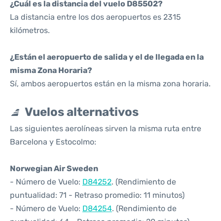
¿Cuál es la distancia del vuelo D85502?
La distancia entre los dos aeropuertos es 2315
kilómetros.
¿Están el aeropuerto de salida y el de llegada en la
misma Zona Horaria?
Sí, ambos aeropuertos están en la misma zona horaria.
Vuelos alternativos
Las siguientes aerolíneas sirven la misma ruta entre
Barcelona y Estocolmo:
Norwegian Air Sweden
- Número de Vuelo:
D84252
. (Rendimiento de
puntualidad: 71 - Retraso promedio: 11 minutos)
- Número de Vuelo:
D84254
. (Rendimiento de