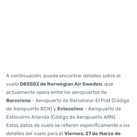
Reviews
A continuación, puede encontrar detalles sobre el
vuelo
D85502 de Norwegian Air Sweden
, que
actualmente opera entre los aeropuertos de
Barcelona
- Aeropuerto de Barcelona-El Prat (Código
de Aeropuerto BCN) y
Estocolmo
- Aeropuerto de
Estocolmo Arlanda (Código de Aeropuerto ARN).
Estos datos de vuelo se refieren específicamente a los
detalles del vuelo para el
Viernes, 27 de Marzo de