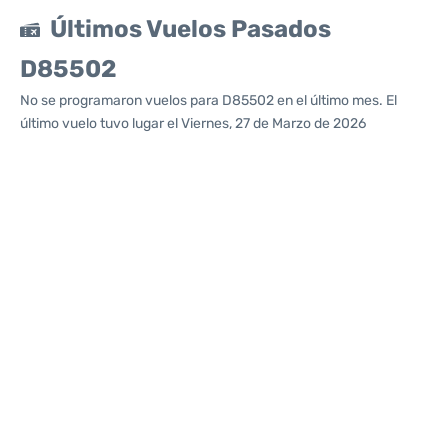
Últimos Vuelos Pasados
D85502
No se programaron vuelos para D85502 en el último mes. El
último vuelo tuvo lugar el Viernes, 27 de Marzo de 2026