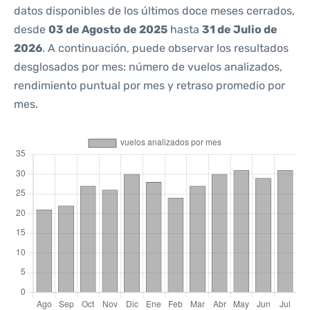
datos disponibles de los últimos doce meses cerrados,
desde
03 de Agosto de 2025
hasta
31 de Julio de
2026
. A continuación, puede observar los resultados
desglosados por mes: número de vuelos analizados,
rendimiento puntual por mes y retraso promedio por
mes.