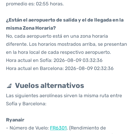
promedio es: 02:55 horas.
¿Están el aeropuerto de salida y el de llegada en la
misma Zona Horaria?
No, cada aeropuerto está en una zona horaria
diferente. Los horarios mostrados arriba, se presentan
en la hora local de cada respectivo aeropuerto.
Hora actual en Sofía: 2026-08-09 03:32:36
Hora actual en Barcelona: 2026-08-09 02:32:36
Vuelos alternativos
Las siguientes aerolíneas sirven la misma ruta entre
Sofía y Barcelona:
Ryanair
- Número de Vuelo:
FR6301
. (Rendimiento de