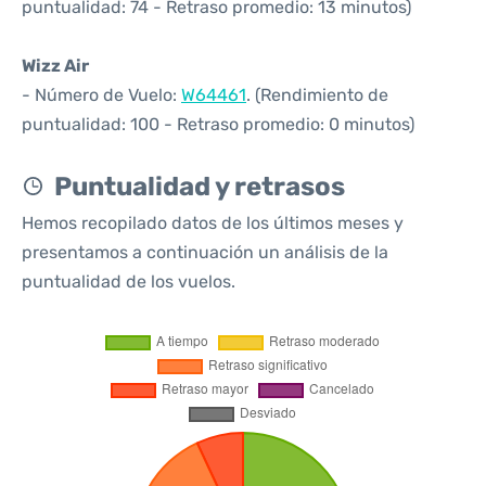
puntualidad: 74 - Retraso promedio: 13 minutos)
Wizz Air
- Número de Vuelo:
W64461
. (Rendimiento de
puntualidad: 100 - Retraso promedio: 0 minutos)
Puntualidad y retrasos
Hemos recopilado datos de los últimos meses y
presentamos a continuación un análisis de la
puntualidad de los vuelos.