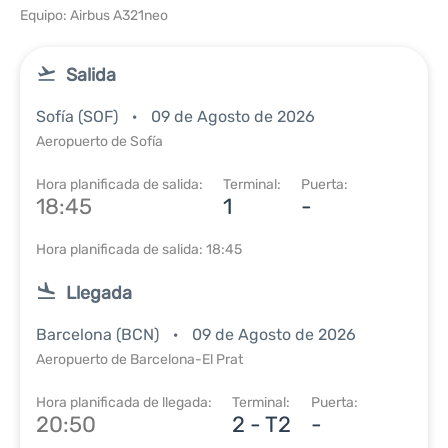
Equipo: Airbus A321neo
Salida
Sofía (SOF)
09 de Agosto de 2026
Aeropuerto de Sofía
Hora planificada de salida:
Terminal:
Puerta:
18:45
1
-
Hora planificada de salida: 18:45
Llegada
Barcelona (BCN)
09 de Agosto de 2026
Aeropuerto de Barcelona-El Prat
Hora planificada de llegada:
Terminal:
Puerta:
20:50
2 - T2
-