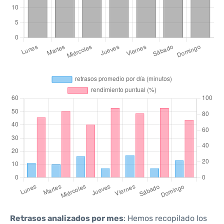
Retrasos analizados por mes
: Hemos recopilado los