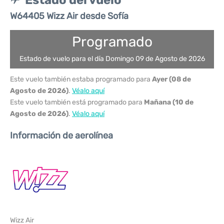
Estado del vuelo
W64405 Wizz Air desde Sofía
Programado
Estado de vuelo para el día Domingo 09 de Agosto de 2026
Este vuelo también estaba programado para
Ayer (08 de
Agosto de 2026)
.
Véalo aquí
Este vuelo también está programado para
Mañana (10 de
Agosto de 2026)
.
Véalo aquí
Información de aerolínea
Wizz Air