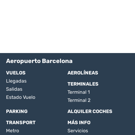
Aeropuerto Barcelona
VUELOS
AEROLÍNEAS
Llegadas
TERMINALES
Salidas
Terminal 1
Estado Vuelo
Terminal 2
PARKING
ALQUILER COCHES
TRANSPORT
MÁS INFO
Metro
Servicios