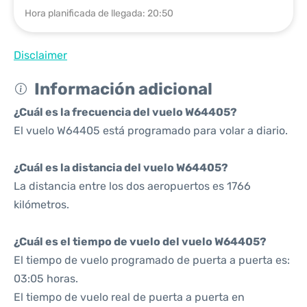
Hora planificada de llegada: 20:50
Disclaimer
Información adicional
¿Cuál es la frecuencia del vuelo W64405?
El vuelo W64405 está programado para volar a diario.
¿Cuál es la distancia del vuelo W64405?
La distancia entre los dos aeropuertos es 1766
kilómetros.
¿Cuál es el tiempo de vuelo del vuelo W64405?
El tiempo de vuelo programado de puerta a puerta es:
03:05 horas.
El tiempo de vuelo real de puerta a puerta en