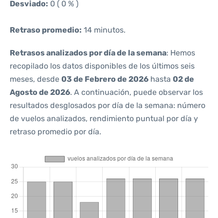
Desviado:
0 ( 0 % )
Retraso promedio:
14 minutos.
Retrasos analizados por día de la semana
: Hemos
recopilado los datos disponibles de los últimos seis
meses, desde
03 de Febrero de 2026
hasta
02 de
Agosto de 2026
. A continuación, puede observar los
resultados desglosados por día de la semana: número
de vuelos analizados, rendimiento puntual por día y
retraso promedio por día.