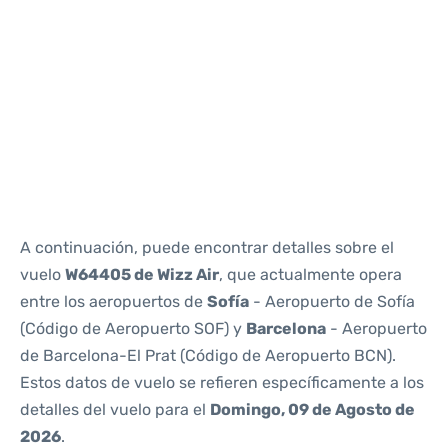
Reviews
A continuación, puede encontrar detalles sobre el
vuelo
W64405 de Wizz Air
, que actualmente opera
entre los aeropuertos de
Sofía
- Aeropuerto de Sofía
(Código de Aeropuerto SOF) y
Barcelona
- Aeropuerto
de Barcelona-El Prat (Código de Aeropuerto BCN).
Estos datos de vuelo se refieren específicamente a los
detalles del vuelo para el
Domingo, 09 de Agosto de
2026
.