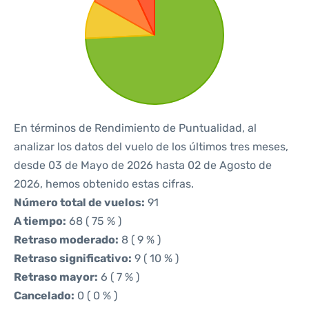
En términos de Rendimiento de Puntualidad, al
analizar los datos del vuelo de los últimos tres meses,
desde 03 de Mayo de 2026 hasta 02 de Agosto de
2026, hemos obtenido estas cifras.
Número total de vuelos:
91
A tiempo:
68 ( 75 % )
Retraso moderado:
8 ( 9 % )
Retraso significativo:
9 ( 10 % )
Retraso mayor:
6 ( 7 % )
Cancelado:
0 ( 0 % )