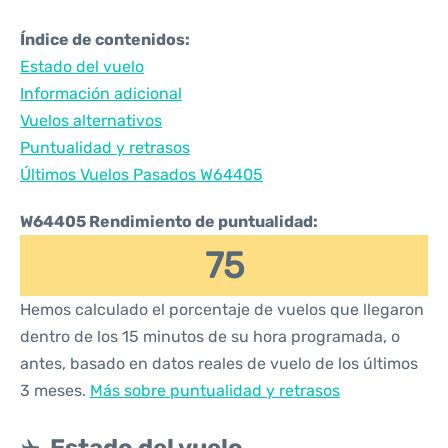
Índice de contenidos:
Estado del vuelo
Información adicional
Vuelos alternativos
Puntualidad y retrasos
Últimos Vuelos Pasados W64405
W64405 Rendimiento de puntualidad:
75
Hemos calculado el porcentaje de vuelos que llegaron
dentro de los 15 minutos de su hora programada, o
antes, basado en datos reales de vuelo de los últimos
3 meses.
Más sobre puntualidad y retrasos