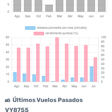
Últimos Vuelos Pasados
VY8755