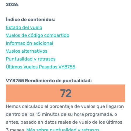
2026
.
Índice de contenidos:
Estado del vuelo
Vuelos de código compartido
Información adicional
Vuelos alternativos
Puntualidad y retrasos
Últimos Vuelos Pasados VY8755
VY8755 Rendimiento de puntualidad:
72
Hemos calculado el porcentaje de vuelos que llegaron
dentro de los 15 minutos de su hora programada, o
antes, basado en datos reales de vuelo de los últimos
3 meses.
Más sobre puntualidad y retrasos