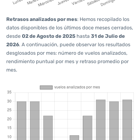
Retrasos analizados por mes
: Hemos recopilado los
datos disponibles de los últimos doce meses cerrados,
desde
02 de Agosto de 2025
hasta
31 de Julio de
2026
. A continuación, puede observar los resultados
desglosados por mes: número de vuelos analizados,
rendimiento puntual por mes y retraso promedio por
mes.