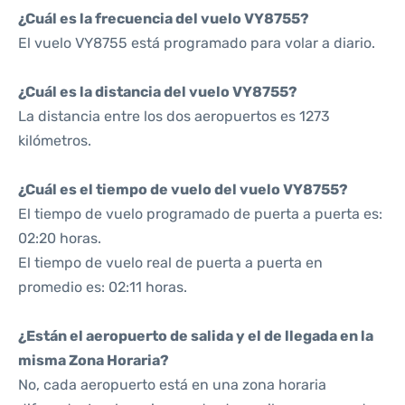
¿Cuál es la frecuencia del vuelo VY8755?
El vuelo VY8755 está programado para volar a diario.
¿Cuál es la distancia del vuelo VY8755?
La distancia entre los dos aeropuertos es 1273
kilómetros.
¿Cuál es el tiempo de vuelo del vuelo VY8755?
El tiempo de vuelo programado de puerta a puerta es:
02:20 horas.
El tiempo de vuelo real de puerta a puerta en
promedio es: 02:11 horas.
¿Están el aeropuerto de salida y el de llegada en la
misma Zona Horaria?
No, cada aeropuerto está en una zona horaria