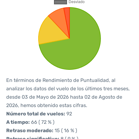
En términos de Rendimiento de Puntualidad, al
analizar los datos del vuelo de los últimos tres meses,
desde 03 de Mayo de 2026 hasta 02 de Agosto de
2026, hemos obtenido estas cifras.
Número total de vuelos:
92
A tiempo:
66 ( 72 % )
Retraso moderado:
15 ( 16 % )
Retraso significativo:
8 ( 9 % )