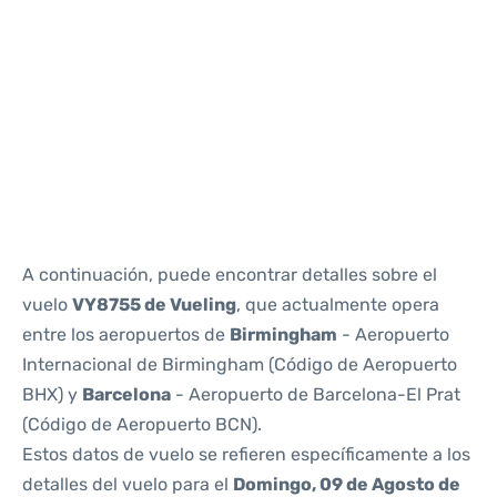
Reviews
A continuación, puede encontrar detalles sobre el
vuelo
VY8755 de Vueling
, que actualmente opera
entre los aeropuertos de
Birmingham
- Aeropuerto
Internacional de Birmingham (Código de Aeropuerto
BHX) y
Barcelona
- Aeropuerto de Barcelona-El Prat
(Código de Aeropuerto BCN).
Estos datos de vuelo se refieren específicamente a los
detalles del vuelo para el
Domingo, 09 de Agosto de