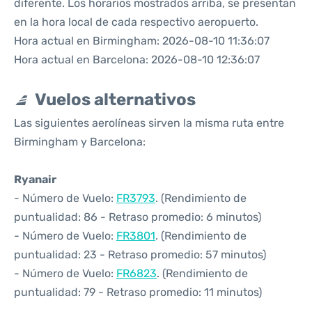
diferente. Los horarios mostrados arriba, se presentan
en la hora local de cada respectivo aeropuerto.
Hora actual en Birmingham: 2026-08-10 11:36:07
Hora actual en Barcelona: 2026-08-10 12:36:07
Vuelos alternativos
Las siguientes aerolíneas sirven la misma ruta entre
Birmingham y Barcelona:
Ryanair
- Número de Vuelo:
FR3793
. (Rendimiento de
puntualidad: 86 - Retraso promedio: 6 minutos)
- Número de Vuelo:
FR3801
. (Rendimiento de
puntualidad: 23 - Retraso promedio: 57 minutos)
- Número de Vuelo:
FR6823
. (Rendimiento de
puntualidad: 79 - Retraso promedio: 11 minutos)