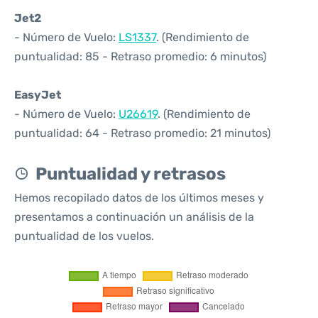
Jet2
- Número de Vuelo:
LS1337
. (Rendimiento de
puntualidad: 85 - Retraso promedio: 6 minutos)
EasyJet
- Número de Vuelo:
U26619
. (Rendimiento de
puntualidad: 64 - Retraso promedio: 21 minutos)
Puntualidad y retrasos
Hemos recopilado datos de los últimos meses y
presentamos a continuación un análisis de la
puntualidad de los vuelos.