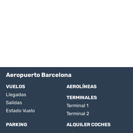
Aeropuerto Barcelona
VUELOS
AEROLÍNEAS
Llegadas
TERMINALES
Salidas
Terminal 1
Estado Vuelo
Terminal 2
PARKING
ALQUILER COCHES