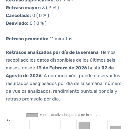
Retraso mayor:
3 ( 3 % )
Cancelado:
0 ( 0 % )
Desviado:
0 ( 0 % )
Retraso promedio:
11 minutos.
Retrasos analizados por día de la semana
: Hemos
recopilado los datos disponibles de los últimos seis
meses, desde
13 de Febrero de 2026
hasta
02 de
Agosto de 2026
. A continuación, puede observar los
resultados desglosados por día de la semana: número
de vuelos analizados, rendimiento puntual por día y
retraso promedio por día.