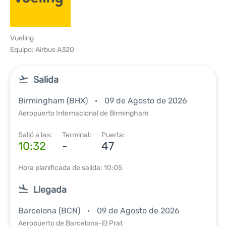
Vueling
Equipo: Airbus A320
Salida
Birmingham (BHX)
09 de Agosto de 2026
Aeropuerto Internacional de Birmingham
Salió a las:
Terminal:
Puerta:
10:32
-
47
Hora planificada de salida: 10:05
Llegada
Barcelona (BCN)
09 de Agosto de 2026
Aeropuerto de Barcelona-El Prat