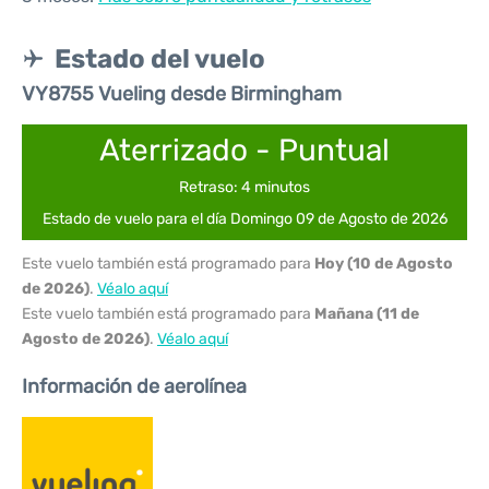
Estado del vuelo
VY8755 Vueling desde Birmingham
Aterrizado - Puntual
Retraso: 4 minutos
Estado de vuelo para el día Domingo 09 de Agosto de 2026
Este vuelo también está programado para
Hoy (10 de Agosto
de 2026)
.
Véalo aquí
Este vuelo también está programado para
Mañana (11 de
Agosto de 2026)
.
Véalo aquí
Información de aerolínea