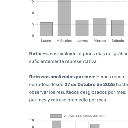
Nota:
Hemos excluido algunos días del gráfico,
suficientemente representativa.
Retrasos analizados por mes
: Hemos recopil
cerrados, desde
27 de Octubre de 2025
hast
observar los resultados desglosados por mes:
por mes y retraso promedio por mes.