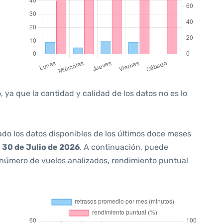
 ya que la cantidad y calidad de los datos no es lo
ado los datos disponibles de los últimos doce meses
a
30 de Julio de 2026
. A continuación, puede
 número de vuelos analizados, rendimiento puntual