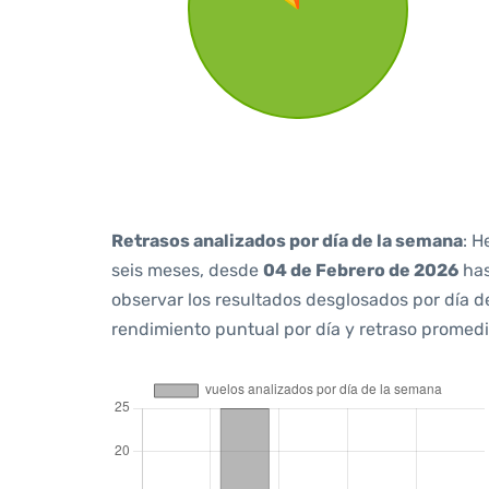
Retrasos analizados por día de la semana
: H
seis meses, desde
04 de Febrero de 2026
ha
observar los resultados desglosados por día d
rendimiento puntual por día y retraso promedi