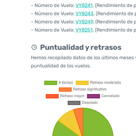
- Número de Vuelo:
VY8241
. (Rendimiento de 
- Número de Vuelo:
VY8243
. (Rendimiento de 
- Número de Vuelo:
VY8249
. (Rendimiento de 
- Número de Vuelo:
VY8251
. (Rendimiento de 
Puntualidad y retrasos
Hemos recopilado datos de los últimos meses 
puntualidad de los vuelos.