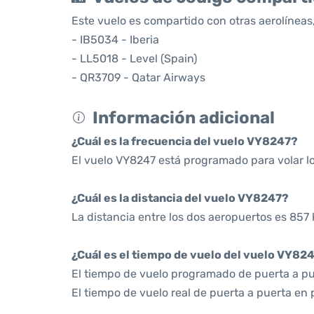
Este vuelo es compartido con otras aerolíneas,
- IB5034 - Iberia
- LL5018 - Level (Spain)
- QR3709 - Qatar Airways
Información adicional
¿Cuál es la frecuencia del vuelo VY8247?
El vuelo VY8247 está programado para volar l
¿Cuál es la distancia del vuelo VY8247?
La distancia entre los dos aeropuertos es 857 
¿Cuál es el tiempo de vuelo del vuelo VY82
El tiempo de vuelo programado de puerta a pue
El tiempo de vuelo real de puerta a puerta en 