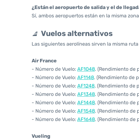
¿Están el aeropuerto de salida y el de llega
Sí, ambos aeropuertos están en la misma zona 
Vuelos alternativos
Las siguientes aerolíneas sirven la misma ruta
Air France
- Número de Vuelo:
AF1048
. (Rendimiento de 
- Número de Vuelo:
AF1148
. (Rendimiento de 
- Número de Vuelo:
AF1248
. (Rendimiento de 
- Número de Vuelo:
AF1348
. (Rendimiento de 
- Número de Vuelo:
AF1448
. (Rendimiento de 
- Número de Vuelo:
AF1548
. (Rendimiento de 
- Número de Vuelo:
AF1648
. (Rendimiento de 
Vueling