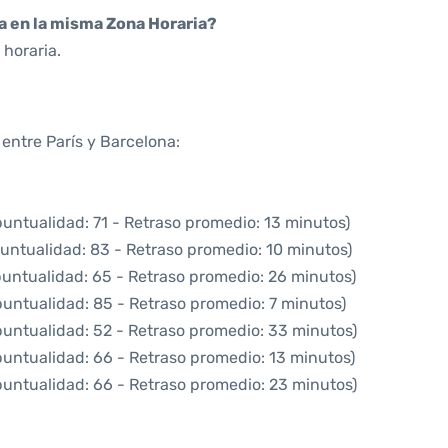
da en la misma Zona Horaria?
horaria.
 entre París y Barcelona:
puntualidad: 71 - Retraso promedio: 13 minutos)
puntualidad: 83 - Retraso promedio: 10 minutos)
puntualidad: 65 - Retraso promedio: 26 minutos)
puntualidad: 85 - Retraso promedio: 7 minutos)
puntualidad: 52 - Retraso promedio: 33 minutos)
puntualidad: 66 - Retraso promedio: 13 minutos)
puntualidad: 66 - Retraso promedio: 23 minutos)