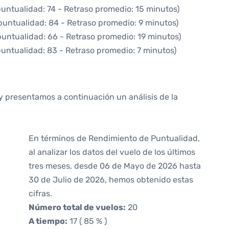
puntualidad: 74 - Retraso promedio: 15 minutos)
puntualidad: 84 - Retraso promedio: 9 minutos)
puntualidad: 66 - Retraso promedio: 19 minutos)
puntualidad: 83 - Retraso promedio: 7 minutos)
y presentamos a continuación un análisis de la
En términos de Rendimiento de Puntualidad,
al analizar los datos del vuelo de los últimos
tres meses, desde 06 de Mayo de 2026 hasta
30 de Julio de 2026, hemos obtenido estas
cifras.
Número total de vuelos:
20
A tiempo:
17 ( 85 % )