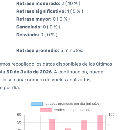
Retraso moderado:
2 ( 10 % )
Retraso significativo:
1 ( 5 % )
Retraso mayor:
0 ( 0 % )
Cancelado:
0 ( 0 % )
Desviado:
0 ( 0 % )
Retraso promedio:
5 minutos.
emos recopilado los datos disponibles de los últimos
sta
30 de Julio de 2026
. A continuación, puede
e la semana: número de vuelos analizados,
o por día.