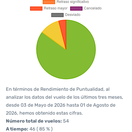
En términos de Rendimiento de Puntualidad, al
analizar los datos del vuelo de los últimos tres meses,
desde 03 de Mayo de 2026 hasta 01 de Agosto de
2026, hemos obtenido estas cifras.
Número total de vuelos:
54
A tiempo:
46 ( 85 % )