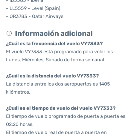
- IB5585 - Iberia
- LL5559 - Level (Spain)
- QR3783 - Qatar Airways
Información adicional
¿Cuál es la frecuencia del vuelo VY7333?
El vuelo VY7333 está programado para volar los
Lunes, Miércoles, Sábado de forma semanal.
¿Cuál es la distancia del vuelo VY7333?
La distancia entre los dos aeropuertos es 1405
kilómetros.
¿Cuál es el tiempo de vuelo del vuelo VY7333?
El tiempo de vuelo programado de puerta a puerta es:
02:20 horas.
El tiempo de vuelo real de puerta a puerta en