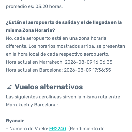
promedio es: 03:20 horas.
¿Están el aeropuerto de salida y el de llegada en la
misma Zona Horaria?
No, cada aeropuerto está en una zona horaria
diferente. Los horarios mostrados arriba, se presentan
en la hora local de cada respectivo aeropuerto.
Hora actual en Marrakech: 2026-08-09 16:36:35
Hora actual en Barcelona: 2026-08-09 17:36:35
Vuelos alternativos
Las siguientes aerolíneas sirven la misma ruta entre
Marrakech y Barcelona:
Ryanair
- Número de Vuelo:
FR2240
. (Rendimiento de