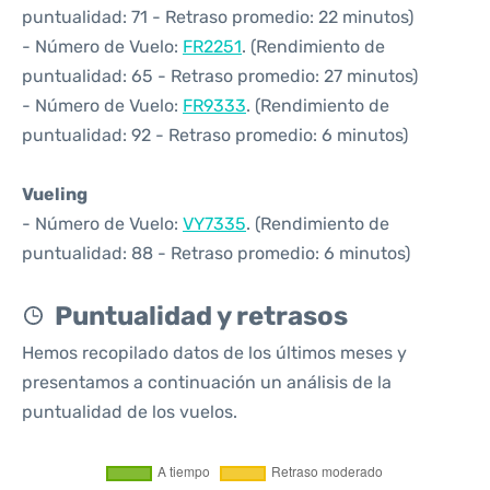
puntualidad: 71 - Retraso promedio: 22 minutos)
- Número de Vuelo:
FR2251
. (Rendimiento de
puntualidad: 65 - Retraso promedio: 27 minutos)
- Número de Vuelo:
FR9333
. (Rendimiento de
puntualidad: 92 - Retraso promedio: 6 minutos)
Vueling
- Número de Vuelo:
VY7335
. (Rendimiento de
puntualidad: 88 - Retraso promedio: 6 minutos)
Puntualidad y retrasos
Hemos recopilado datos de los últimos meses y
presentamos a continuación un análisis de la
puntualidad de los vuelos.