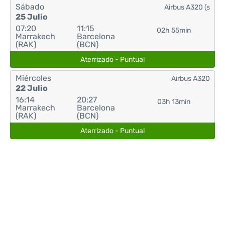
Sábado
Airbus A320 (s
25 Julio
07:20
11:15
02h 55min
Marrakech
Barcelona
(RAK)
(BCN)
Aterrizado - Puntual
Miércoles
Airbus A320
22 Julio
16:14
20:27
03h 13min
Marrakech
Barcelona
(RAK)
(BCN)
Aterrizado - Puntual