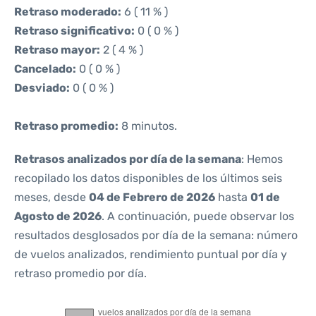
Retraso moderado:
6 ( 11 % )
Retraso significativo:
0 ( 0 % )
Retraso mayor:
2 ( 4 % )
Cancelado:
0 ( 0 % )
Desviado:
0 ( 0 % )
Retraso promedio:
8 minutos.
Retrasos analizados por día de la semana
: Hemos
recopilado los datos disponibles de los últimos seis
meses, desde
04 de Febrero de 2026
hasta
01 de
Agosto de 2026
. A continuación, puede observar los
resultados desglosados por día de la semana: número
de vuelos analizados, rendimiento puntual por día y
retraso promedio por día.