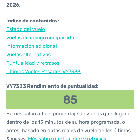
2026
.
Índice de contenidos:
Estado del vuelo
Vuelos de código compartido
Información adicional
Vuelos alternativos
Puntualidad y retrasos
Últimos Vuelos Pasados VY7333
VY7333 Rendimiento de puntualidad:
85
Hemos calculado el porcentaje de vuelos que llegaron
dentro de los 15 minutos de su hora programada, o
antes, basado en datos reales de vuelo de los últimos
3 meses.
Más sobre puntualidad y retrasos