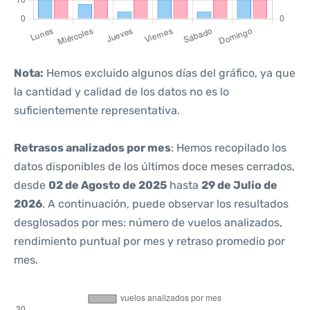
Nota:
Hemos excluido algunos días del gráfico, ya que
la cantidad y calidad de los datos no es lo
suficientemente representativa.
Retrasos analizados por mes
: Hemos recopilado los
datos disponibles de los últimos doce meses cerrados,
desde
02 de Agosto de 2025
hasta
29 de Julio de
2026
. A continuación, puede observar los resultados
desglosados por mes: número de vuelos analizados,
rendimiento puntual por mes y retraso promedio por
mes.