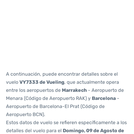
Reviews
A continuación, puede encontrar detalles sobre el
vuelo
VY7333 de Vueling
, que actualmente opera
entre los aeropuertos de
Marrakech
- Aeropuerto de
Menara (Código de Aeropuerto RAK) y
Barcelona
-
Aeropuerto de Barcelona-El Prat (Código de
Aeropuerto BCN).
Estos datos de vuelo se refieren específicamente a los
detalles del vuelo para el
Domingo, 09 de Agosto de