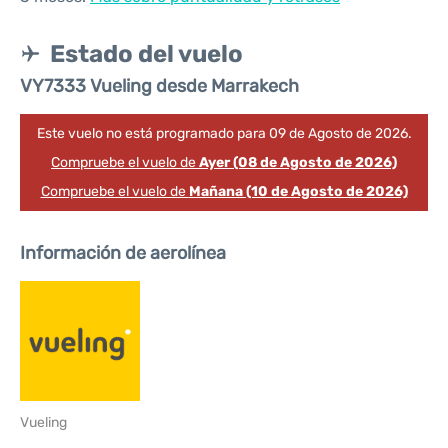
Estado del vuelo
VY7333 Vueling desde Marrakech
Este vuelo no está programado para 09 de Agosto de 2026.
Compruebe el vuelo de
Ayer (08 de Agosto de 2026)
Compruebe el vuelo de
Mañana (10 de Agosto de 2026)
Información de aerolínea
Vueling