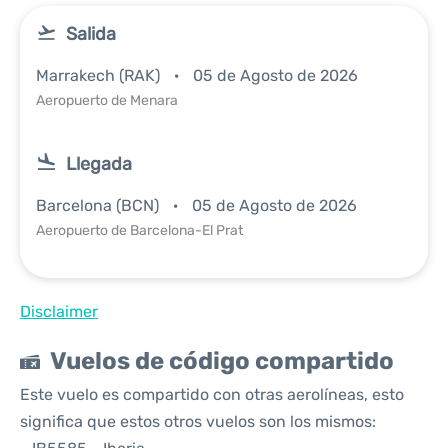
Salida
Marrakech (RAK)
05 de Agosto de 2026
Aeropuerto de Menara
Llegada
Barcelona (BCN)
05 de Agosto de 2026
Aeropuerto de Barcelona-El Prat
Disclaimer
Vuelos de código compartido
Este vuelo es compartido con otras aerolíneas, esto
significa que estos otros vuelos son los mismos: