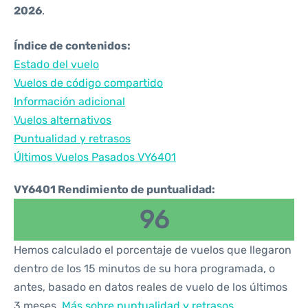
2026
.
Índice de contenidos:
Estado del vuelo
Vuelos de código compartido
Información adicional
Vuelos alternativos
Puntualidad y retrasos
Últimos Vuelos Pasados VY6401
VY6401 Rendimiento de puntualidad:
96
Hemos calculado el porcentaje de vuelos que llegaron
dentro de los 15 minutos de su hora programada, o
antes, basado en datos reales de vuelo de los últimos
3 meses.
Más sobre puntualidad y retrasos