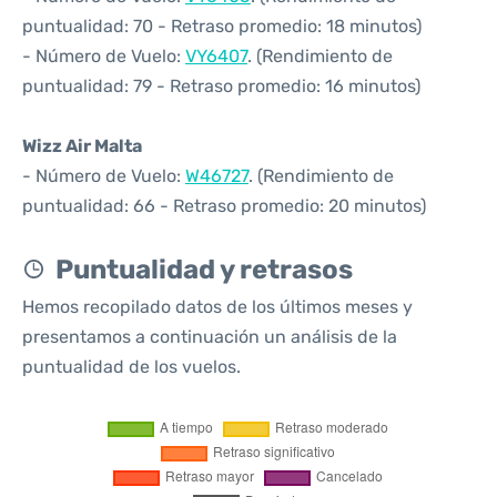
puntualidad: 70 - Retraso promedio: 18 minutos)
- Número de Vuelo:
VY6407
. (Rendimiento de
puntualidad: 79 - Retraso promedio: 16 minutos)
Wizz Air Malta
- Número de Vuelo:
W46727
. (Rendimiento de
puntualidad: 66 - Retraso promedio: 20 minutos)
Puntualidad y retrasos
Hemos recopilado datos de los últimos meses y
presentamos a continuación un análisis de la
puntualidad de los vuelos.