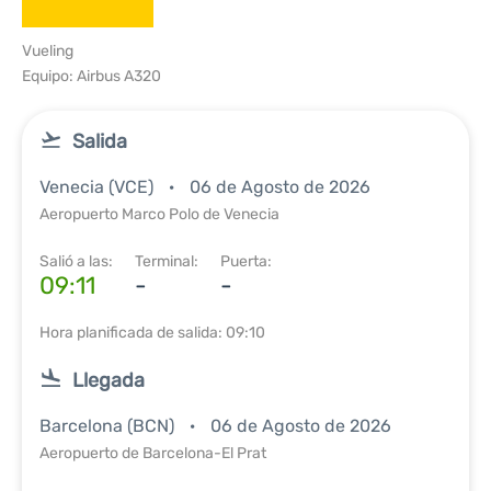
Vueling
Equipo: Airbus A320
Salida
Venecia (VCE)
06 de Agosto de 2026
Aeropuerto Marco Polo de Venecia
Salió a las:
Terminal:
Puerta:
09:11
-
-
Hora planificada de salida: 09:10
Llegada
Barcelona (BCN)
06 de Agosto de 2026
Aeropuerto de Barcelona-El Prat