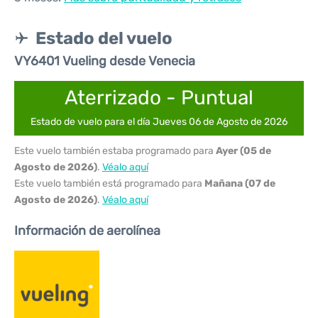
Estado del vuelo
VY6401 Vueling desde Venecia
Aterrizado - Puntual
Estado de vuelo para el día Jueves 06 de Agosto de 2026
Este vuelo también estaba programado para
Ayer (05 de
Agosto de 2026)
.
Véalo aquí
Este vuelo también está programado para
Mañana (07 de
Agosto de 2026)
.
Véalo aquí
Información de aerolínea