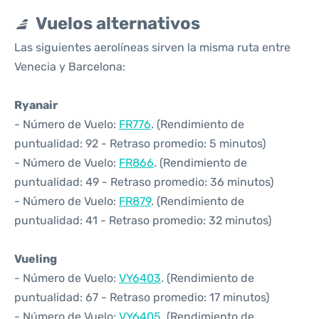
Vuelos alternativos
Las siguientes aerolíneas sirven la misma ruta entre
Venecia y Barcelona:
Ryanair
- Número de Vuelo:
FR776
. (Rendimiento de
puntualidad: 92 - Retraso promedio: 5 minutos)
- Número de Vuelo:
FR866
. (Rendimiento de
puntualidad: 49 - Retraso promedio: 36 minutos)
- Número de Vuelo:
FR879
. (Rendimiento de
puntualidad: 41 - Retraso promedio: 32 minutos)
Vueling
- Número de Vuelo:
VY6403
. (Rendimiento de
puntualidad: 67 - Retraso promedio: 17 minutos)
- Número de Vuelo:
VY6405
. (Rendimiento de