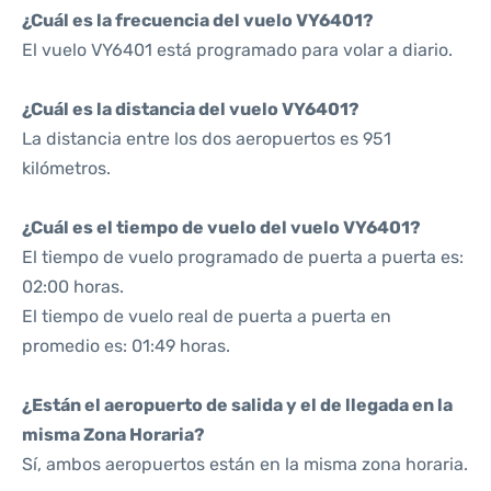
¿Cuál es la frecuencia del vuelo VY6401?
El vuelo VY6401 está programado para volar a diario.
¿Cuál es la distancia del vuelo VY6401?
La distancia entre los dos aeropuertos es 951
kilómetros.
¿Cuál es el tiempo de vuelo del vuelo VY6401?
El tiempo de vuelo programado de puerta a puerta es:
02:00 horas.
El tiempo de vuelo real de puerta a puerta en
promedio es: 01:49 horas.
¿Están el aeropuerto de salida y el de llegada en la
misma Zona Horaria?
Sí, ambos aeropuertos están en la misma zona horaria.