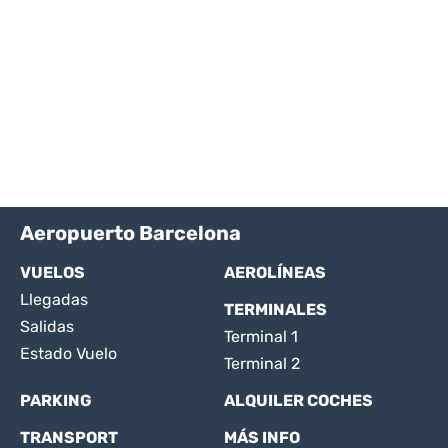
Aeropuerto Barcelona
VUELOS
AEROLÍNEAS
Llegadas
TERMINALES
Salidas
Terminal 1
Estado Vuelo
Terminal 2
PARKING
ALQUILER COCHES
TRANSPORT
MÁS INFO