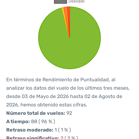
En términos de Rendimiento de Puntualidad, al
analizar los datos del vuelo de los últimos tres meses,
desde 03 de Mayo de 2026 hasta 02 de Agosto de
2026, hemos obtenido estas cifras.
Número total de vuelos:
92
A tiempo:
88 ( 96 % )
Retraso moderado:
1 ( 1 % )
Retraso significativo:
2 ( 2 % )