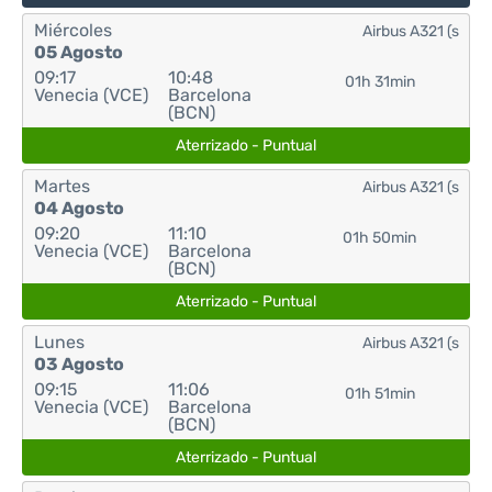
Miércoles
Airbus A321 (s
05 Agosto
09:17
10:48
01h 31min
Venecia (VCE)
Barcelona
(BCN)
Aterrizado - Puntual
Martes
Airbus A321 (s
04 Agosto
09:20
11:10
01h 50min
Venecia (VCE)
Barcelona
(BCN)
Aterrizado - Puntual
Lunes
Airbus A321 (s
03 Agosto
09:15
11:06
01h 51min
Venecia (VCE)
Barcelona
(BCN)
Aterrizado - Puntual