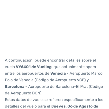
Reviews
A continuación, puede encontrar detalles sobre el
vuelo
VY6401 de Vueling
, que actualmente opera
entre los aeropuertos de
Venecia
- Aeropuerto Marco
Polo de Venecia (Código de Aeropuerto VCE) y
Barcelona
- Aeropuerto de Barcelona-El Prat (Código
de Aeropuerto BCN).
Estos datos de vuelo se refieren específicamente a los
detalles del vuelo para el
Jueves, 06 de Agosto de