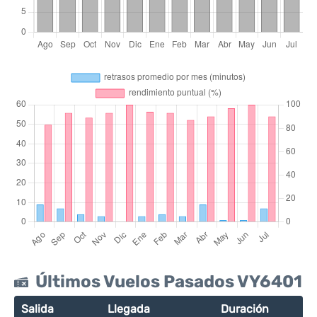
Últimos Vuelos Pasados VY6401
Salida
Llegada
Duración