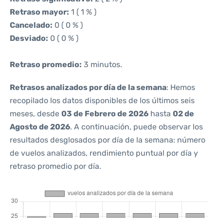
Retraso mayor:
1 ( 1 % )
Cancelado:
0 ( 0 % )
Desviado:
0 ( 0 % )
Retraso promedio:
3 minutos.
Retrasos analizados por día de la semana
: Hemos
recopilado los datos disponibles de los últimos seis
meses, desde
03 de Febrero de 2026
hasta
02 de
Agosto de 2026
. A continuación, puede observar los
resultados desglosados por día de la semana: número
de vuelos analizados, rendimiento puntual por día y
retraso promedio por día.