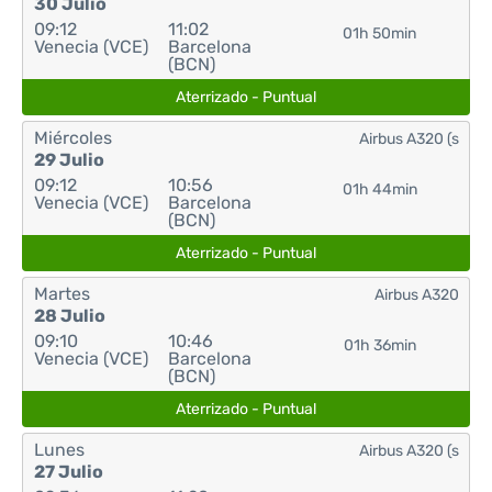
30 Julio
09:12
11:02
01h 50min
Venecia (VCE)
Barcelona
(BCN)
Aterrizado - Puntual
Miércoles
Airbus A320 (s
29 Julio
09:12
10:56
01h 44min
Venecia (VCE)
Barcelona
(BCN)
Aterrizado - Puntual
Martes
Airbus A320
28 Julio
09:10
10:46
01h 36min
Venecia (VCE)
Barcelona
(BCN)
Aterrizado - Puntual
Lunes
Airbus A320 (s
27 Julio