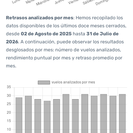
Retrasos analizados por mes
: Hemos recopilado los
datos disponibles de los últimos doce meses cerrados,
desde
02 de Agosto de 2025
hasta
31 de Julio de
2026
. A continuación, puede observar los resultados
desglosados por mes: número de vuelos analizados,
rendimiento puntual por mes y retraso promedio por
mes.