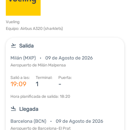
Vueling
Equipo: Airbus A320 (sharklets)
Salida
Milán (MXP)
09 de Agosto de 2026
Aeropuerto de Milán Malpensa
Salió a las:
Terminal:
Puerta:
19:09
1
-
Hora planificada de salida: 18:20
Llegada
Barcelona (BCN)
09 de Agosto de 2026
Aeropuerto de Barcelona-El Prat