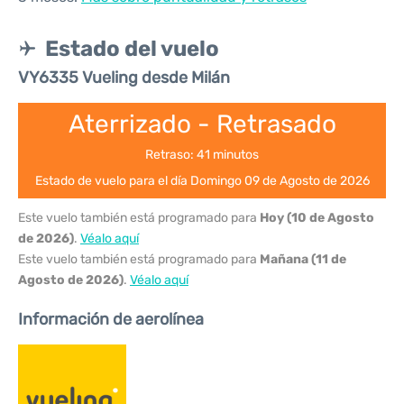
Estado del vuelo
VY6335 Vueling desde Milán
Aterrizado - Retrasado
Retraso: 41 minutos
Estado de vuelo para el día Domingo 09 de Agosto de 2026
Este vuelo también está programado para
Hoy (10 de Agosto
de 2026)
.
Véalo aquí
Este vuelo también está programado para
Mañana (11 de
Agosto de 2026)
.
Véalo aquí
Información de aerolínea