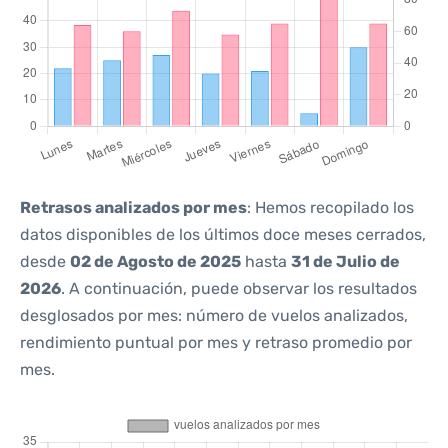
Retrasos analizados por mes
: Hemos recopilado los
datos disponibles de los últimos doce meses cerrados,
desde
02 de Agosto de 2025
hasta
31 de Julio de
2026
. A continuación, puede observar los resultados
desglosados por mes: número de vuelos analizados,
rendimiento puntual por mes y retraso promedio por
mes.