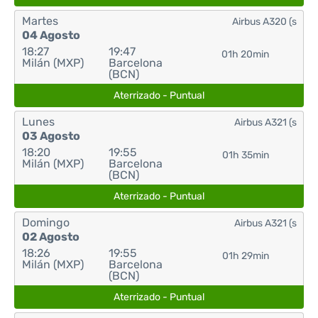
Martes
Airbus A320 (s
04 Agosto
18:27
19:47
01h 20min
Milán (MXP)
Barcelona
(BCN)
Aterrizado - Puntual
Lunes
Airbus A321 (s
03 Agosto
18:20
19:55
01h 35min
Milán (MXP)
Barcelona
(BCN)
Aterrizado - Puntual
Domingo
Airbus A321 (s
02 Agosto
18:26
19:55
01h 29min
Milán (MXP)
Barcelona
(BCN)
Aterrizado - Puntual