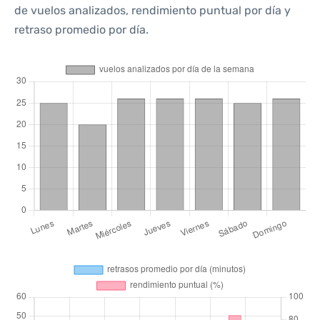
de vuelos analizados, rendimiento puntual por día y
retraso promedio por día.