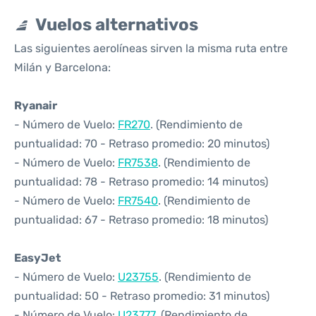
Vuelos alternativos
Las siguientes aerolíneas sirven la misma ruta entre
Milán y Barcelona:
Ryanair
- Número de Vuelo:
FR270
. (Rendimiento de
puntualidad: 70 - Retraso promedio: 20 minutos)
- Número de Vuelo:
FR7538
. (Rendimiento de
puntualidad: 78 - Retraso promedio: 14 minutos)
- Número de Vuelo:
FR7540
. (Rendimiento de
puntualidad: 67 - Retraso promedio: 18 minutos)
EasyJet
- Número de Vuelo:
U23755
. (Rendimiento de
puntualidad: 50 - Retraso promedio: 31 minutos)
- Número de Vuelo:
U23777
. (Rendimiento de