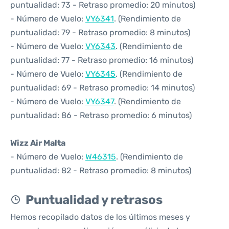
puntualidad: 73 - Retraso promedio: 20 minutos)
- Número de Vuelo:
VY6341
. (Rendimiento de
puntualidad: 79 - Retraso promedio: 8 minutos)
- Número de Vuelo:
VY6343
. (Rendimiento de
puntualidad: 77 - Retraso promedio: 16 minutos)
- Número de Vuelo:
VY6345
. (Rendimiento de
puntualidad: 69 - Retraso promedio: 14 minutos)
- Número de Vuelo:
VY6347
. (Rendimiento de
puntualidad: 86 - Retraso promedio: 6 minutos)
Wizz Air Malta
- Número de Vuelo:
W46315
. (Rendimiento de
puntualidad: 82 - Retraso promedio: 8 minutos)
Puntualidad y retrasos
Hemos recopilado datos de los últimos meses y