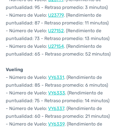
puntualidad: 95 - Retraso promedio: 3 minutos)
- Número de Vuelo:
U23779
. (Rendimiento de
puntualidad: 87 - Retraso promedio: 11 minutos)
- Número de Vuelo:
U27152
. (Rendimiento de
puntualidad: 73 - Retraso promedio: 13 minutos)
- Número de Vuelo:
U27154
. (Rendimiento de
puntualidad: 65 - Retraso promedio: 52 minutos)
Vueling
- Número de Vuelo:
VY6331
. (Rendimiento de
puntualidad: 85 - Retraso promedio: 6 minutos)
- Número de Vuelo:
VY6333
. (Rendimiento de
puntualidad: 75 - Retraso promedio: 14 minutos)
- Número de Vuelo:
VY6337
. (Rendimiento de
puntualidad: 60 - Retraso promedio: 21 minutos)
- Número de Vuelo:
VY6339
. (Rendimiento de