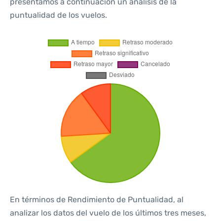
presentamos a continuación un análisis de la
puntualidad de los vuelos.
En términos de Rendimiento de Puntualidad, al
analizar los datos del vuelo de los últimos tres meses,