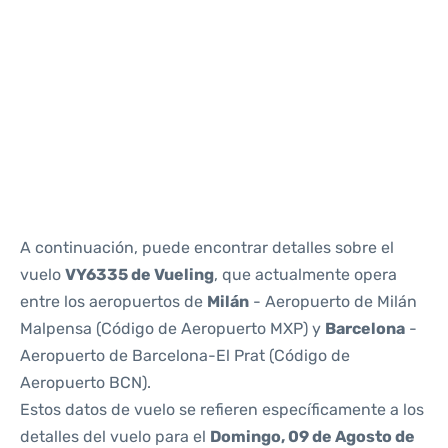
Reviews
A continuación, puede encontrar detalles sobre el
vuelo
VY6335 de Vueling
, que actualmente opera
entre los aeropuertos de
Milán
- Aeropuerto de Milán
Malpensa (Código de Aeropuerto MXP) y
Barcelona
-
Aeropuerto de Barcelona-El Prat (Código de
Aeropuerto BCN).
Estos datos de vuelo se refieren específicamente a los
detalles del vuelo para el
Domingo, 09 de Agosto de