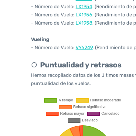
- Número de Vuelo:
LX1954
. (Rendimiento de 
- Número de Vuelo:
LX1956
. (Rendimiento de 
- Número de Vuelo:
LX1958
. (Rendimiento de 
Vueling
- Número de Vuelo:
VY6249
. (Rendimiento de 
Puntualidad y retrasos
Hemos recopilado datos de los últimos meses 
puntualidad de los vuelos.