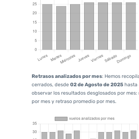
Retrasos analizados por mes
: Hemos recopil
cerrados, desde
02 de Agosto de 2025
hasta
observar los resultados desglosados por mes:
por mes y retraso promedio por mes.