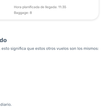
Hora planificada de llegada: 11:35
Baggage: 8
ido
 esto significa que estos otros vuelos son los mismos:
diario.