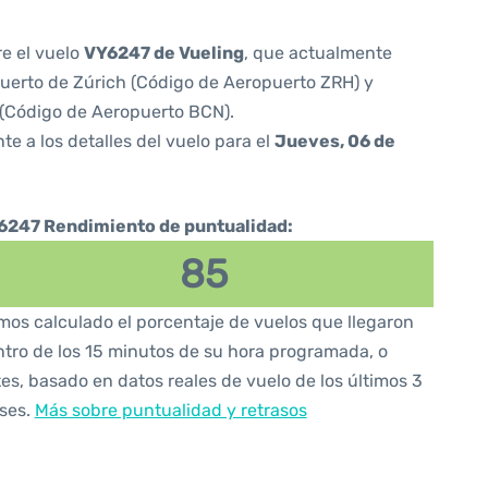
re el vuelo
VY6247 de Vueling
, que actualmente
uerto de Zúrich (Código de Aeropuerto ZRH) y
 (Código de Aeropuerto BCN).
te a los detalles del vuelo para el
Jueves, 06 de
6247 Rendimiento de puntualidad:
85
os calculado el porcentaje de vuelos que llegaron
tro de los 15 minutos de su hora programada, o
es, basado en datos reales de vuelo de los últimos 3
ses.
Más sobre puntualidad y retrasos