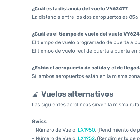
¿Cuál es la distancia del vuelo VY6247?
La distancia entre los dos aeropuertos es 856 
¿Cuál es el tiempo de vuelo del vuelo VY62
El tiempo de vuelo programado de puerta a pue
El tiempo de vuelo real de puerta a puerta en 
¿Están el aeropuerto de salida y el de llega
Sí, ambos aeropuertos están en la misma zona 
Vuelos alternativos
Las siguientes aerolíneas sirven la misma ruta
Swiss
- Número de Vuelo:
LX1950
. (Rendimiento de 
- Número de Vuelo:
LX1952
. (Rendimiento de p