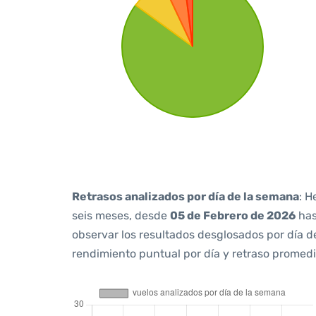
Retrasos analizados por día de la semana
: H
seis meses, desde
05 de Febrero de 2026
ha
observar los resultados desglosados por día d
rendimiento puntual por día y retraso promedi