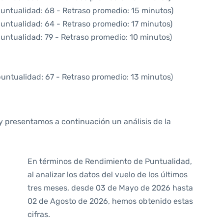
puntualidad: 68 - Retraso promedio: 15 minutos)
puntualidad: 64 - Retraso promedio: 17 minutos)
puntualidad: 79 - Retraso promedio: 10 minutos)
puntualidad: 67 - Retraso promedio: 13 minutos)
y presentamos a continuación un análisis de la
En términos de Rendimiento de Puntualidad,
al analizar los datos del vuelo de los últimos
tres meses, desde 03 de Mayo de 2026 hasta
02 de Agosto de 2026, hemos obtenido estas
cifras.