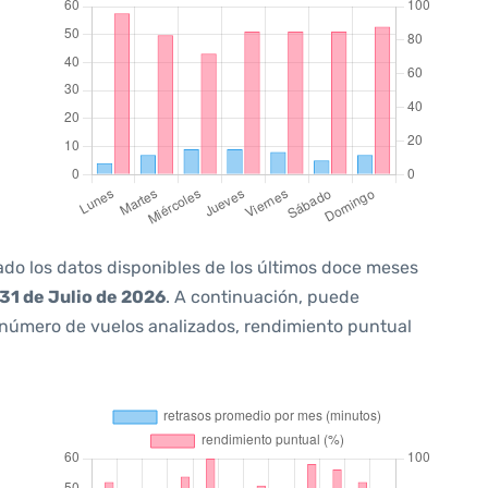
ado los datos disponibles de los últimos doce meses
31 de Julio de 2026
. A continuación, puede
 número de vuelos analizados, rendimiento puntual