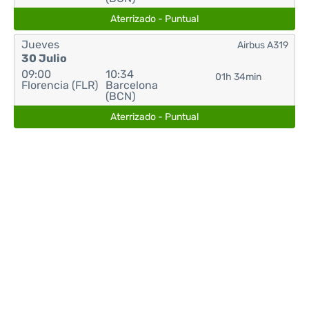
Aterrizado - Puntual
Jueves
Airbus A319
30 Julio
09:00
10:34
01h 34min
Florencia (FLR)
Barcelona
(BCN)
Aterrizado - Puntual