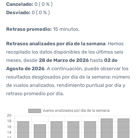
Cancelado:
0 ( 0 % )
Desviado:
0 ( 0 % )
Retraso promedio:
15 minutos.
Retrasos analizados por día de la semana
: Hemos
recopilado los datos disponibles de los últimos seis
meses, desde
28 de Marzo de 2026
hasta
02 de
Agosto de 2026
. A continuación, puede observar los
resultados desglosados por día de la semana: número
de vuelos analizados, rendimiento puntual por día y
retraso promedio por día.