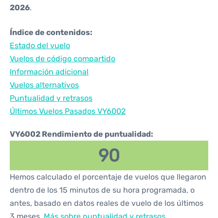
2026
.
Índice de contenidos:
Estado del vuelo
Vuelos de código compartido
Información adicional
Vuelos alternativos
Puntualidad y retrasos
Últimos Vuelos Pasados VY6002
VY6002 Rendimiento de puntualidad:
90
Hemos calculado el porcentaje de vuelos que llegaron
dentro de los 15 minutos de su hora programada, o
antes, basado en datos reales de vuelo de los últimos
3 meses.
Más sobre puntualidad y retrasos