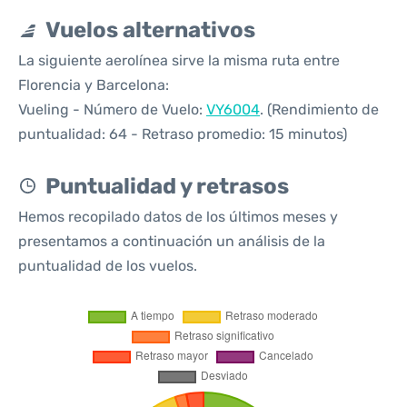
Vuelos alternativos
La siguiente aerolínea sirve la misma ruta entre
Florencia y Barcelona:
Vueling - Número de Vuelo:
VY6004
. (Rendimiento de
puntualidad: 64 - Retraso promedio: 15 minutos)
Puntualidad y retrasos
Hemos recopilado datos de los últimos meses y
presentamos a continuación un análisis de la
puntualidad de los vuelos.