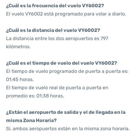
¿Cuál es la frecuencia del vuelo VY6002?
El vuelo VY6002 está programado para volar a diario.
¿Cuál es la distancia del vuelo VY6002?
La distancia entre los dos aeropuertos es 797
kilómetros.
¿Cuál es el tiempo de vuelo del vuelo VY6002?
El tiempo de vuelo programado de puerta a puerta es:
01:45 horas.
El tiempo de vuelo real de puerta a puerta en
promedio es: 01:38 horas.
¿Están el aeropuerto de salida y el de llegada en la
misma Zona Horaria?
Sí, ambos aeropuertos están en la misma zona horaria.