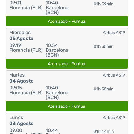
09:01
10:40
01h 39min
Florencia (FLR)
Barcelona
(BCN)
Aterrizado - Puntual
Miércoles
Airbus A319
05 Agosto
09:19
10:54
01h 35min
Florencia (FLR)
Barcelona
(BCN)
Aterrizado - Puntual
Martes
Airbus A319
04 Agosto
09:05
10:40
01h 35min
Florencia (FLR)
Barcelona
(BCN)
Aterrizado - Puntual
Lunes
Airbus A319
03 Agosto
09:00
10:44
01h 44min