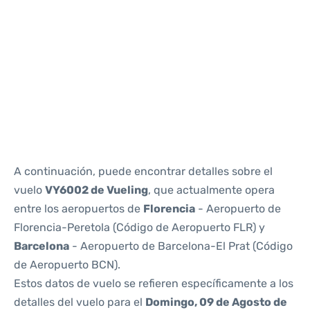
Reviews
A continuación, puede encontrar detalles sobre el
vuelo
VY6002 de Vueling
, que actualmente opera
entre los aeropuertos de
Florencia
- Aeropuerto de
Florencia-Peretola (Código de Aeropuerto FLR) y
Barcelona
- Aeropuerto de Barcelona-El Prat (Código
de Aeropuerto BCN).
Estos datos de vuelo se refieren específicamente a los
detalles del vuelo para el
Domingo, 09 de Agosto de