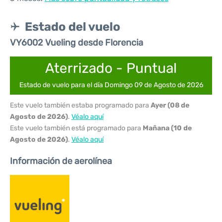
Estado del vuelo
VY6002 Vueling desde Florencia
Aterrizado - Puntual
Estado de vuelo para el día Domingo 09 de Agosto de 2026
Este vuelo también estaba programado para
Ayer (08 de
Agosto de 2026)
.
Véalo aquí
Este vuelo también está programado para
Mañana (10 de
Agosto de 2026)
.
Véalo aquí
Información de aerolínea