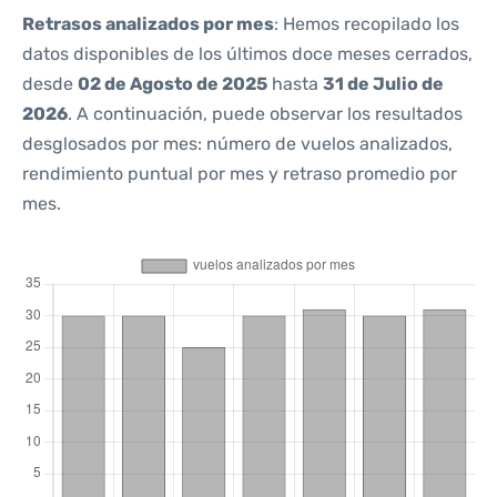
Retrasos analizados por mes
: Hemos recopilado los
datos disponibles de los últimos doce meses cerrados,
desde
02 de Agosto de 2025
hasta
31 de Julio de
2026
. A continuación, puede observar los resultados
desglosados por mes: número de vuelos analizados,
rendimiento puntual por mes y retraso promedio por
mes.