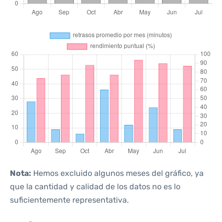
Nota:
Hemos excluido algunos meses del gráfico, ya
que la cantidad y calidad de los datos no es lo
suficientemente representativa.