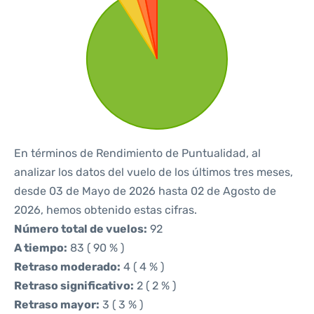
En términos de Rendimiento de Puntualidad, al
analizar los datos del vuelo de los últimos tres meses,
desde 03 de Mayo de 2026 hasta 02 de Agosto de
2026, hemos obtenido estas cifras.
Número total de vuelos:
92
A tiempo:
83 ( 90 % )
Retraso moderado:
4 ( 4 % )
Retraso significativo:
2 ( 2 % )
Retraso mayor:
3 ( 3 % )