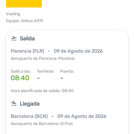
Vueling
Equipo: Airbus A319
Salida
Florencia (FLR)
09 de Agosto de 2026
Aeropuerto de Florencia-Peretola
Salió a las:
Terminal:
Puerta:
08:40
-
-
Hora planificada de salida: 08:40
Llegada
Barcelona (BCN)
09 de Agosto de 2026
Aeropuerto de Barcelona-El Prat