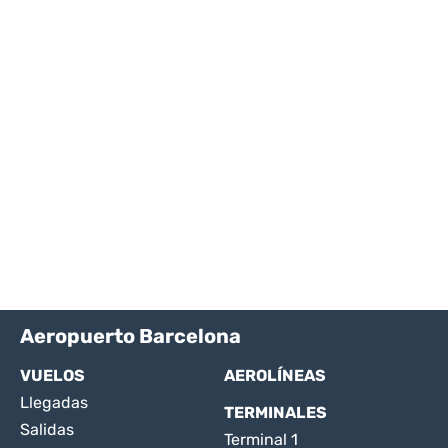
Aeropuerto Barcelona
VUELOS
AEROLÍNEAS
Llegadas
TERMINALES
Salidas
Terminal 1