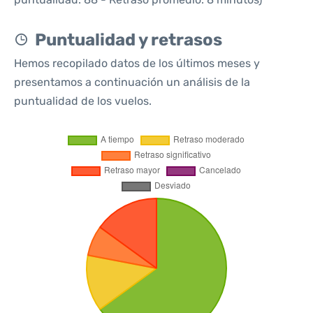
Puntualidad y retrasos
Hemos recopilado datos de los últimos meses y
presentamos a continuación un análisis de la
puntualidad de los vuelos.