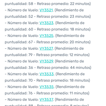
puntualidad: 58 - Retraso promedio: 22 minutos)
- Número de Vuelo:
VY3521
. (Rendimiento de
puntualidad: 52 - Retraso promedio: 23 minutos)
- Número de Vuelo:
VY3523
. (Rendimiento de
puntualidad: 60 - Retraso promedio: 18 minutos)
- Número de Vuelo:
VY3525
. (Rendimiento de
puntualidad: 67 - Retraso promedio: 20 minutos)
- Número de Vuelo:
VY3527
. (Rendimiento de
puntualidad: 79 - Retraso promedio: 12 minutos)
- Número de Vuelo:
VY3529
. (Rendimiento de
puntualidad: 36 - Retraso promedio: 44 minutos)
- Número de Vuelo:
VY3533
. (Rendimiento de
puntualidad: 70 - Retraso promedio: 18 minutos)
- Número de Vuelo:
VY3535
. (Rendimiento de
puntualidad: 76 - Retraso promedio: 11 minutos)
- Número de Vuelo:
VY3537
. (Rendimiento de
puntualidad: 88 - Retraso promedio: 8 minutos)