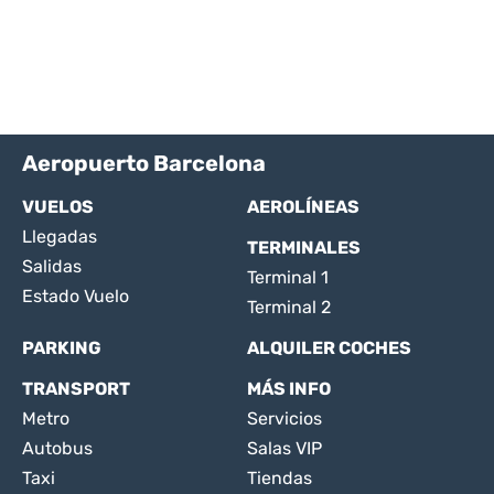
Aeropuerto Barcelona
VUELOS
AEROLÍNEAS
Llegadas
TERMINALES
Salidas
Terminal 1
Estado Vuelo
Terminal 2
PARKING
ALQUILER COCHES
TRANSPORT
MÁS INFO
Metro
Servicios
Autobus
Salas VIP
Taxi
Tiendas