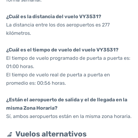
¿Cuál es la distancia del vuelo VY3531?
La distancia entre los dos aeropuertos es 277
kilómetros.
¿Cuál es el tiempo de vuelo del vuelo VY3531?
El tiempo de vuelo programado de puerta a puerta es:
01:00 horas.
El tiempo de vuelo real de puerta a puerta en
promedio es: 00:56 horas.
¿Están el aeropuerto de salida y el de llegada en la
misma Zona Horaria?
Sí, ambos aeropuertos están en la misma zona horaria.
Vuelos alternativos