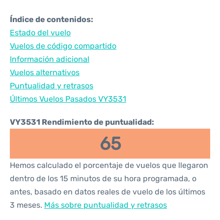
Índice de contenidos:
Estado del vuelo
Vuelos de código compartido
Información adicional
Vuelos alternativos
Puntualidad y retrasos
Últimos Vuelos Pasados VY3531
VY3531 Rendimiento de puntualidad:
65
Hemos calculado el porcentaje de vuelos que llegaron
dentro de los 15 minutos de su hora programada, o
antes, basado en datos reales de vuelo de los últimos
3 meses.
Más sobre puntualidad y retrasos