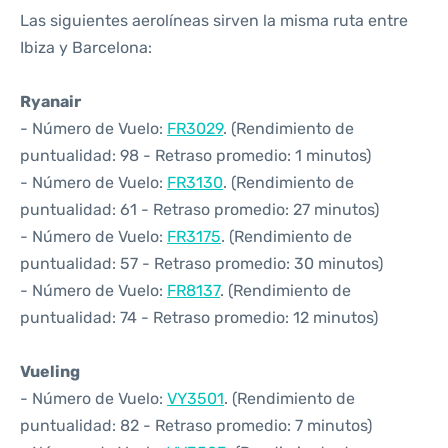
Las siguientes aerolíneas sirven la misma ruta entre
Ibiza y Barcelona:
Ryanair
- Número de Vuelo:
FR3029
. (Rendimiento de
puntualidad: 98 - Retraso promedio: 1 minutos)
- Número de Vuelo:
FR3130
. (Rendimiento de
puntualidad: 61 - Retraso promedio: 27 minutos)
- Número de Vuelo:
FR3175
. (Rendimiento de
puntualidad: 57 - Retraso promedio: 30 minutos)
- Número de Vuelo:
FR8137
. (Rendimiento de
puntualidad: 74 - Retraso promedio: 12 minutos)
Vueling
- Número de Vuelo:
VY3501
. (Rendimiento de
puntualidad: 82 - Retraso promedio: 7 minutos)