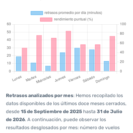
Retrasos analizados por mes
: Hemos recopilado los
datos disponibles de los últimos doce meses cerrados,
desde
15 de Septiembre de 2025
hasta
31 de Julio
de 2026
. A continuación, puede observar los
resultados desglosados por mes: número de vuelos