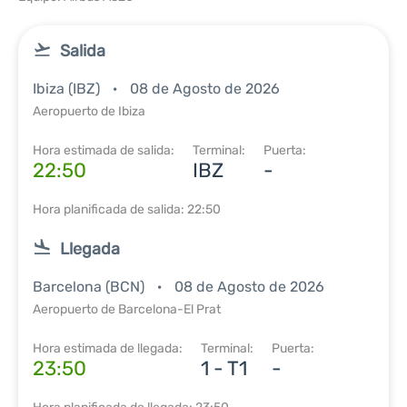
Salida
Ibiza (IBZ)
08 de Agosto de 2026
Aeropuerto de Ibiza
Hora estimada de salida:
Terminal:
Puerta:
22:50
IBZ
-
Hora planificada de salida: 22:50
Llegada
Barcelona (BCN)
08 de Agosto de 2026
Aeropuerto de Barcelona-El Prat
Hora estimada de llegada:
Terminal:
Puerta:
23:50
1 - T1
-