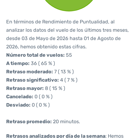
En términos de Rendimiento de Puntualidad, al
analizar los datos del vuelo de los últimos tres meses,
desde 03 de Mayo de 2026 hasta 01 de Agosto de
2026, hemos obtenido estas cifras.
Número total de vuelos:
55
A tiempo:
36 ( 65 % )
Retraso moderado:
7 ( 13 % )
Retraso significativo:
4 ( 7 % )
Retraso mayor:
8 ( 15 % )
Cancelado:
0 ( 0 % )
Desviado:
0 ( 0 % )
Retraso promedio:
20 minutos.
Retrasos analizados por día de la semana
: Hemos