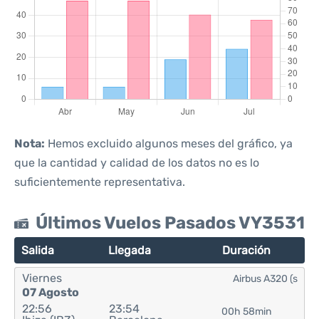
Nota:
Hemos excluido algunos meses del gráfico, ya
que la cantidad y calidad de los datos no es lo
suficientemente representativa.
Últimos Vuelos Pasados VY3531
Salida
Llegada
Duración
Viernes
Airbus A320 (s
07 Agosto
22:56
23:54
00h 58min