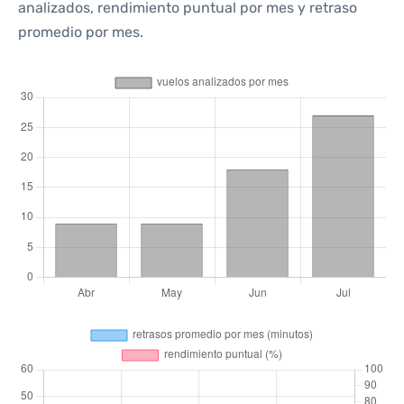
analizados, rendimiento puntual por mes y retraso
promedio por mes.