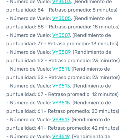
- Número de Vuelo:
VY3503
. (Rendimiento de
puntualidad: 84 - Retraso promedio: 8 minutos)
- Número de Vuelo:
VY3505
. (Rendimiento de
puntualidad: 88 - Retraso promedio: 18 minutos)
- Número de Vuelo:
VY3507
. (Rendimiento de
puntualidad: 77 - Retraso promedio: 13 minutos)
- Número de Vuelo:
VY3509
. (Rendimiento de
puntualidad: 62 - Retraso promedio: 23 minutos)
- Número de Vuelo:
VY3511
. (Rendimiento de
puntualidad: 52 - Retraso promedio: 23 minutos)
- Número de Vuelo:
VY3513
. (Rendimiento de
puntualidad: 67 - Retraso promedio: 12 minutos)
- Número de Vuelo:
VY3515
. (Rendimiento de
puntualidad: 61 - Retraso promedio: 20 minutos)
- Número de Vuelo:
VY3517
. (Rendimiento de
puntualidad: 41 - Retraso promedio: 42 minutos)
- Número de Vuelo:
VY3519
. (Rendimiento de