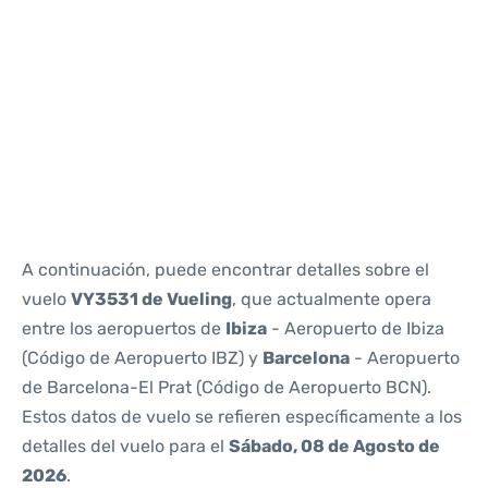
Reviews
A continuación, puede encontrar detalles sobre el
vuelo
VY3531 de Vueling
, que actualmente opera
entre los aeropuertos de
Ibiza
- Aeropuerto de Ibiza
(Código de Aeropuerto IBZ) y
Barcelona
- Aeropuerto
de Barcelona-El Prat (Código de Aeropuerto BCN).
Estos datos de vuelo se refieren específicamente a los
detalles del vuelo para el
Sábado, 08 de Agosto de
2026
.