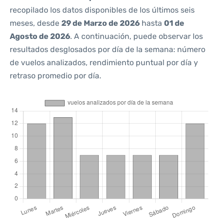
recopilado los datos disponibles de los últimos seis
meses, desde
29 de Marzo de 2026
hasta
01 de
Agosto de 2026
. A continuación, puede observar los
resultados desglosados por día de la semana: número
de vuelos analizados, rendimiento puntual por día y
retraso promedio por día.